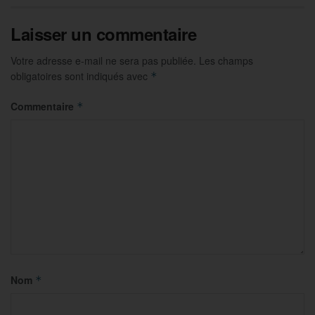
Laisser un commentaire
Votre adresse e-mail ne sera pas publiée.
Les champs
obligatoires sont indiqués avec
*
Commentaire
*
Nom
*