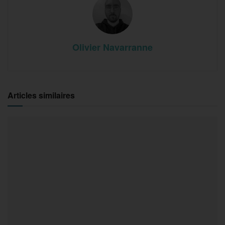
Olivier Navarranne
Articles similaires