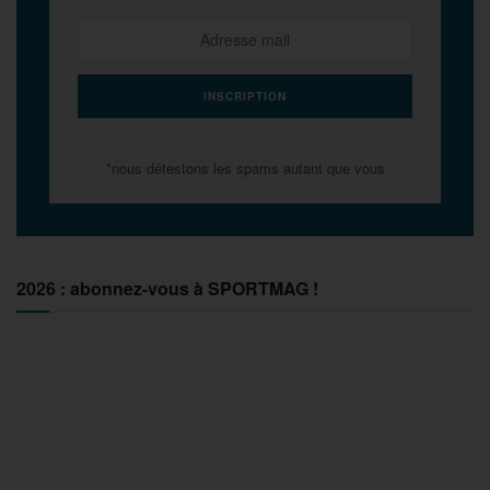
*nous détestons les spams autant que vous
2026 : abonnez-vous à SPORTMAG !