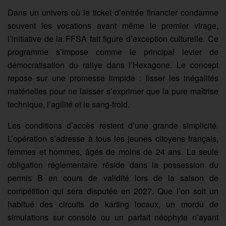
Dans un univers où le ticket d’entrée financier condamne
souvent les vocations avant même le premier virage,
l’initiative de la FFSA fait figure d’exception culturelle. Ce
programme s’impose comme le principal levier de
démocratisation du rallye dans l’Hexagone. Le concept
repose sur une promesse limpide : lisser les inégalités
matérielles pour ne laisser s’exprimer que la pure maîtrise
technique, l’agilité et le sang-froid.
Les conditions d’accès restent d’une grande simplicité.
L’opération s’adresse à tous les jeunes citoyens français,
femmes et hommes, âgés de moins de 24 ans. La seule
obligation réglementaire réside dans la possession du
permis B en cours de validité lors de la saison de
compétition qui sera disputée en 2027. Que l’on soit un
habitué des circuits de karting locaux, un mordu de
simulations sur console ou un parfait néophyte n’ayant