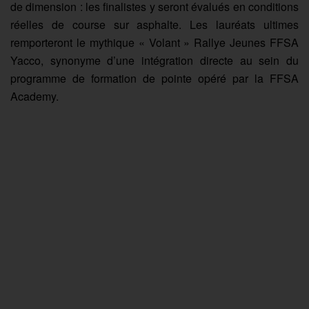
de dimension : les finalistes y seront évalués en conditions
réelles de course sur asphalte. Les lauréats ultimes
remporteront le mythique « Volant » Rallye Jeunes FFSA
Yacco, synonyme d’une intégration directe au sein du
programme de formation de pointe opéré par la FFSA
Academy.