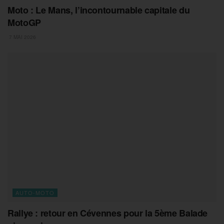
Moto : Le Mans, l’incontournable capitale du
MotoGP
7 MAI 2026
AUTO-MOTO
Rallye : retour en Cévennes pour la 5ème Balade