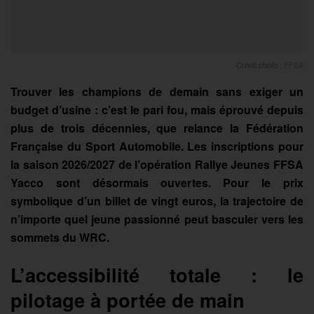
Crédit photo : FFSA
Trouver les champions de demain sans exiger un
budget d’usine : c’est le pari fou, mais éprouvé depuis
plus de trois décennies, que relance la Fédération
Française du Sport Automobile. Les inscriptions pour
la saison 2026/2027 de l’opération Rallye Jeunes FFSA
Yacco sont désormais ouvertes. Pour le prix
symbolique d’un billet de vingt euros, la trajectoire de
n’importe quel jeune passionné peut basculer vers les
sommets du WRC.
L’accessibilité totale : le
pilotage à portée de main