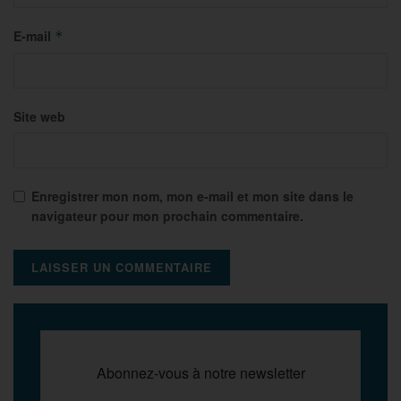
E-mail
*
Site web
Enregistrer mon nom, mon e-mail et mon site dans le
navigateur pour mon prochain commentaire.
Abonnez-vous à notre newsletter