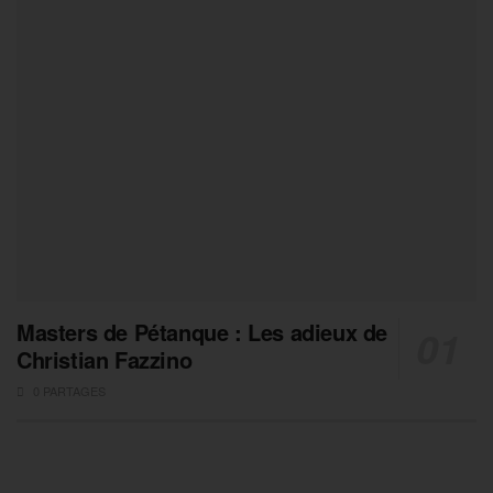
Masters de Pétanque : Les adieux de
Christian Fazzino
0 PARTAGES