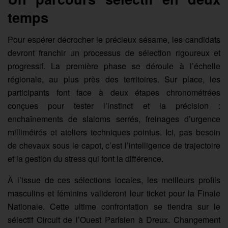
temps
Pour espérer décrocher le précieux sésame, les candidats
devront franchir un processus de sélection rigoureux et
progressif. La première phase se déroule à l’échelle
régionale, au plus près des territoires. Sur place, les
participants font face à deux étapes chronométrées
conçues pour tester l’instinct et la précision :
enchaînements de slaloms serrés, freinages d’urgence
millimétrés et ateliers techniques pointus. Ici, pas besoin
de chevaux sous le capot, c’est l’intelligence de trajectoire
et la gestion du stress qui font la différence.
À l’issue de ces sélections locales, les meilleurs profils
masculins et féminins valideront leur ticket pour la Finale
Nationale. Cette ultime confrontation se tiendra sur le
sélectif Circuit de l’Ouest Parisien à Dreux. Changement