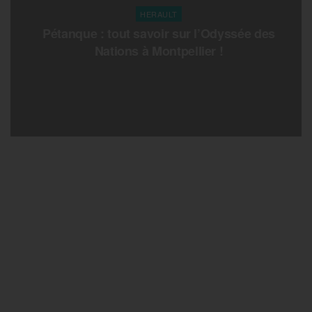
HERAULT
Pétanque : tout savoir sur l’Odyssée des
Nations à Montpellier !