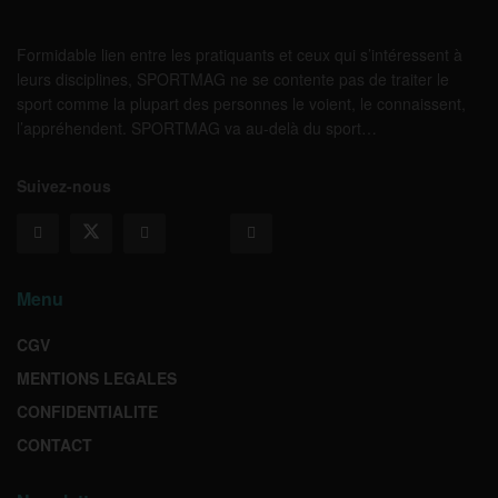
Formidable lien entre les pratiquants et ceux qui s’intéressent à
leurs disciplines, SPORTMAG ne se contente pas de traiter le
sport comme la plupart des personnes le voient, le connaissent,
l’appréhendent. SPORTMAG va au-delà du sport…
Suivez-nous
Menu
CGV
MENTIONS LEGALES
CONFIDENTIALITE
CONTACT