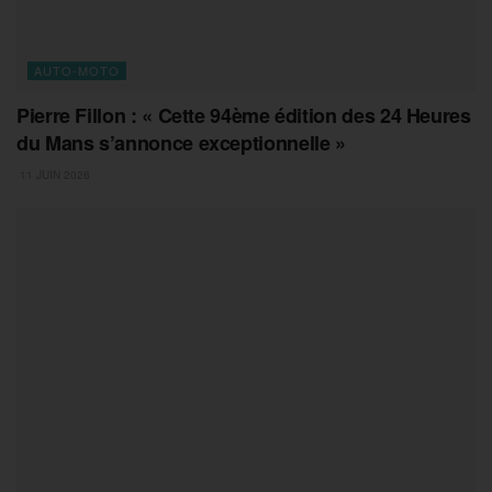
AUTO-MOTO
Pierre Fillon : « Cette 94ème édition des 24 Heures
du Mans s’annonce exceptionnelle »
11 JUIN 2026