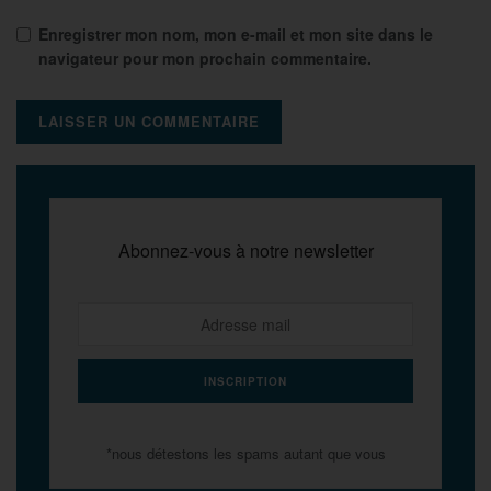
Enregistrer mon nom, mon e-mail et mon site dans le
navigateur pour mon prochain commentaire.
Abonnez-vous à notre newsletter
*nous détestons les spams autant que vous