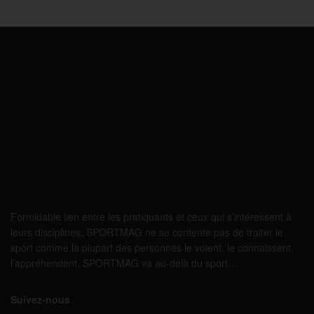
Formidable lien entre les pratiquants et ceux qui s’intéressent à
leurs disciplines, SPORTMAG ne se contente pas de traiter le
sport comme la plupart des personnes le voient, le connaissent,
l’appréhendent. SPORTMAG va au-delà du sport…
Suivez-nous