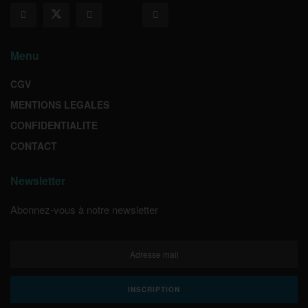
Menu
CGV
MENTIONS LEGALES
CONFIDENTIALITE
CONTACT
Newsletter
Abonnez-vous à notre newsletter