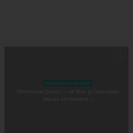
AUVERGNE-RHONE-ALPES
Christophe Sarrio : « ce titre, je l’attendais
depuis un moment »