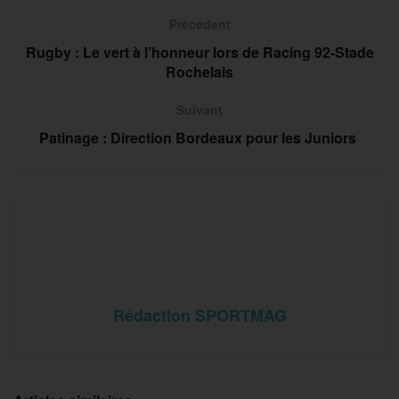
Précedent
Rugby : Le vert à l’honneur lors de Racing 92-Stade
Rochelais
Suivant
Patinage : Direction Bordeaux pour les Juniors
Rédaction SPORTMAG