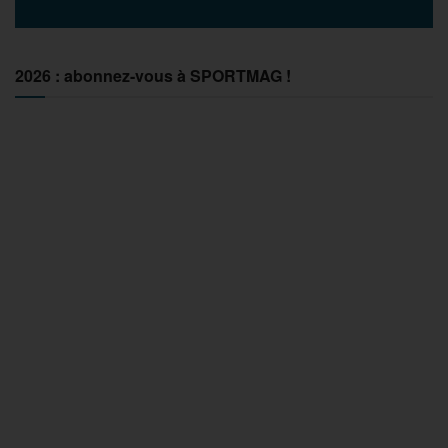
2026 : abonnez-vous à SPORTMAG !