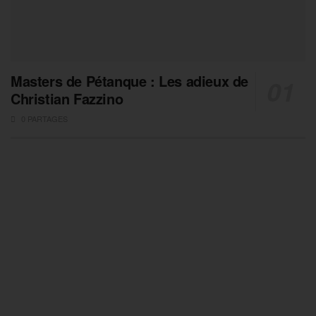
Masters de Pétanque : Les adieux de
Christian Fazzino
0 PARTAGES