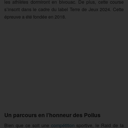
les athlètes dormiront en bivouac. De plus, cette course
s’inscrit dans le cadre du label Terre de Jeux 2024. Cette
épreuve a été fondée en 2018.
Un parcours en l’honneur des Poilus
Bien que ce soit une
compétition
sportive, le Raid de la