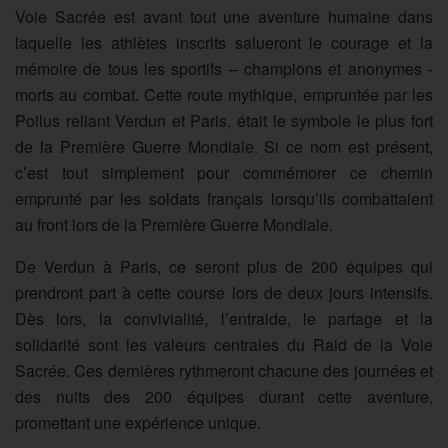
Voie Sacrée est avant tout une aventure humaine dans
laquelle les athlètes inscrits salueront le courage et la
mémoire de tous les sportifs – champions et anonymes -
morts au combat. Cette route mythique, empruntée par les
Poilus reliant Verdun et Paris, était le symbole le plus fort
de la Première Guerre Mondiale. Si ce nom est présent,
c’est tout simplement pour commémorer ce chemin
emprunté par les soldats français lorsqu’ils combattaient
au front lors de la Première Guerre Mondiale.
De Verdun à Paris, ce seront plus de 200 équipes qui
prendront part à cette course lors de deux jours intensifs.
Dès lors, la convivialité, l’entraide, le partage et la
solidarité sont les valeurs centrales du Raid de la Voie
Sacrée. Ces dernières rythmeront chacune des journées et
des nuits des 200 équipes durant cette aventure,
promettant une expérience unique.