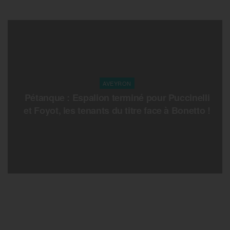
AVEYRON
Pétanque : Espalion terminé pour Puccinelli
et Foyot, les tenants du titre face à Bonetto !