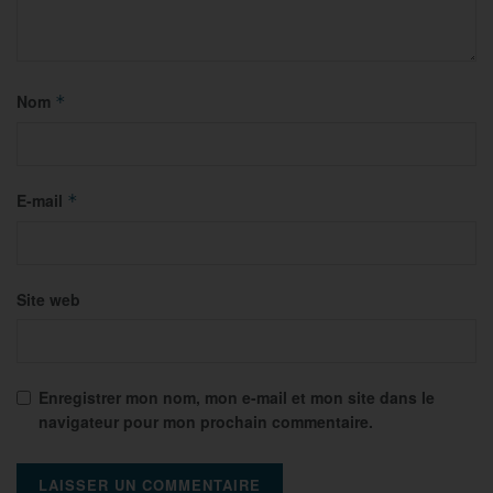
Nom
*
E-mail
*
Site web
Enregistrer mon nom, mon e-mail et mon site dans le
navigateur pour mon prochain commentaire.