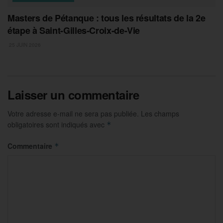
Masters de Pétanque : tous les résultats de la 2e
étape à Saint-Gilles-Croix-de-Vie
25 JUIN 2026
Laisser un commentaire
Votre adresse e-mail ne sera pas publiée.
Les champs
obligatoires sont indiqués avec
*
Commentaire
*