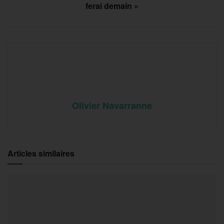
ferai demain »
Olivier Navarranne
Articles similaires