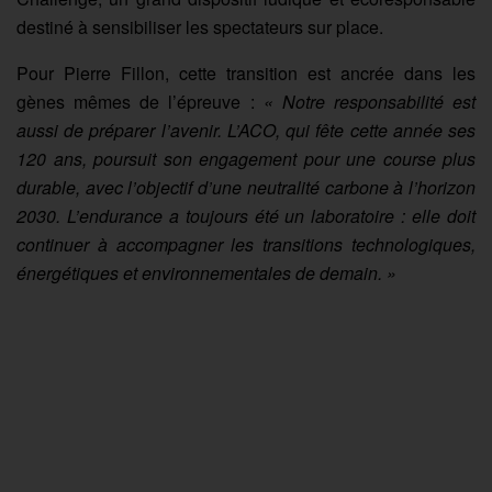
destiné à sensibiliser les spectateurs sur place.
Pour Pierre Fillon, cette transition est ancrée dans les
gènes mêmes de l’épreuve :
« Notre responsabilité est
aussi de préparer l’avenir. L’ACO, qui fête cette année ses
120 ans, poursuit son engagement pour une course plus
durable, avec l’objectif d’une neutralité carbone à l’horizon
2030. L’endurance a toujours été un laboratoire : elle doit
continuer à accompagner les transitions technologiques,
énergétiques et environnementales de demain. »