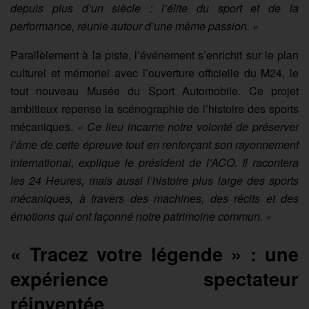
depuis plus d’un siècle : l’élite du sport et de la
performance, réunie autour d’une même passion. »
Parallèlement à la piste, l’événement s’enrichit sur le plan
culturel et mémoriel avec l’ouverture officielle du M24, le
tout nouveau Musée du Sport Automobile. Ce projet
ambitieux repense la scénographie de l’histoire des sports
mécaniques.
« Ce lieu incarne notre volonté de préserver
l’âme de cette épreuve tout en renforçant son rayonnement
international, explique le président de l’ACO. Il racontera
les 24 Heures, mais aussi l’histoire plus large des sports
mécaniques, à travers des machines, des récits et des
émotions qui ont façonné notre patrimoine commun. »
« Tracez votre légende » : une
expérience spectateur
réinventée