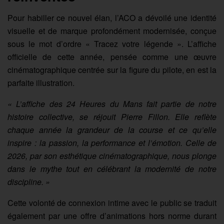
Pour habiller ce nouvel élan, l’ACO a dévoilé une identité
visuelle et de marque profondément modernisée, conçue
sous le mot d’ordre « Tracez votre légende ». L’affiche
officielle de cette année, pensée comme une œuvre
cinématographique centrée sur la figure du pilote, en est la
parfaite illustration.
« L’affiche des 24 Heures du Mans fait partie de notre
histoire collective, se réjouit Pierre Fillon. Elle reflète
chaque année la grandeur de la course et ce qu’elle
inspire : la passion, la performance et l’émotion. Celle de
2026, par son esthétique cinématographique, nous plonge
dans le mythe tout en célébrant la modernité de notre
discipline. »
Cette volonté de connexion intime avec le public se traduit
également par une offre d’animations hors norme durant