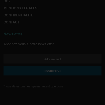
CGV
MENTIONS LEGALES
CONFIDENTIALITE
CONTACT
Newsletter
Abonnez-vous à notre newsletter
*nous détestons les spams autant que vous