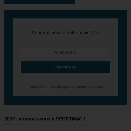
Abonnez-vous à notre newsletter
*nous détestons les spams autant que vous
2026 : abonnez-vous à SPORTMAG !