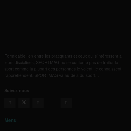
Formidable lien entre les pratiquants et ceux qui s’intéressent à
leurs disciplines, SPORTMAG ne se contente pas de traiter le
sport comme la plupart des personnes le voient, le connaissent,
l’appréhendent. SPORTMAG va au-delà du sport…
Suivez-nous
Menu