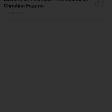
Christian Fazzino
0 PARTAGES