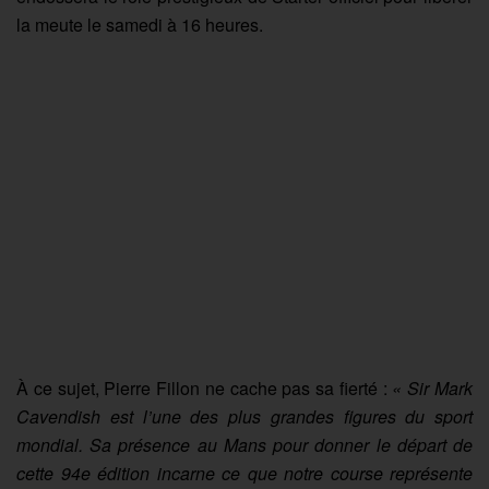
la meute le samedi à 16 heures.
À ce sujet, Pierre Fillon ne cache pas sa fierté :
« Sir Mark
Cavendish est l’une des plus grandes figures du sport
mondial. Sa présence au Mans pour donner le départ de
cette 94e édition incarne ce que notre course représente