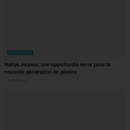
AUTO-MOTO
Rallye Jeunes, une opportunité en or pour la
nouvelle génération de pilotes
8 JUILLET 2026