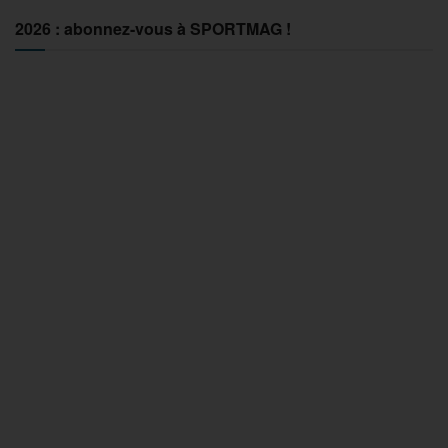
2026 : abonnez-vous à SPORTMAG !