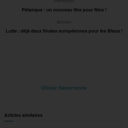
Précedent
Pétanque : un nouveau titre pour Nice !
Suivant
Lutte : déjà deux finales européennes pour les Bleus !
Olivier Navarranne
Articles similaires