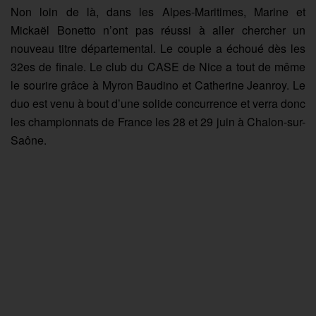
Non loin de là, dans les Alpes-Maritimes, Marine et
Mickaël Bonetto n’ont pas réussi à aller chercher un
nouveau titre départemental. Le couple a échoué dès les
32es de finale. Le club du CASE de Nice a tout de même
le sourire grâce à Myron Baudino et Catherine Jeanroy. Le
duo est venu à bout d’une solide concurrence et verra donc
les championnats de France les 28 et 29 juin à Chalon-sur-
Saône.