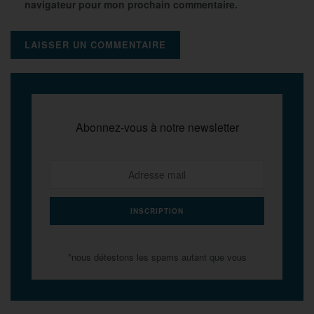
navigateur pour mon prochain commentaire.
Abonnez-vous à notre newsletter
*nous détestons les spams autant que vous