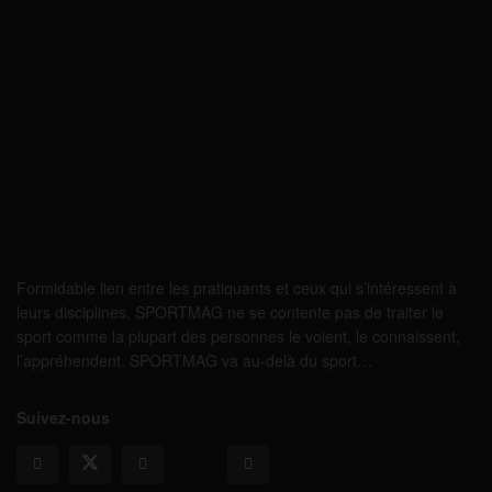
Formidable lien entre les pratiquants et ceux qui s’intéressent à
leurs disciplines, SPORTMAG ne se contente pas de traiter le
sport comme la plupart des personnes le voient, le connaissent,
l’appréhendent. SPORTMAG va au-delà du sport…
Suivez-nous