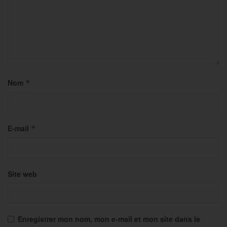
Nom
*
E-mail
*
Site web
Enregistrer mon nom, mon e-mail et mon site dans le