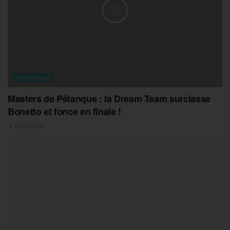
PETANQUE
Masters de Pétanque : la Dream Team surclasse
Bonetto et fonce en finale !
5 AOÛT 2026