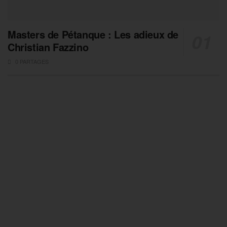
Masters de Pétanque : Les adieux de
Christian Fazzino
0 PARTAGES