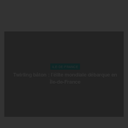
ILE-DE-FRANCE
Twirling bâton : l’élite mondiale débarque en
Île-de-France