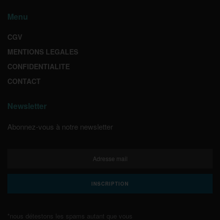
Menu
CGV
MENTIONS LEGALES
CONFIDENTIALITE
CONTACT
Newsletter
Abonnez-vous à notre newsletter
*nous détestons les spams autant que vous