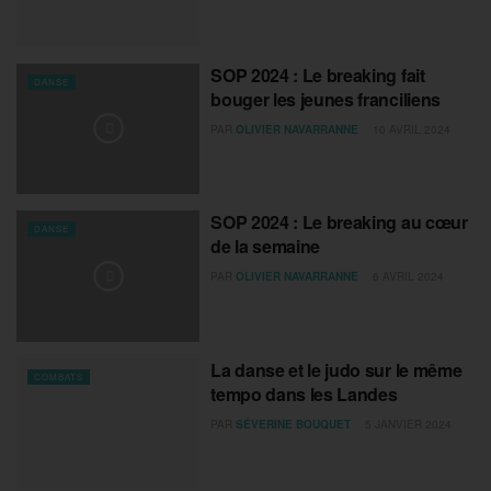
SOP 2024 : Le breaking fait
DANSE
bouger les jeunes franciliens
PAR
OLIVIER NAVARRANNE
10 AVRIL 2024
SOP 2024 : Le breaking au cœur
DANSE
de la semaine
PAR
OLIVIER NAVARRANNE
6 AVRIL 2024
La danse et le judo sur le même
COMBATS
tempo dans les Landes
PAR
SÉVERINE BOUQUET
5 JANVIER 2024