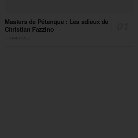
Masters de Pétanque : Les adieux de
Christian Fazzino
0 PARTAGES