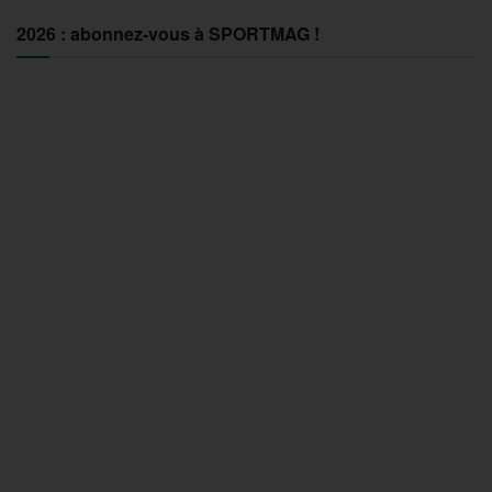
2026 : abonnez-vous à SPORTMAG !