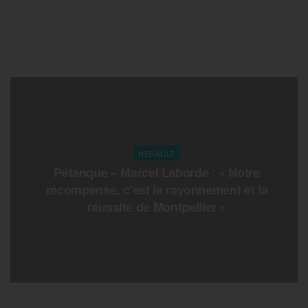
HERAULT
Pétanque – Marcel Laborde : « Notre
récompense, c’est le rayonnement et la
réussite de Montpellier »