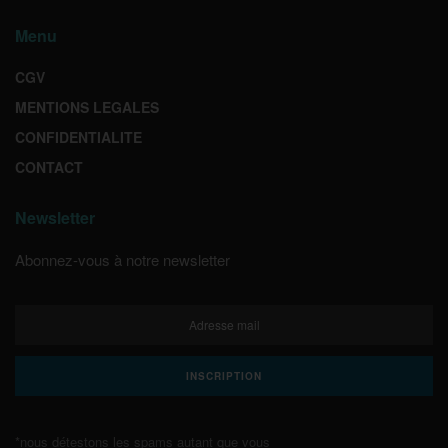
Menu
CGV
MENTIONS LEGALES
CONFIDENTIALITE
CONTACT
Newsletter
Abonnez-vous à notre newsletter
*nous détestons les spams autant que vous