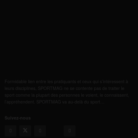
Formidable lien entre les pratiquants et ceux qui s’intéressent à
leurs disciplines, SPORTMAG ne se contente pas de traiter le
sport comme la plupart des personnes le voient, le connaissent,
l’appréhendent. SPORTMAG va au-delà du sport…
Suivez-nous