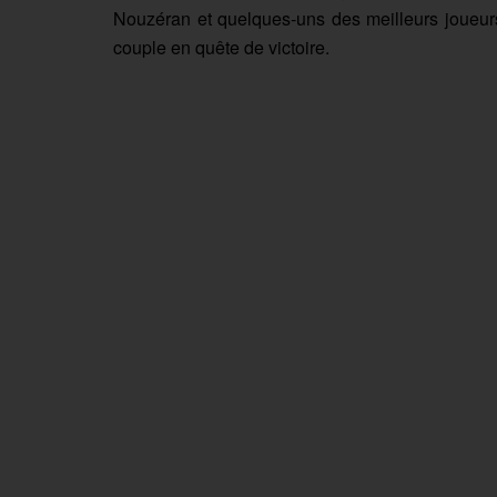
Nouzéran et quelques-uns des meilleurs joueurs 
couple en quête de victoire.