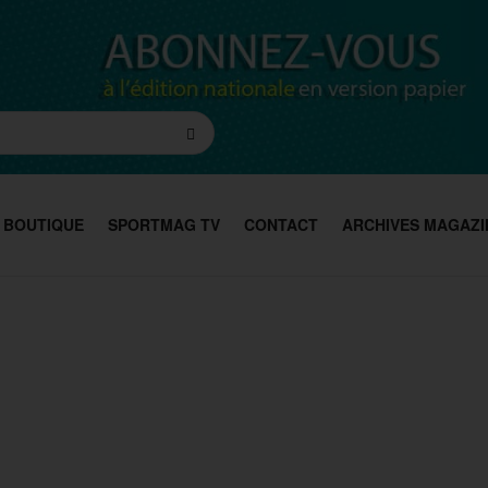
BOUTIQUE
SPORTMAG TV
CONTACT
ARCHIVES MAGAZI