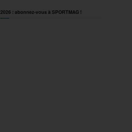
2026 : abonnez-vous à SPORTMAG !