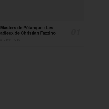
Masters de Pétanque : Les
adieux de Christian Fazzino
0 PARTAGES