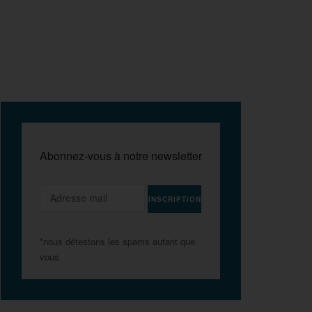
Abonnez-vous à notre newsletter
*nous détestons les spams autant que
vous