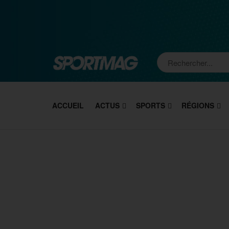
ACCUEIL
ACTUS
SPORTS
RÉGIONS