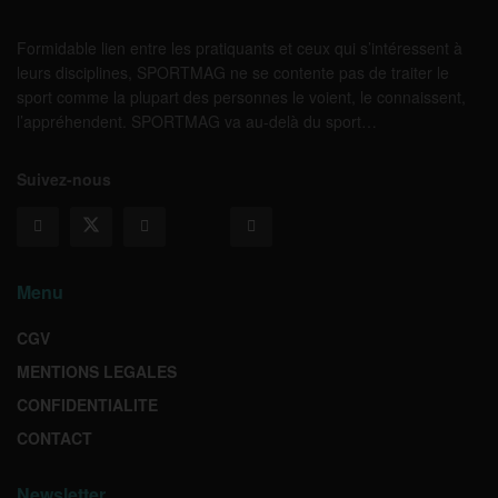
Formidable lien entre les pratiquants et ceux qui s’intéressent à
leurs disciplines, SPORTMAG ne se contente pas de traiter le
sport comme la plupart des personnes le voient, le connaissent,
l’appréhendent. SPORTMAG va au-delà du sport…
Suivez-nous
Menu
CGV
MENTIONS LEGALES
CONFIDENTIALITE
CONTACT
Newsletter