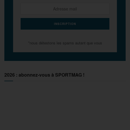
*nous détestons les spams autant que vous
2026 : abonnez-vous à SPORTMAG !