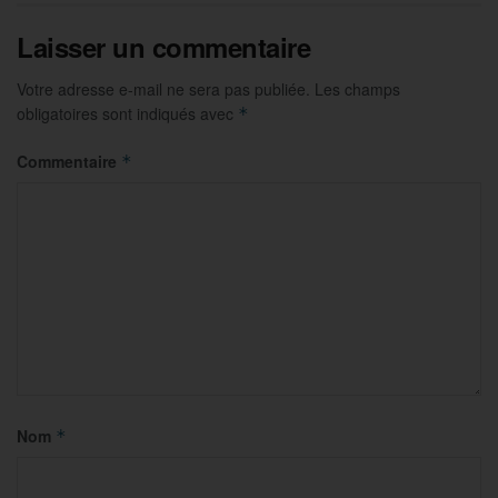
Laisser un commentaire
Votre adresse e-mail ne sera pas publiée.
Les champs
obligatoires sont indiqués avec
*
Commentaire
*
Nom
*