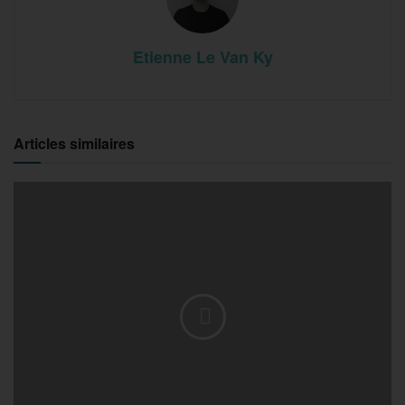
Etienne Le Van Ky
Articles similaires