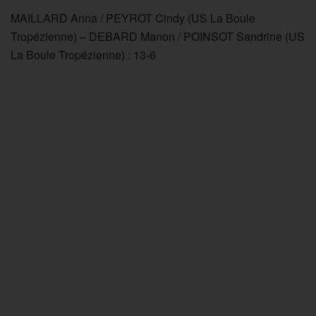
MAILLARD Anna / PEYROT Cindy (US La Boule
Tropézienne) – DEBARD Manon / POINSOT Sandrine (US
La Boule Tropézienne) : 13-6