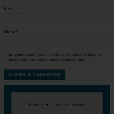
E-mail
*
Site web
Enregistrer mon nom, mon e-mail et mon site dans le
navigateur pour mon prochain commentaire.
Abonnez-vous à notre newsletter