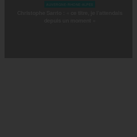
AUVERGNE-RHONE-ALPES
Christophe Sarrio : « ce titre, je l’attendais
depuis un moment »