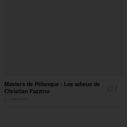
Masters de Pétanque : Les adieux de
Christian Fazzino
0 PARTAGES