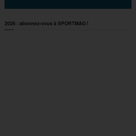
2026 : abonnez-vous à SPORTMAG !