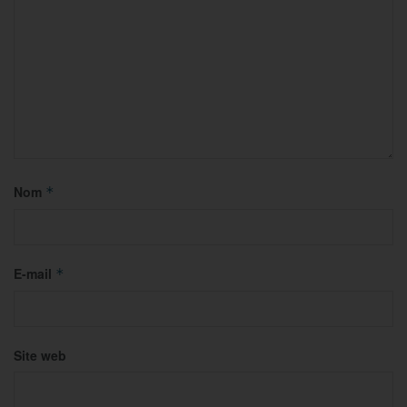
Nom
*
E-mail
*
Site web