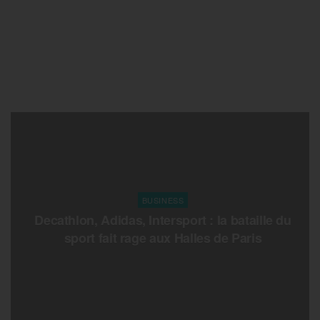
BUSINESS
Decathlon, Adidas, Intersport : la bataille du
sport fait rage aux Halles de Paris