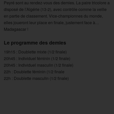
Peyré sont au rendez-vous des demies. La paire tricolore a
disposé de l’Algérie (13-2), avec contrôle comme la veille
en partie de classement. Vice-championnes du monde,
elles joueront leur place en finale, justement face à…
Madagascar !
Le programme des demies
19h15 : Doublette mixte (1/2 finale)
20h45 : Individuel féminin (1/2 finale)
20h45 : Individuel masculin (1/2 finale)
22h : Doublette féminin (1/2 finale
22h : Doublette masculin (1/2 finale)