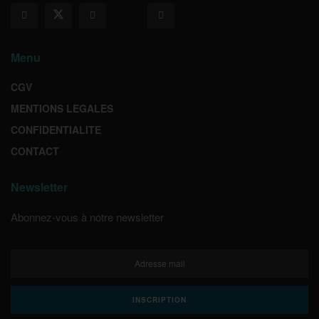
Menu
CGV
MENTIONS LEGALES
CONFIDENTIALITE
CONTACT
Newsletter
Abonnez-vous à notre newsletter