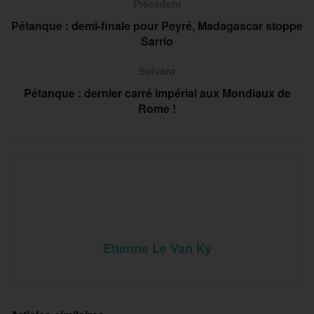
Précedent
Pétanque : demi-finale pour Peyré, Madagascar stoppe
Sarrio
Suivant
Pétanque : dernier carré impérial aux Mondiaux de
Rome !
Etienne Le Van Ky