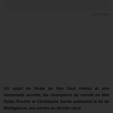
SPORTMAG
Un quart de finale de très haut niveau et une
remontada avortée, les champions du monde en titre
Dylan Rocher et Christophe Sarrio subissent la loi de
Madagascar, aux portes du dernier carré.