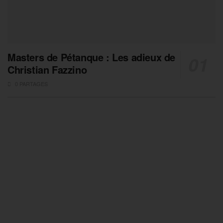
Masters de Pétanque : Les adieux de
Christian Fazzino
0 PARTAGES