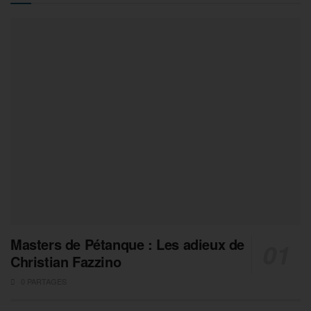
Masters de Pétanque : Les adieux de
Christian Fazzino
0 PARTAGES