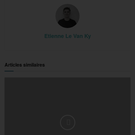
Etienne Le Van Ky
Articles similaires