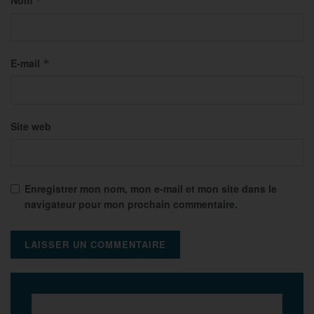
*
E-mail
*
Site web
Enregistrer mon nom, mon e-mail et mon site dans le
navigateur pour mon prochain commentaire.