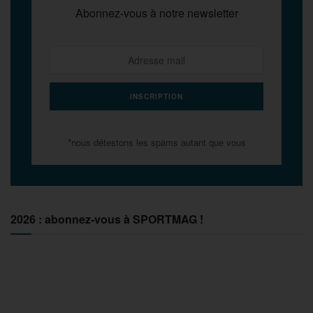
Abonnez-vous à notre newsletter
*nous détestons les spams autant que vous
2026 : abonnez-vous à SPORTMAG !