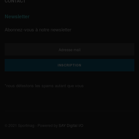
CONTACT
Newsletter
Abonnez-vous à notre newsletter
*nous détestons les spams autant que vous
© 2021 Sportmag - Powered by
SAY Digital I/O