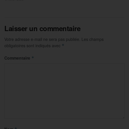
Laisser un commentaire
Votre adresse e-mail ne sera pas publiée.
Les champs
obligatoires sont indiqués avec
*
Commentaire
*
Nom