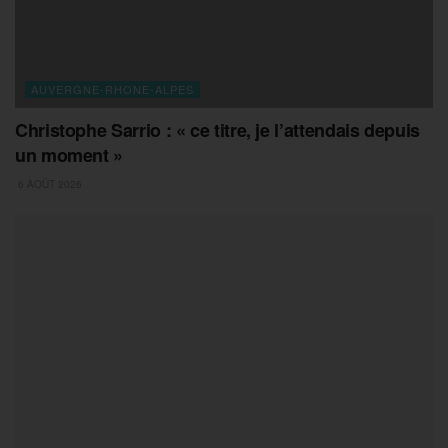
AUVERGNE-RHONE-ALPES
Christophe Sarrio : « ce titre, je l’attendais depuis
un moment »
6 AOÛT 2026