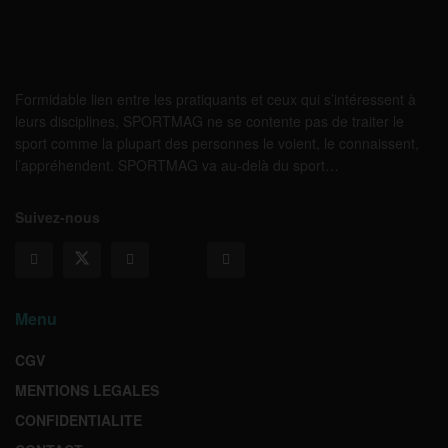
Formidable lien entre les pratiquants et ceux qui s’intéressent à
leurs disciplines, SPORTMAG ne se contente pas de traiter le
sport comme la plupart des personnes le voient, le connaissent,
l’appréhendent. SPORTMAG va au-delà du sport…
Suivez-nous
Menu
CGV
MENTIONS LEGALES
CONFIDENTIALITE