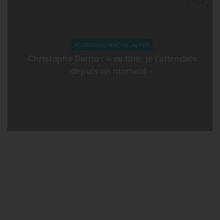
AUVERGNE-RHONE-ALPES
Christophe Sarrio : « ce titre, je l’attendais
depuis un moment »