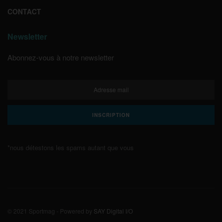
CONTACT
Newsletter
Abonnez-vous à notre newsletter
*nous détestons les spams autant que vous
© 2021 Sportmag - Powered by
SAY Digital I/O