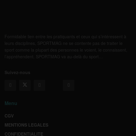
Formidable lien entre les pratiquants et ceux qui s’intéressent à
leurs disciplines, SPORTMAG ne se contente pas de traiter le
sport comme la plupart des personnes le voient, le connaissent,
l’appréhendent. SPORTMAG va au-delà du sport…
Suivez-nous
Menu
CGV
MENTIONS LEGALES
CONFIDENTIALITE