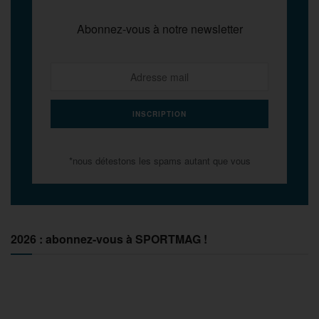
Abonnez-vous à notre newsletter
*nous détestons les spams autant que vous
2026 : abonnez-vous à SPORTMAG !