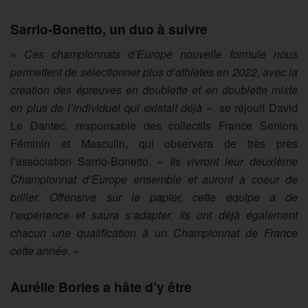
Sarrio-Bonetto, un duo à suivre
« Ces championnats d’Europe nouvelle formule nous
permettent de sélectionner plus d’athlètes en 2022, avec la
création des épreuves en doublette et en doublette mixte
en plus de l’individuel qui existait déjà »
, se réjouit David
Le Dantec, responsable des collectifs France Seniors
Féminin et Masculin, qui observera de très près
l’association Sarrio-Bonetto.
« Ils vivront leur deuxième
Championnat d’Europe ensemble et auront à coeur de
briller. Offensive sur le papier, cette équipe a de
l’expérience et saura s’adapter. Ils ont déjà également
chacun une qualification à un Championnat de France
cette année. »
Aurélie Bories a hâte d’y être