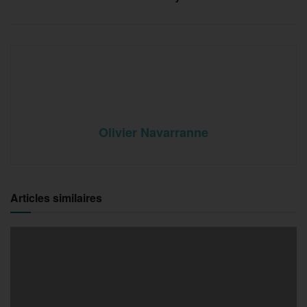
Olivier Navarranne
Articles similaires