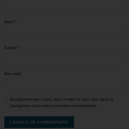
Nom
*
E-mail
*
Site web
Enregistrer mon nom, mon e-mail et mon site dans le
navigateur pour mon prochain commentaire.