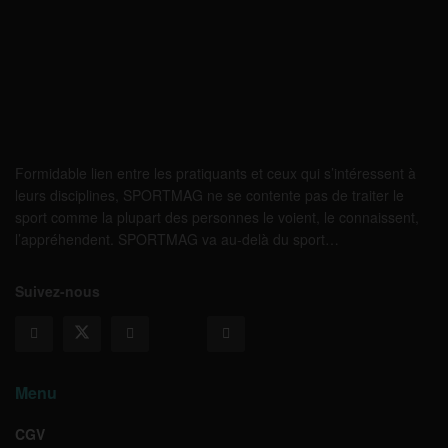
Formidable lien entre les pratiquants et ceux qui s’intéressent à
leurs disciplines, SPORTMAG ne se contente pas de traiter le
sport comme la plupart des personnes le voient, le connaissent,
l’appréhendent. SPORTMAG va au-delà du sport…
Suivez-nous
Menu
CGV