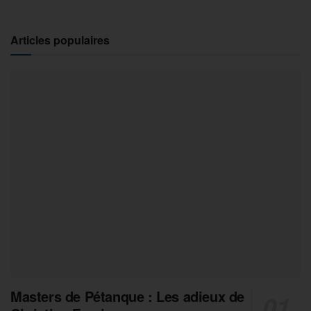
Articles populaires
Masters de Pétanque : Les adieux de