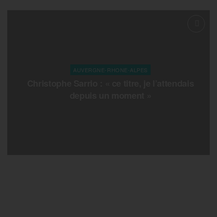
AUVERGNE-RHONE-ALPES
Christophe Sarrio : « ce titre, je l’attendais
depuis un moment »