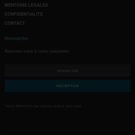
MENTIONS LEGALES
CONFIDENTIALITE
CONTACT
Newsletter
Abonnez-vous à notre newsletter
*nous détestons les spams autant que vous