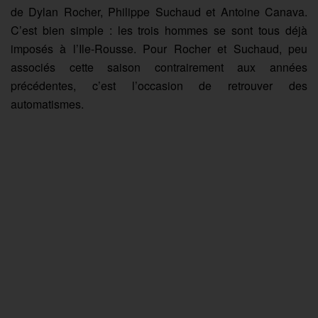
de Dylan Rocher, Philippe Suchaud et Antoine Canava.
C’est bien simple : les trois hommes se sont tous déjà
imposés à l’Ile-Rousse. Pour Rocher et Suchaud, peu
associés cette saison contrairement aux années
précédentes, c’est l’occasion de retrouver des
automatismes.