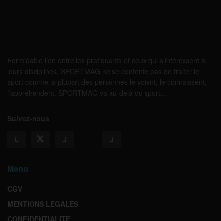
Formidable lien entre les pratiquants et ceux qui s’intéressent à
leurs disciplines, SPORTMAG ne se contente pas de traiter le
sport comme la plupart des personnes le voient, le connaissent,
l’appréhendent. SPORTMAG va au-delà du sport…
Suivez-nous
Menu
CGV
MENTIONS LEGALES
CONFIDENTIALITE