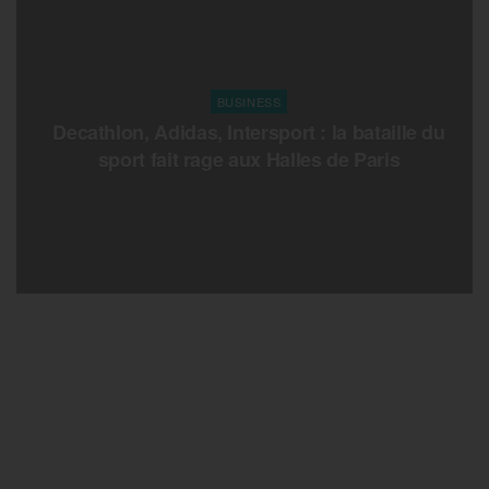
BUSINESS
Decathlon, Adidas, Intersport : la bataille du
sport fait rage aux Halles de Paris