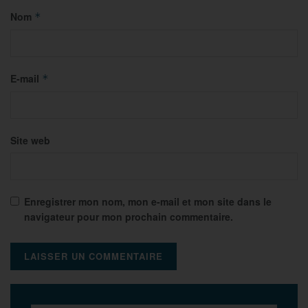
Nom
*
E-mail
*
Site web
Enregistrer mon nom, mon e-mail et mon site dans le
navigateur pour mon prochain commentaire.