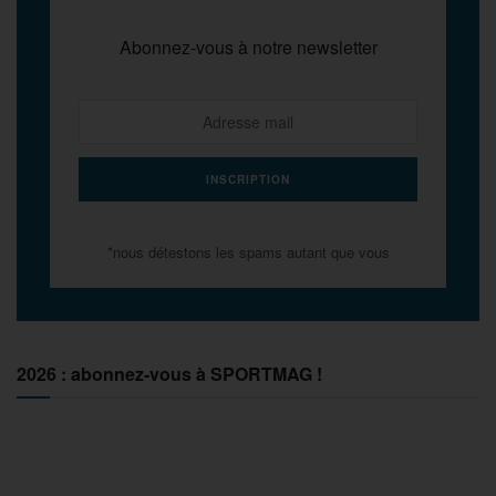
Abonnez-vous à notre newsletter
*nous détestons les spams autant que vous
2026 : abonnez-vous à SPORTMAG !