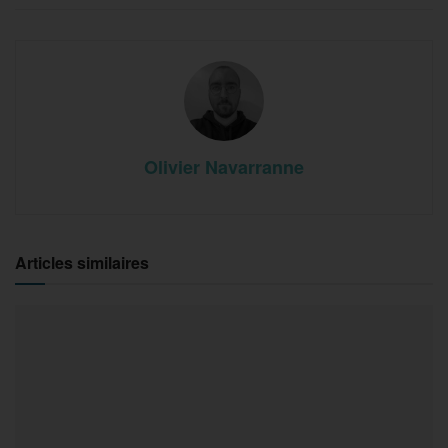
Olivier Navarranne
Articles similaires