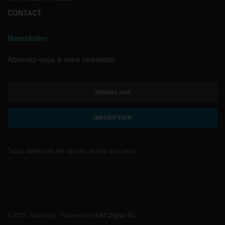
CONTACT
Newsletter
Abonnez-vous à notre newsletter
*nous détestons les spams autant que vous
© 2021 Sportmag - Powered by
SAY Digital I/O