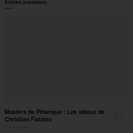
Articles populaires
Masters de Pétanque : Les adieux de
Christian Fazzino
0 PARTAGES