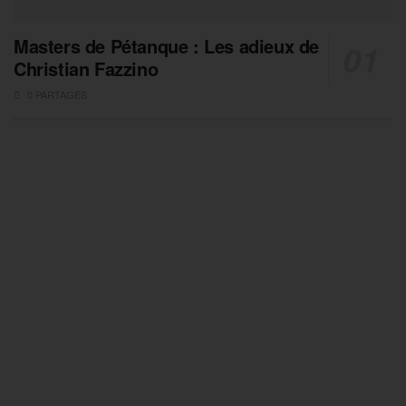
Masters de Pétanque : Les adieux de
Christian Fazzino
0 PARTAGES