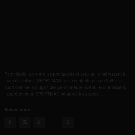
Formidable lien entre les pratiquants et ceux qui s’intéressent à
leurs disciplines, SPORTMAG ne se contente pas de traiter le
sport comme la plupart des personnes le voient, le connaissent,
l’appréhendent. SPORTMAG va au-delà du sport…
Suivez-nous