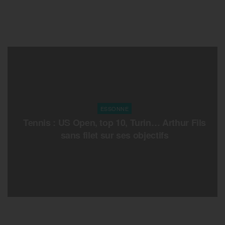
ESSONNE
Tennis : US Open, top 10, Turin… Arthur Fils
sans filet sur ses objectifs