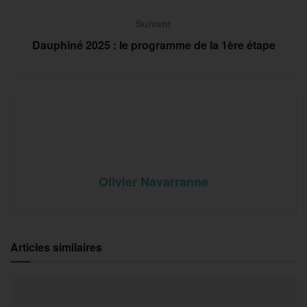
Suivant
Dauphiné 2025 : le programme de la 1ère étape
Olivier Navarranne
Articles similaires