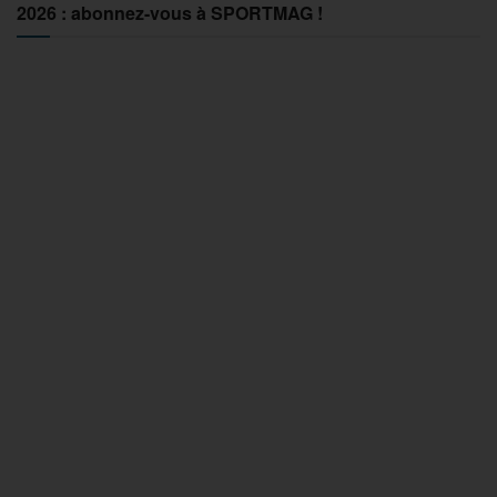
2026 : abonnez-vous à SPORTMAG !