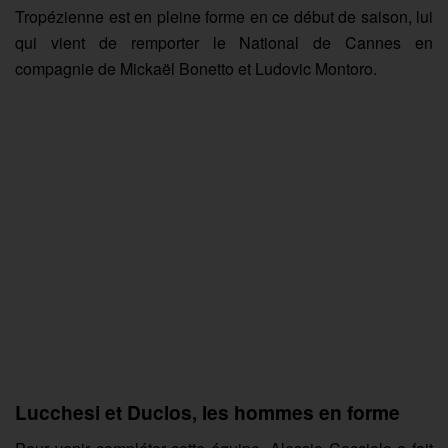
Tropézienne est en pleine forme en ce début de saison, lui
qui vient de remporter le National de Cannes en
compagnie de Mickaël Bonetto et Ludovic Montoro.
Lucchesi et Duclos, les hommes en forme