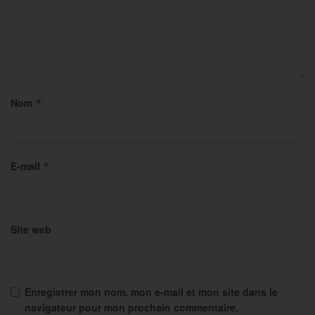
Nom
*
E-mail
*
Site web
Enregistrer mon nom, mon e-mail et mon site dans le
navigateur pour mon prochain commentaire.