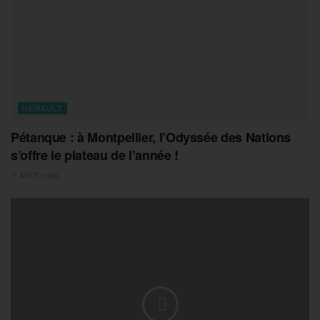
HERAULT
Pétanque : à Montpellier, l’Odyssée des Nations
s’offre le plateau de l’année !
7 AOÛT 2026