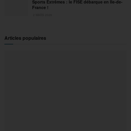
Sports Extrêmes : le FISE débarque en Ile-de-
France !
2 MARS 2026
Articles populaires