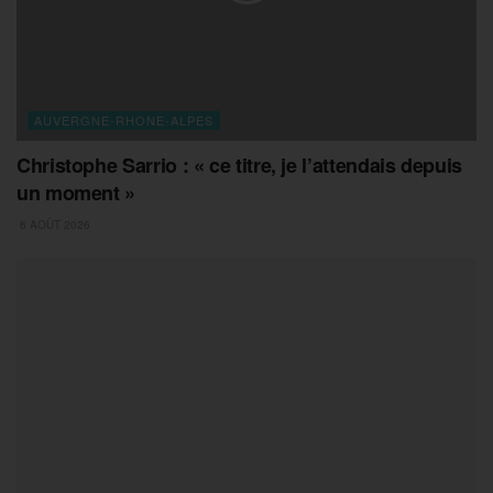
AUVERGNE-RHONE-ALPES
Christophe Sarrio : « ce titre, je l’attendais depuis
un moment »
6 AOÛT 2026