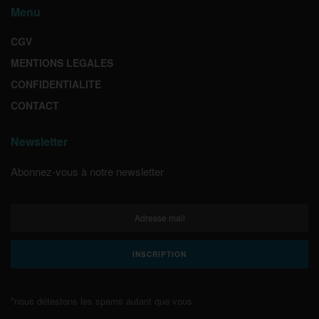
Menu
CGV
MENTIONS LEGALES
CONFIDENTIALITE
CONTACT
Newsletter
Abonnez-vous à notre newsletter
*nous détestons les spams autant que vous