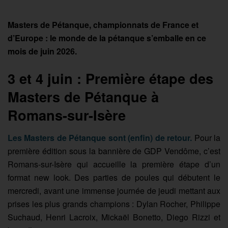
Masters de Pétanque, championnats de France et
d’Europe : le monde de la pétanque s’emballe en ce
mois de juin 2026.
3 et 4 juin : Première étape des
Masters de Pétanque à
Romans-sur-Isère
Les Masters de Pétanque sont (enfin) de retour.
Pour la
première édition sous la bannière de GDP Vendôme, c’est
Romans-sur-Isère qui accueille la première étape d’un
format new look. Des parties de poules qui débutent le
mercredi, avant une immense journée de jeudi mettant aux
prises les plus grands champions : Dylan Rocher, Philippe
Suchaud, Henri Lacroix, Mickaël Bonetto, Diego Rizzi et