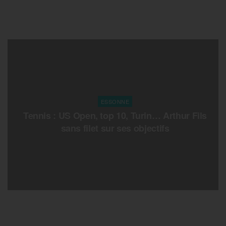
ESSONNE
Tennis : US Open, top 10, Turin… Arthur Fils
sans filet sur ses objectifs