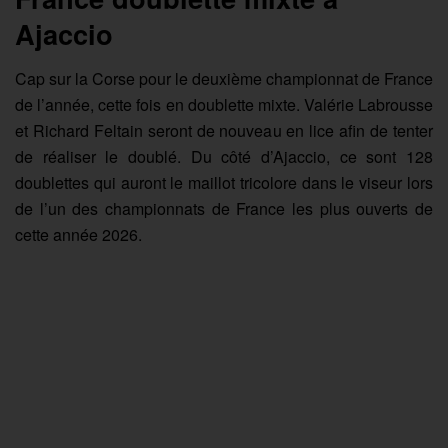
Ajaccio
Cap sur la Corse pour le deuxième championnat de France
de l’année, cette fois en doublette mixte. Valérie Labrousse
et Richard Feltain seront de nouveau en lice afin de tenter
de réaliser le doublé. Du côté d’Ajaccio, ce sont 128
doublettes qui auront le maillot tricolore dans le viseur lors
de l’un des championnats de France les plus ouverts de
cette année 2026.