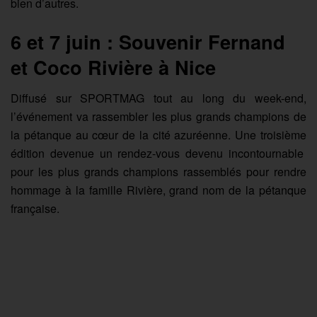
bien d’autres.
6 et 7 juin : Souvenir Fernand
et Coco Rivière à Nice
Diffusé sur SPORTMAG tout au long du week-end,
l’événement va rassembler les plus grands champions de
la pétanque au cœur de la cité azuréenne. Une troisième
édition devenue un rendez-vous devenu incontournable
pour les plus grands champions rassemblés pour rendre
hommage à la famille Rivière, grand nom de la pétanque
française.