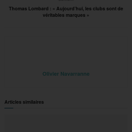
Thomas Lombard : « Aujourd’hui, les clubs sont de
véritables marques »
Olivier Navarranne
Articles similaires