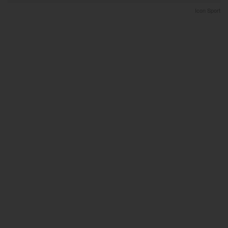
Icon Sport