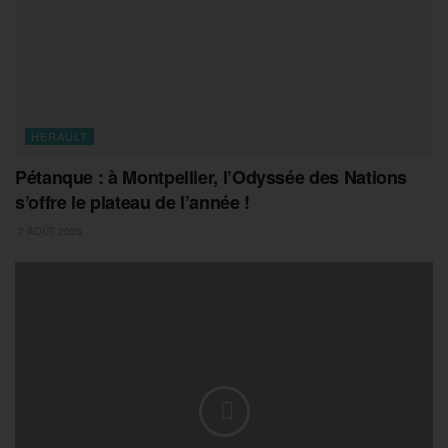
HERAULT
Pétanque : à Montpellier, l’Odyssée des Nations
s’offre le plateau de l’année !
7 AOÛT 2026