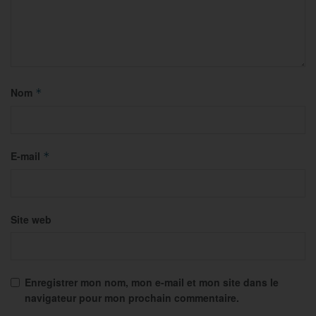
Nom
*
E-mail
*
Site web
Enregistrer mon nom, mon e-mail et mon site dans le
navigateur pour mon prochain commentaire.