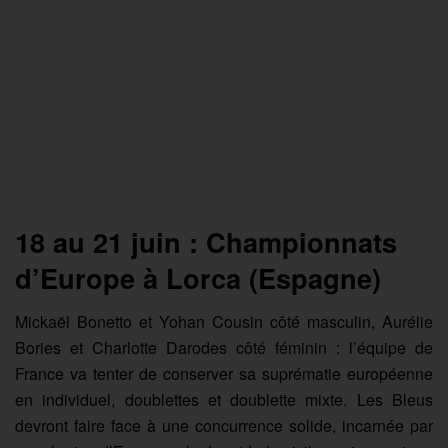
18 au 21 juin : Championnats
d’Europe à Lorca (Espagne)
Mickaël Bonetto et Yohan Cousin côté masculin, Aurélie
Bories et Charlotte Darodes côté féminin : l’équipe de
France va tenter de conserver sa suprématie européenne
en individuel, doublettes et doublette mixte. Les Bleus
devront faire face à une concurrence solide, incarnée par