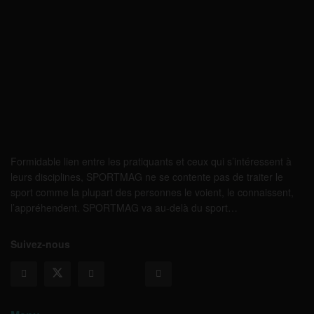
Formidable lien entre les pratiquants et ceux qui s’intéressent à
leurs disciplines, SPORTMAG ne se contente pas de traiter le
sport comme la plupart des personnes le voient, le connaissent,
l’appréhendent. SPORTMAG va au-delà du sport…
Suivez-nous