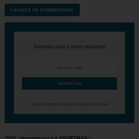
Abonnez-vous à notre newsletter
*nous détestons les spams autant que vous
2026 : abonnez-vous à SPORTMAG !