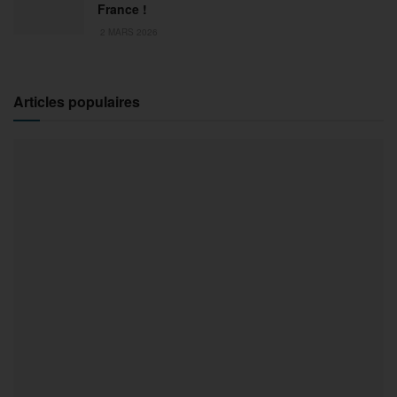
France !
2 MARS 2026
Articles populaires