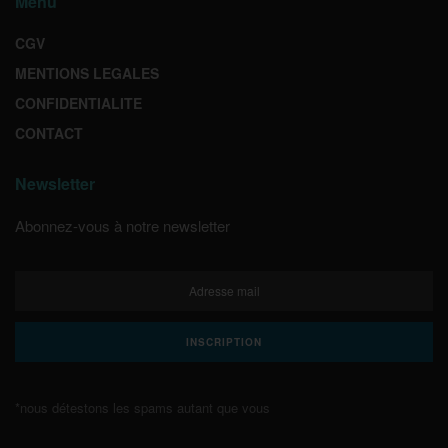
Menu
CGV
MENTIONS LEGALES
CONFIDENTIALITE
CONTACT
Newsletter
Abonnez-vous à notre newsletter
*nous détestons les spams autant que vous