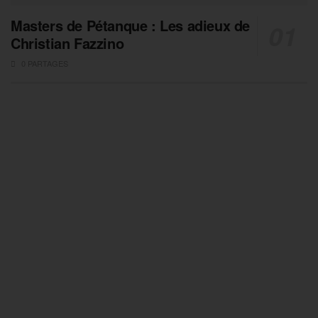
Masters de Pétanque : Les adieux de
Christian Fazzino
0 PARTAGES