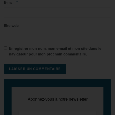
E-mail
*
Site web
Enregistrer mon nom, mon e-mail et mon site dans le
navigateur pour mon prochain commentaire.
Abonnez-vous à notre newsletter