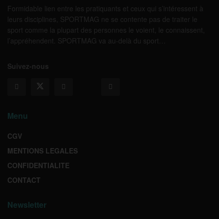
Formidable lien entre les pratiquants et ceux qui s’intéressent à
leurs disciplines, SPORTMAG ne se contente pas de traiter le
sport comme la plupart des personnes le voient, le connaissent,
l’appréhendent. SPORTMAG va au-delà du sport…
Suivez-nous
Menu
CGV
MENTIONS LEGALES
CONFIDENTIALITE
CONTACT
Newsletter