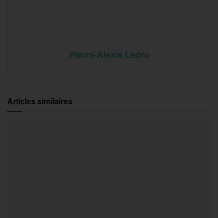
Pierre-Alexis Ledru
Articles similaires