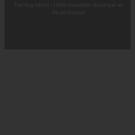
Twirling bâton : l’élite mondiale débarque en
Île-de-France