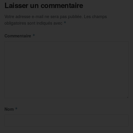
Laisser un commentaire
Votre adresse e-mail ne sera pas publiée.
Les champs
obligatoires sont indiqués avec
*
Commentaire
*
Nom
*