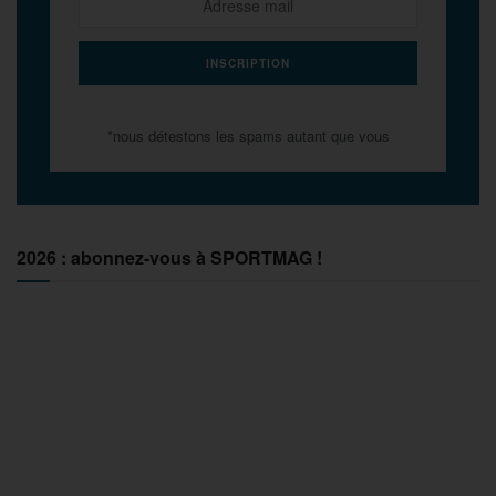
*nous détestons les spams autant que vous
2026 : abonnez-vous à SPORTMAG !