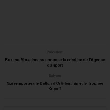
Précedent
Roxana Maracineanu annonce la création de l’Agence
du sport
Suivant
Qui remportera le Ballon d’Or® féminin et le Trophée
Kopa ?