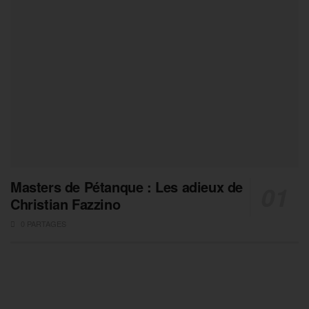
Masters de Pétanque : Les adieux de
Christian Fazzino
0 PARTAGES