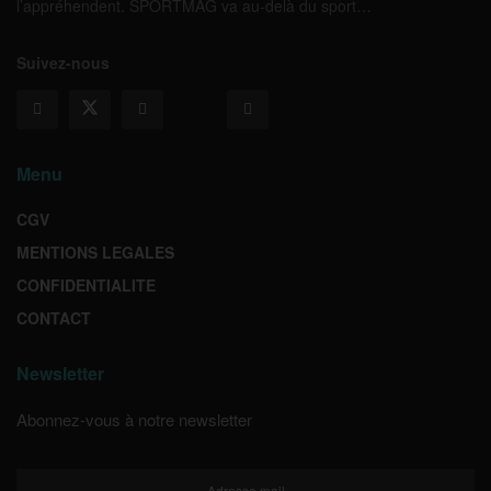
l’appréhendent. SPORTMAG va au-delà du sport…
Suivez-nous
Menu
CGV
MENTIONS LEGALES
CONFIDENTIALITE
CONTACT
Newsletter
Abonnez-vous à notre newsletter