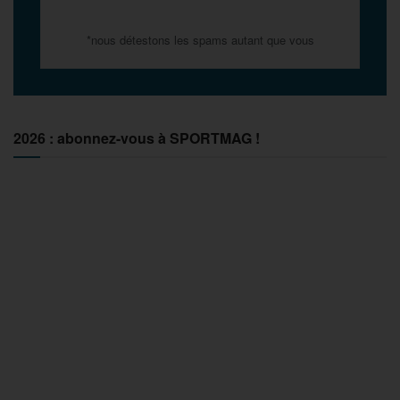
*nous détestons les spams autant que vous
2026 : abonnez-vous à SPORTMAG !