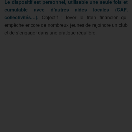
Le dispositif est personnel, utilisable une seule fois et
cumulable avec d’autres aides locales (CAF,
collectivités…).
Objectif : lever le frein financier qui
empêche encore de nombreux jeunes de rejoindre un club
et de s’engager dans une pratique régulière.