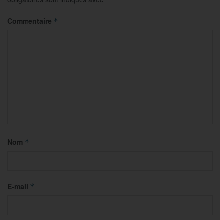
Commentaire
*
Nom
*
E-mail
*