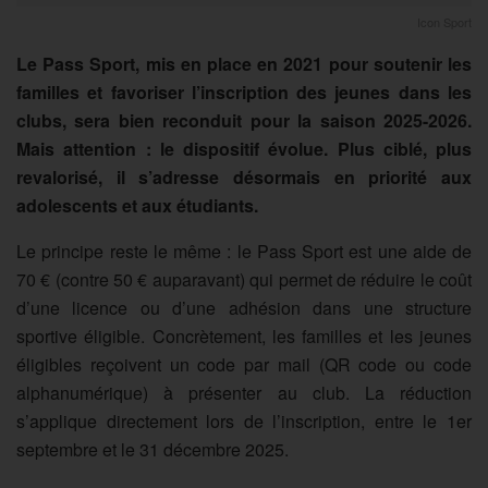
Icon Sport
Le Pass Sport, mis en place en 2021 pour soutenir les
familles et favoriser l’inscription des jeunes dans les
clubs, sera bien reconduit pour la saison 2025-2026.
Mais attention : le dispositif évolue. Plus ciblé, plus
revalorisé, il s’adresse désormais en priorité aux
adolescents et aux étudiants.
Le principe reste le même : le Pass Sport est une aide de
70 € (contre 50 € auparavant) qui permet de réduire le coût
d’une licence ou d’une adhésion dans une structure
sportive éligible. Concrètement, les familles et les jeunes
éligibles reçoivent un code par mail (QR code ou code
alphanumérique) à présenter au club. La réduction
s’applique directement lors de l’inscription, entre le 1er
septembre et le 31 décembre 2025.