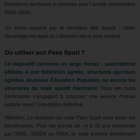
formations sanitaires et sociales pour l’année universitaire
2025- 2026.
Un choix assumé par le ministère des Sports : cibler
davantage les âges où l’abandon est le plus marqué.
Où utiliser son Pass Sport ?
Le dispositif concerne un large réseau : associations
affiliées à une fédération agréée, structures sportives
agréées Jeunesse Éducation Populaire, ou encore les
structures du loisir sportif marchand
. Tous les clubs
partenaires s’engagent à proposer une séance d’essai
gratuite avant l’inscription définitive.
Attention, La réception du code Pass Sport varie selon les
bénéficiaires. Pour les jeunes de 14 à 30 ans concernés
par l’ARS, l’AEEH ou l’AAH, le code arrivera directement