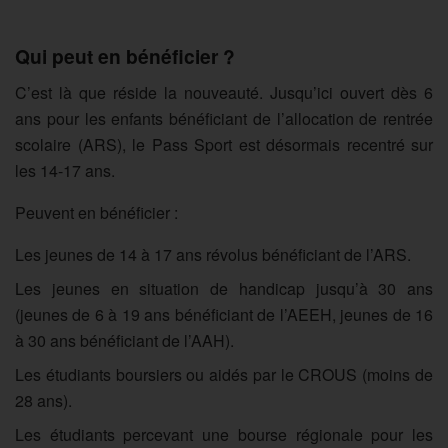
Qui peut en bénéficier ?
C’est là que réside la nouveauté. Jusqu’ici ouvert dès 6
ans pour les enfants bénéficiant de l’allocation de rentrée
scolaire (ARS), le Pass Sport est désormais recentré sur
les 14-17 ans.
Peuvent en bénéficier :
Les jeunes de 14 à 17 ans révolus bénéficiant de l’ARS.
Les jeunes en situation de handicap jusqu’à 30 ans
(jeunes de 6 à 19 ans bénéficiant de l’AEEH, jeunes de 16
à 30 ans bénéficiant de l’AAH).
Les étudiants boursiers ou aidés par le CROUS (moins de
28 ans).
Les étudiants percevant une bourse régionale pour les