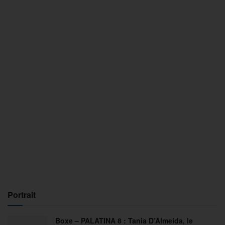
Portrait
Boxe – PALATINA 8 : Tania D’Almeida, le