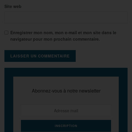
Site web
Enregistrer mon nom, mon e-mail et mon site dans le
navigateur pour mon prochain commentaire.
Abonnez-vous à notre newsletter