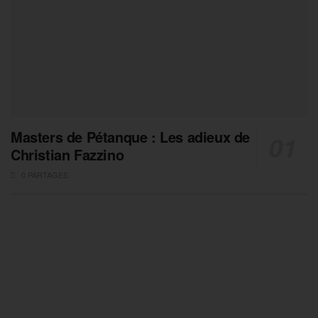
Masters de Pétanque : Les adieux de
Christian Fazzino
0 PARTAGES