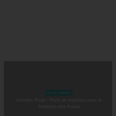
ILE-DE-FRANCE
Octobre Rose : Paris se mobilise avec le
Triathlon des Roses