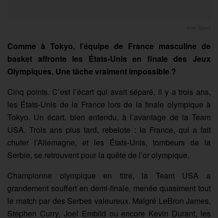
Icon Sport
Comme à Tokyo, l’équipe de France masculine de
basket affronte les États-Unis en finale des Jeux
Olympiques. Une tâche vraiment impossible ?
Cinq points. C’est l’écart qui avait séparé, il y a trois ans,
les États-Unis de la France lors de la finale olympique à
Tokyo. Un écart, bien entendu, à l’avantage de la Team
USA. Trois ans plus tard, rebelote : la France, qui a fait
chuter l’Allemagne, et les États-Unis, tombeurs de la
Serbie, se retrouvent pour la quête de l’or olympique.
Championne olympique en titre, la Team USA a
grandement souffert en demi-finale, menée quasiment tout
le match par des Serbes valeureux. Malgré LeBron James,
Stephen Curry, Joel Embiid ou encore Kevin Durant, les