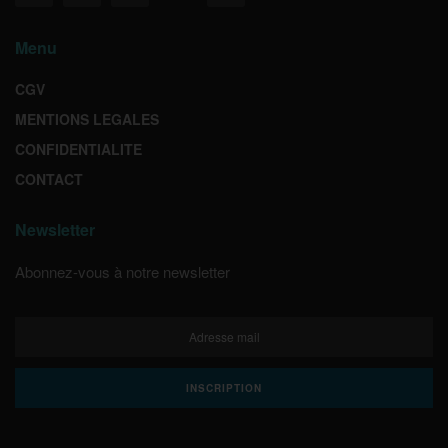
Menu
CGV
MENTIONS LEGALES
CONFIDENTIALITE
CONTACT
Newsletter
Abonnez-vous à notre newsletter