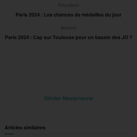
Précedent
Paris 2024 : Les chances de médailles du jour
Suivant
Paris 2024 : Cap sur Toulouse pour un bassin des JO ?
Olivier Navarranne
Articles similaires