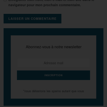
navigateur pour mon prochain commentaire.
Abonnez-vous à notre newsletter
*nous détestons les spams autant que vous