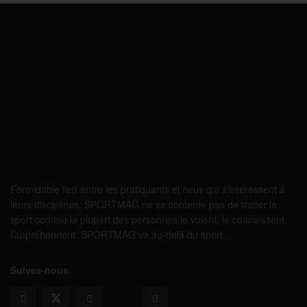
Formidable lien entre les pratiquants et ceux qui s’intéressent à
leurs disciplines, SPORTMAG ne se contente pas de traiter le
sport comme la plupart des personnes le voient, le connaissent,
l’appréhendent. SPORTMAG va au-delà du sport…
Suivez-nous