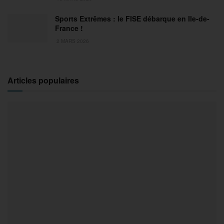
Sports Extrêmes : le FISE débarque en Ile-de-
France !
2 MARS 2026
Articles populaires