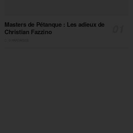
Masters de Pétanque : Les adieux de
Christian Fazzino
0 PARTAGES