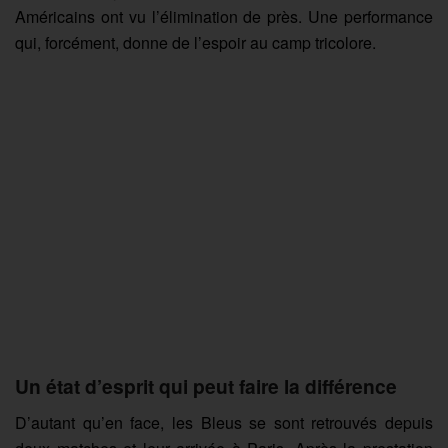
Américains ont vu l’élimination de près. Une performance
qui, forcément, donne de l’espoir au camp tricolore.
Un état d’esprit qui peut faire la différence
D’autant qu’en face, les Bleus se sont retrouvés depuis