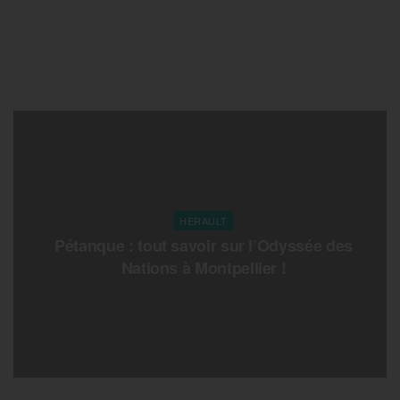
HERAULT
Pétanque : tout savoir sur l’Odyssée des
Nations à Montpellier !