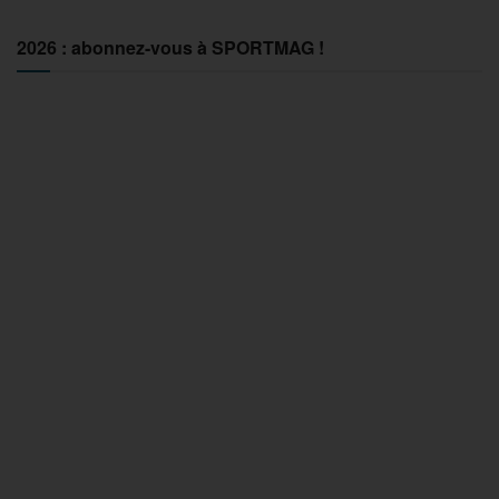
2026 : abonnez-vous à SPORTMAG !