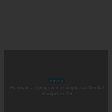
HERAULT
Pétanque : le programme complet du Mondial
Montpellier 3M