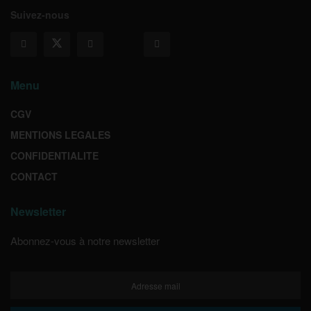
Suivez-nous
Menu
CGV
MENTIONS LEGALES
CONFIDENTIALITE
CONTACT
Newsletter
Abonnez-vous à notre newsletter