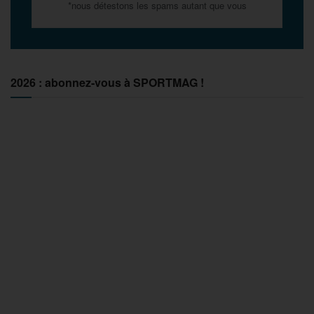
*nous détestons les spams autant que vous
2026 : abonnez-vous à SPORTMAG !