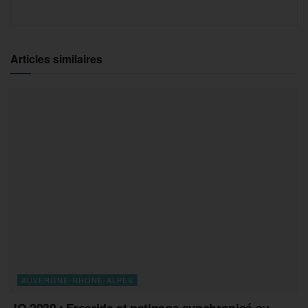
Articles similaires
AUVERGNE-RHONE-ALPES