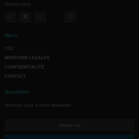
Suivez-nous
Menu
CGV
MENTIONS LEGALES
CONFIDENTIALITE
CONTACT
Newsletter
Abonnez-vous à notre newsletter