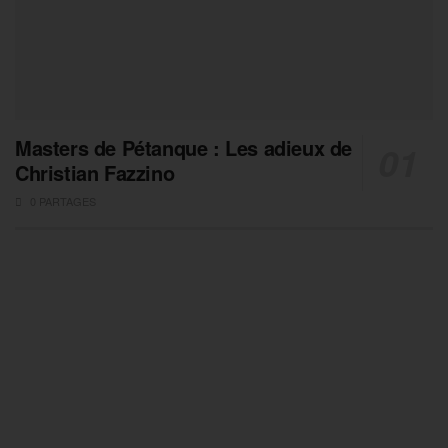
Masters de Pétanque : Les adieux de
Christian Fazzino
0 PARTAGES