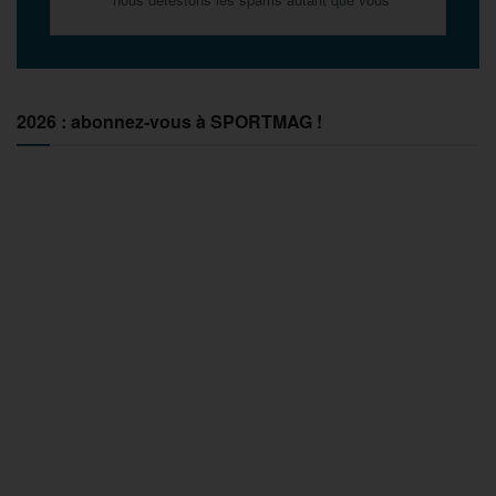
2026 : abonnez-vous à SPORTMAG !