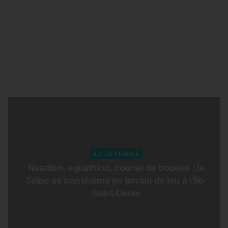
ILE-DE-FRANCE
Natation, aquathlon, course de bouées : la
Seine se transforme en terrain de jeu à l’Île-
Saint-Denis