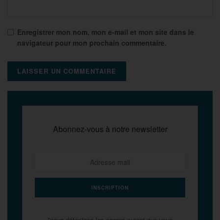
Enregistrer mon nom, mon e-mail et mon site dans le
navigateur pour mon prochain commentaire.
Abonnez-vous à notre newsletter
*nous détestons les spams autant que vous