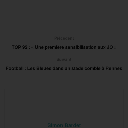
Précedent
TOP 92 : « Une première sensibilisation aux JO »
Suivant
Football : Les Bleues dans un stade comble à Rennes
Simon Bardet