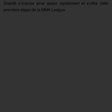
Diakité s’impose ainsi assez rapidement et s’offre cette
première étape de la MMA League.