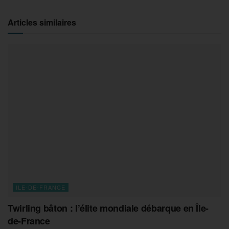
Articles similaires
ILE-DE-FRANCE
Twirling bâton : l’élite mondiale débarque en Île-
de-France