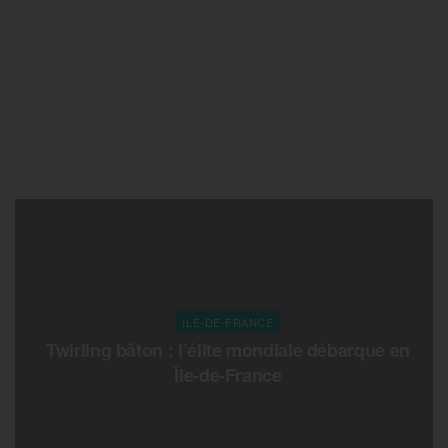
ILE-DE-FRANCE
Twirling bâton : l’élite mondiale débarque en
Île-de-France