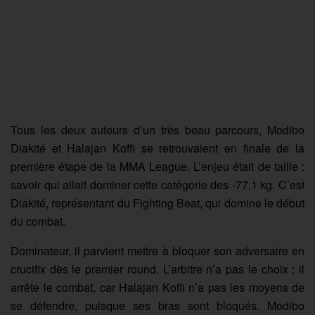
Tous les deux auteurs d’un très beau parcours, Modibo
Diakité et Halajan Koffi se retrouvaient en finale de la
première étape de la MMA League. L’enjeu était de taille :
savoir qui allait dominer cette catégorie des -77,1 kg. C’est
Diakité, représentant du Fighting Beat, qui domine le début
du combat.
Dominateur, il parvient mettre à bloquer son adversaire en
crucifix dès le premier round. L’arbitre n’a pas le choix : il
arrête le combat, car Halajan Koffi n’a pas les moyens de
se défendre, puisque ses bras sont bloqués. Modibo