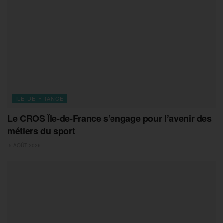
ILE-DE-FRANCE
Le CROS Île-de-France s’engage pour l’avenir des
métiers du sport
5 AOÛT 2026