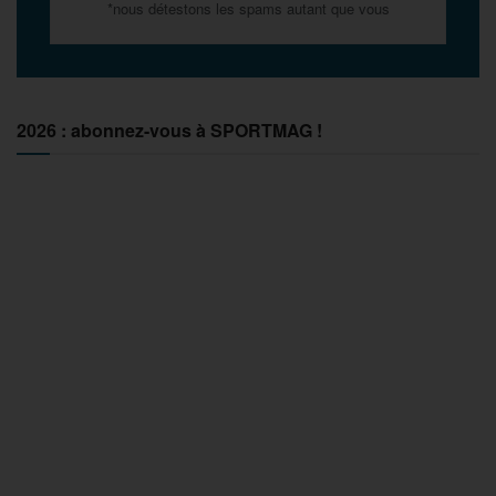
*nous détestons les spams autant que vous
2026 : abonnez-vous à SPORTMAG !