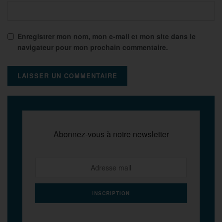
Enregistrer mon nom, mon e-mail et mon site dans le
navigateur pour mon prochain commentaire.
Abonnez-vous à notre newsletter