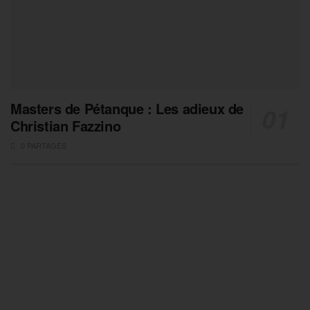
Masters de Pétanque : Les adieux de
Christian Fazzino
0 PARTAGES