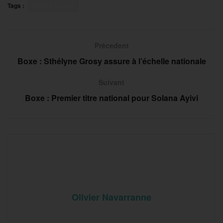
Tags :
MMA League
Précedent
Boxe : Sthélyne Grosy assure à l’échelle nationale
Suivant
Boxe : Premier titre national pour Solana Ayivi
Olivier Navarranne