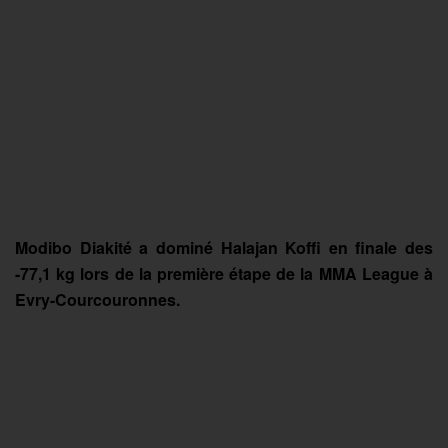
Modibo Diakité a dominé Halajan Koffi en finale des
-77,1 kg lors de la première étape de la MMA League à
Evry-Courcouronnes.