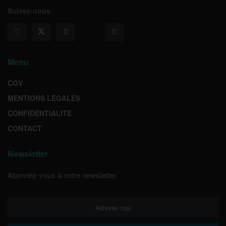
Suivez-nous
Menu
CGV
MENTIONS LEGALES
CONFIDENTIALITE
CONTACT
Newsletter
Abonnez-vous à notre newsletter