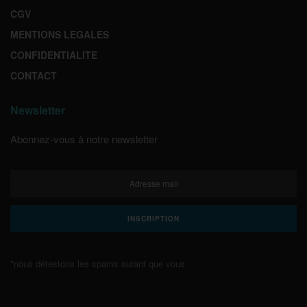
CGV
MENTIONS LEGALES
CONFIDENTIALITE
CONTACT
Newsletter
Abonnez-vous à notre newsletter
*nous détestons les spams autant que vous