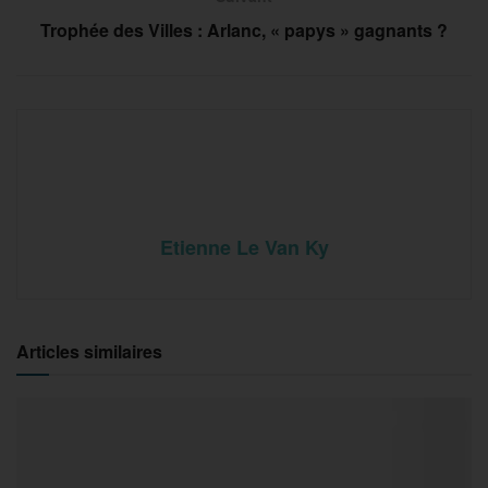
Trophée des Villes : Arlanc, « papys » gagnants ?
Etienne Le Van Ky
Articles similaires