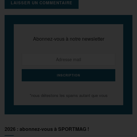
Abonnez-vous à notre newsletter
*nous détestons les spams autant que vous
2026 : abonnez-vous à SPORTMAG !