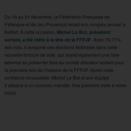
Du 19 au 21 décembre, la Fédération Française de
Pétanque et de Jeu Provençal tenait son congrès annuel à
Belfort. A cette occasion,
Michel Le Bot, président
sortant, a été réélu à la tête de la FFPJP
. Avec 75,77%
des voix, il remporte ces élections fédérales dans cette
nouvelle formule de vote, qui voyait également une liste
adverse se présenter face au comité directeur sortant pour
la première fois de l’histoire de la FFPJP. Après cette
confiance renouvelée, Michel Le Bot et son équipe
s’attaque à un nouveau mandat. Ses premiers mots à notre
micro.