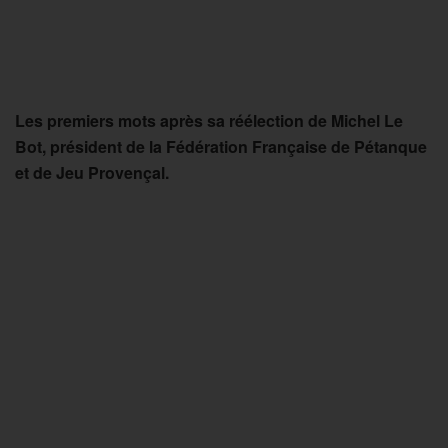
Les premiers mots après sa réélection de Michel Le
Bot, président de la Fédération Française de Pétanque
et de Jeu Provençal.