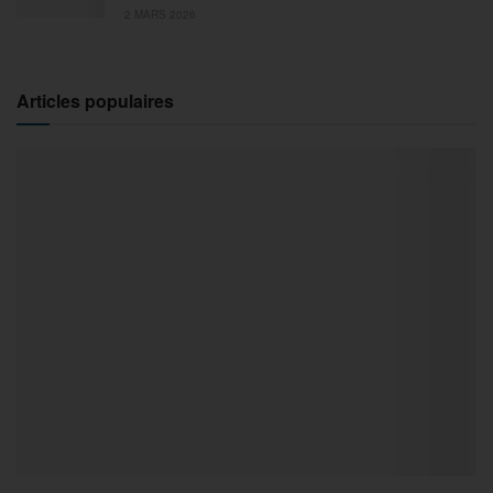
2 MARS 2026
Articles populaires