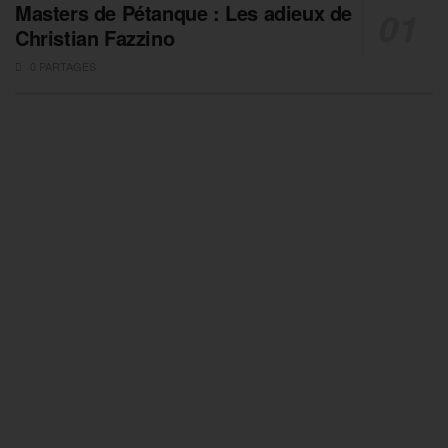
Masters de Pétanque : Les adieux de
Christian Fazzino
0 PARTAGES