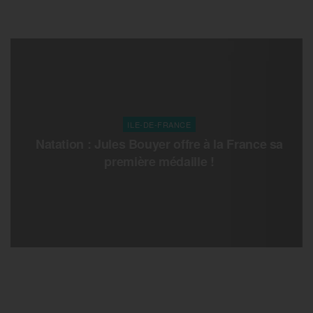
ILE-DE-FRANCE
Natation : Jules Bouyer offre à la France sa
première médaille !