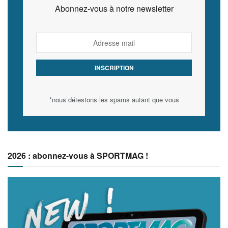
Abonnez-vous à notre newsletter
*nous détestons les spams autant que vous
2026 : abonnez-vous à SPORTMAG !