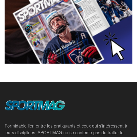
Formidable lien entre les pratiquants et ceux qui s’intéressent à
leurs disciplines, SPORTMAG ne se contente pas de traiter le