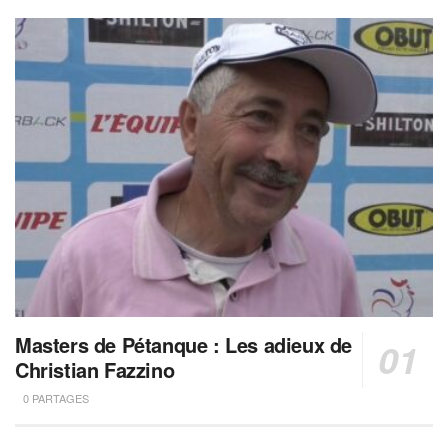
Masters de Pétanque : Les adieux de
Christian Fazzino
0 PARTAGES