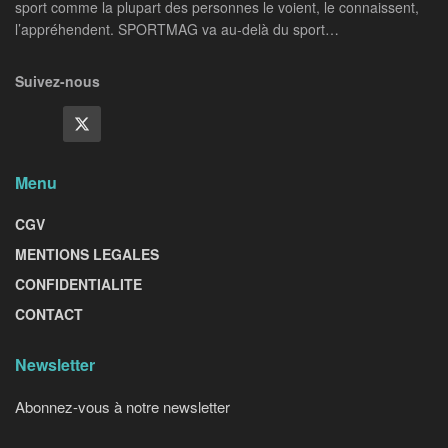
sport comme la plupart des personnes le voient, le connaissent,
l’appréhendent. SPORTMAG va au-delà du sport…
Suivez-nous
Menu
CGV
MENTIONS LEGALES
CONFIDENTIALITE
CONTACT
Newsletter
Abonnez-vous à notre newsletter