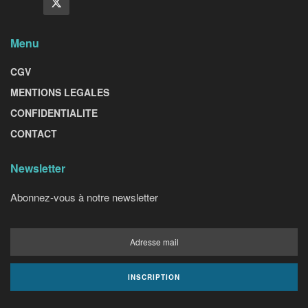
Menu
CGV
MENTIONS LEGALES
CONFIDENTIALITE
CONTACT
Newsletter
Abonnez-vous à notre newsletter