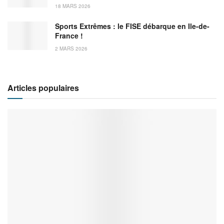
18 MARS 2026
Sports Extrêmes : le FISE débarque en Ile-de-
France !
2 MARS 2026
Articles populaires