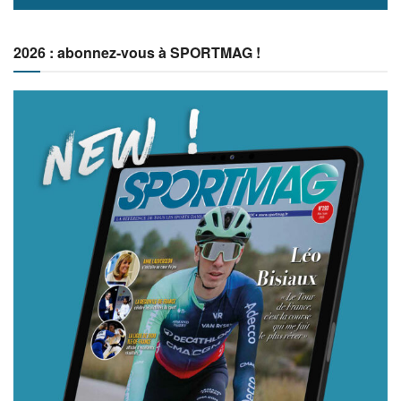
2026 : abonnez-vous à SPORTMAG !