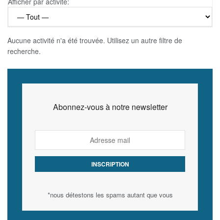
Afficher par activité:
Aucune activité n'a été trouvée. Utilisez un autre filtre de
recherche.
Abonnez-vous à notre newsletter
*nous détestons les spams autant que vous