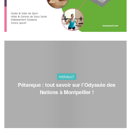
HERAULT
Pétanque : tout savoir sur l’Odyssée des
Nations à Montpellier !