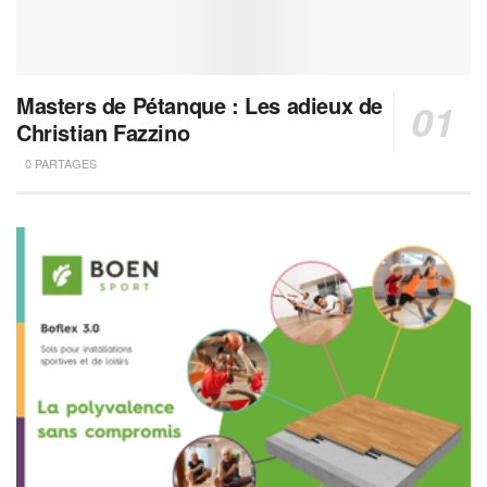
Masters de Pétanque : Les adieux de
Christian Fazzino
0 PARTAGES