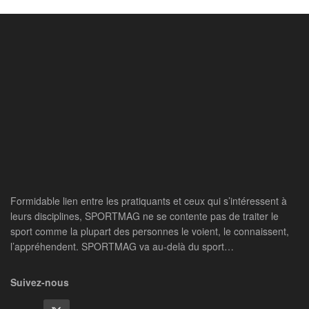
Formidable lien entre les pratiquants et ceux qui s’intéressent à
leurs disciplines, SPORTMAG ne se contente pas de traiter le
sport comme la plupart des personnes le voient, le connaissent,
l’appréhendent. SPORTMAG va au-delà du sport…
Suivez-nous