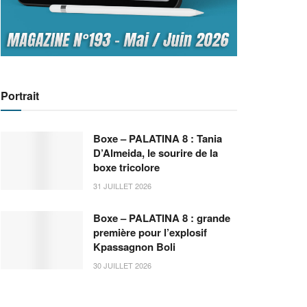
Portrait
Boxe – PALATINA 8 : Tania
D’Almeida, le sourire de la
boxe tricolore
31 JUILLET 2026
Boxe – PALATINA 8 : grande
première pour l’explosif
Kpassagnon Boli
30 JUILLET 2026