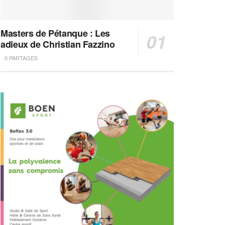
Masters de Pétanque : Les
adieux de Christian Fazzino
0 PARTAGES