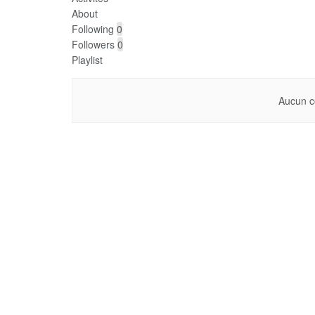
About
Following
0
Followers
0
Playlist
Aucun c