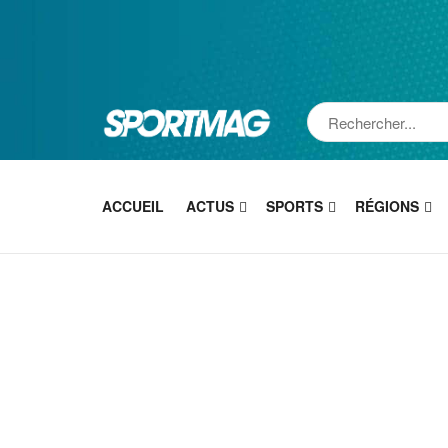
ACCUEIL
ACTUS
SPORTS
RÉGIONS