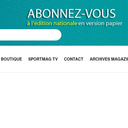
BOUTIQUE
SPORTMAG TV
CONTACT
ARCHIVES MAGAZI