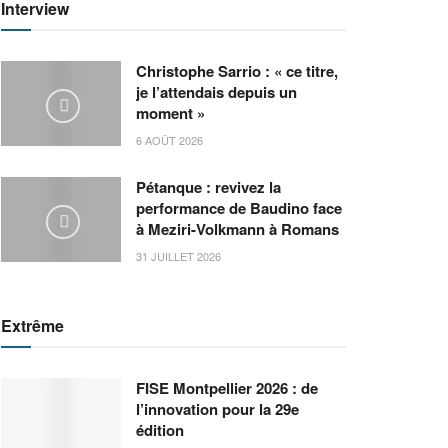
Interview
Christophe Sarrio : « ce titre,
je l’attendais depuis un
moment »
6 AOÛT 2026
Pétanque : revivez la
performance de Baudino face
à Meziri-Volkmann à Romans
31 JUILLET 2026
Extrême
FISE Montpellier 2026 : de
l’innovation pour la 29e
édition