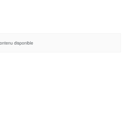
ontenu disponible