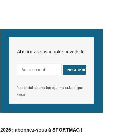
Abonnez-vous à notre newsletter
*nous détestons les spams autant que
vous
2026 : abonnez-vous à SPORTMAG !