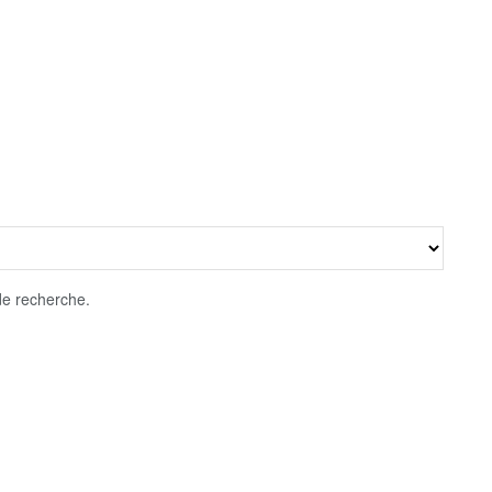
 de recherche.