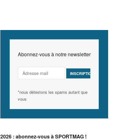
Abonnez-vous à notre newsletter
*nous détestons les spams autant que
vous
2026 : abonnez-vous à SPORTMAG !