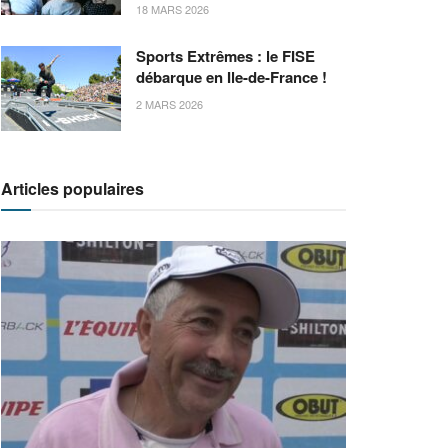
18 MARS 2026
Sports Extrêmes : le FISE
débarque en Ile-de-France !
2 MARS 2026
Articles populaires