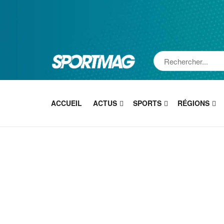
ACCUEIL
ACTUS
SPORTS
RÉGIONS