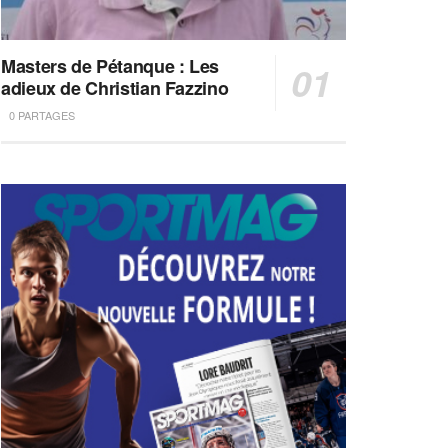
Masters de Pétanque : Les
adieux de Christian Fazzino
0 PARTAGES