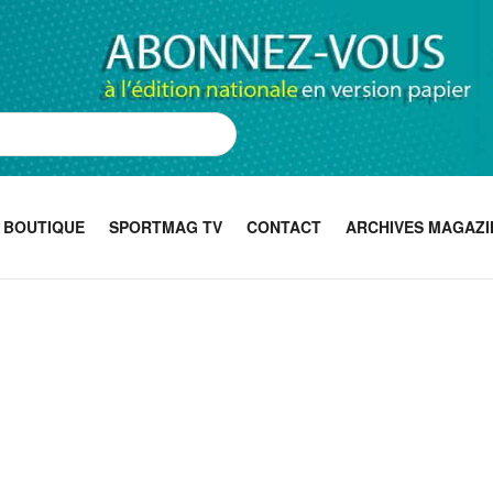
BOUTIQUE
SPORTMAG TV
CONTACT
ARCHIVES MAGAZI