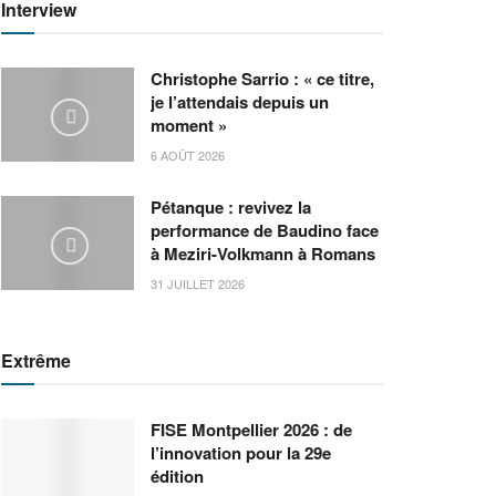
Interview
Christophe Sarrio : « ce titre,
je l’attendais depuis un
moment »
6 AOÛT 2026
Pétanque : revivez la
performance de Baudino face
à Meziri-Volkmann à Romans
31 JUILLET 2026
Extrême
FISE Montpellier 2026 : de
l’innovation pour la 29e
édition