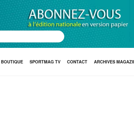
BOUTIQUE
SPORTMAG TV
CONTACT
ARCHIVES MAGAZI