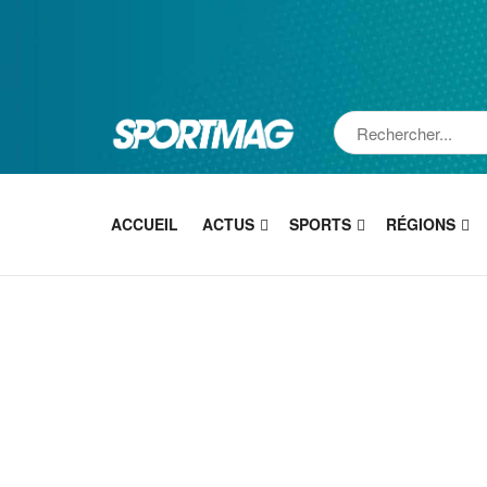
ACCUEIL
ACTUS
SPORTS
RÉGIONS