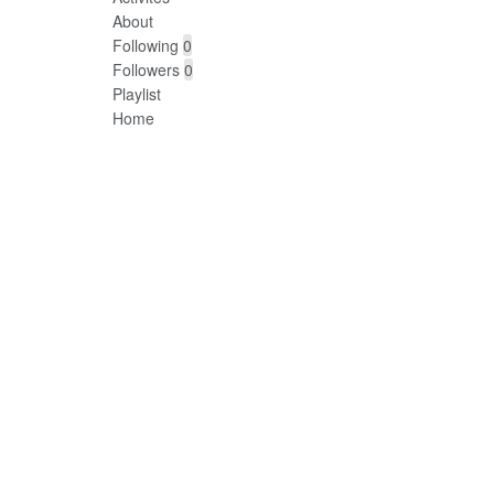
About
Following
0
Followers
0
Playlist
Home