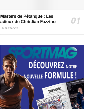
Masters de Pétanque : Les
adieux de Christian Fazzino
0 PARTAGES