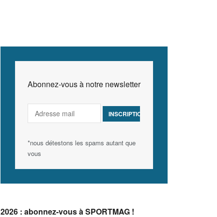
Abonnez-vous à notre newsletter
*nous détestons les spams autant que
vous
2026 : abonnez-vous à SPORTMAG !