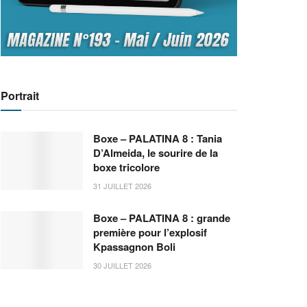
Portrait
Boxe – PALATINA 8 : Tania
D’Almeida, le sourire de la
boxe tricolore
31 JUILLET 2026
Boxe – PALATINA 8 : grande
première pour l’explosif
Kpassagnon Boli
30 JUILLET 2026