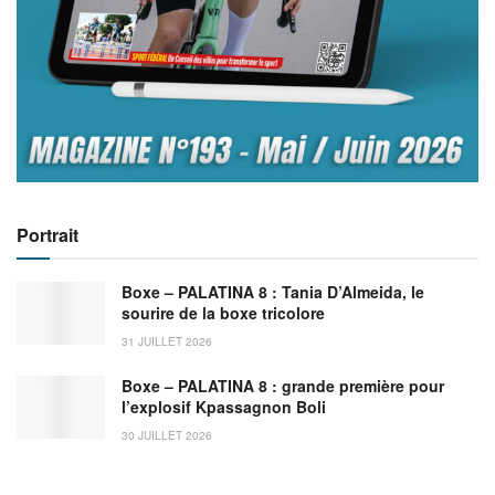
Portrait
Boxe – PALATINA 8 : Tania D’Almeida, le
sourire de la boxe tricolore
31 JUILLET 2026
Boxe – PALATINA 8 : grande première pour
l’explosif Kpassagnon Boli
30 JUILLET 2026