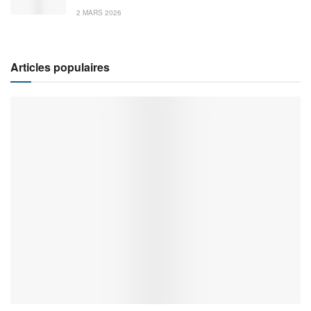
2 MARS 2026
Articles populaires