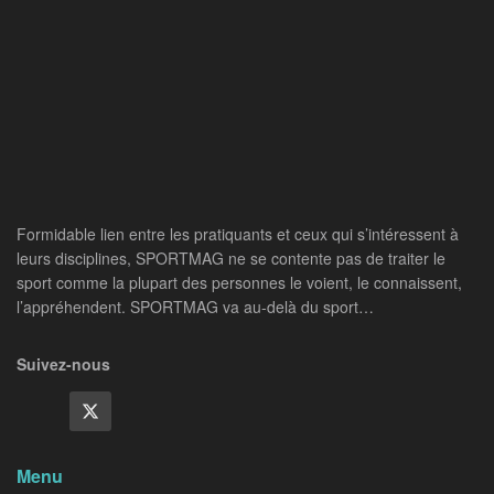
Formidable lien entre les pratiquants et ceux qui s’intéressent à
leurs disciplines, SPORTMAG ne se contente pas de traiter le
sport comme la plupart des personnes le voient, le connaissent,
l’appréhendent. SPORTMAG va au-delà du sport…
Suivez-nous
Menu