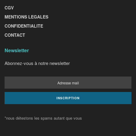
CGV
MENTIONS LEGALES
CONFIDENTIALITE
CONTACT
Newsletter
Abonnez-vous à notre newsletter
*nous détestons les spams autant que vous