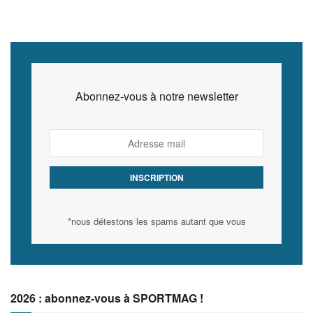
Abonnez-vous à notre newsletter
*nous détestons les spams autant que vous
2026 : abonnez-vous à SPORTMAG !