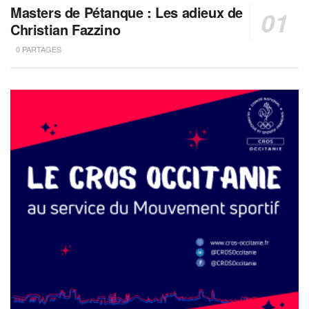
Masters de Pétanque : Les adieux de
Christian Fazzino
0 PARTAGES