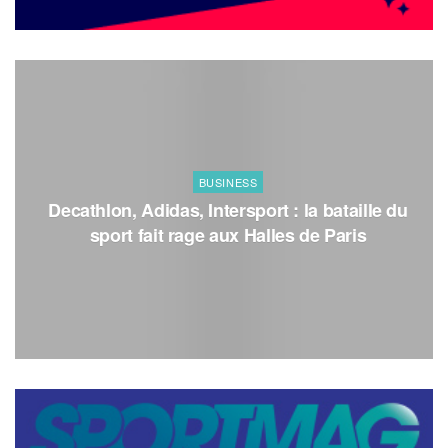
BUSINESS
Decathlon, Adidas, Intersport : la bataille du
sport fait rage aux Halles de Paris