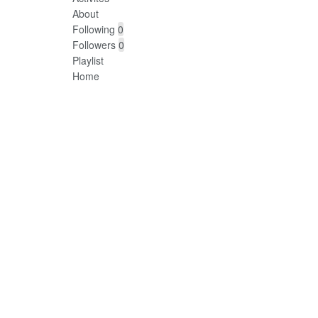
About
Following
0
Followers
0
Playlist
Home