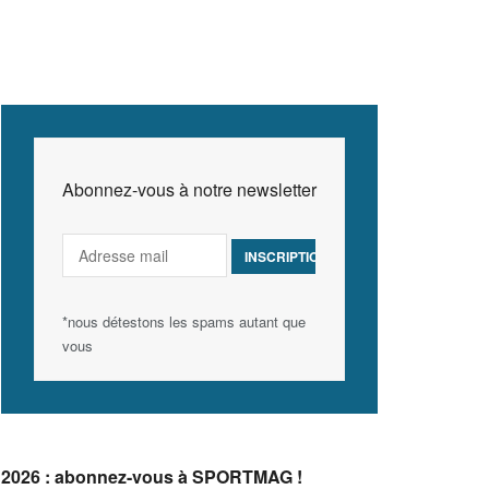
Abonnez-vous à notre newsletter
*nous détestons les spams autant que
vous
2026 : abonnez-vous à SPORTMAG !