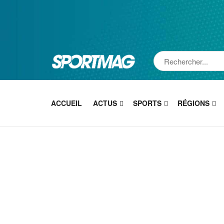
ACCUEIL
ACTUS
SPORTS
RÉGIONS