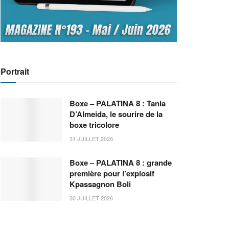
Portrait
Boxe – PALATINA 8 : Tania
D’Almeida, le sourire de la
boxe tricolore
31 JUILLET 2026
Boxe – PALATINA 8 : grande
première pour l’explosif
Kpassagnon Boli
30 JUILLET 2026