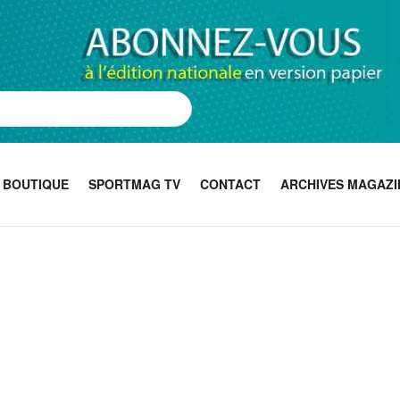
BOUTIQUE
SPORTMAG TV
CONTACT
ARCHIVES MAGAZI