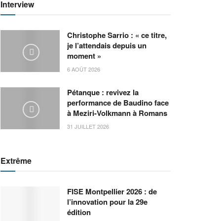
Interview
Christophe Sarrio : « ce titre,
je l’attendais depuis un
moment »
6 AOÛT 2026
Pétanque : revivez la
performance de Baudino face
à Meziri-Volkmann à Romans
31 JUILLET 2026
Extrême
FISE Montpellier 2026 : de
l’innovation pour la 29e
édition