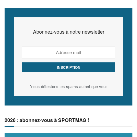
Abonnez-vous à notre newsletter
*nous détestons les spams autant que vous
2026 : abonnez-vous à SPORTMAG !