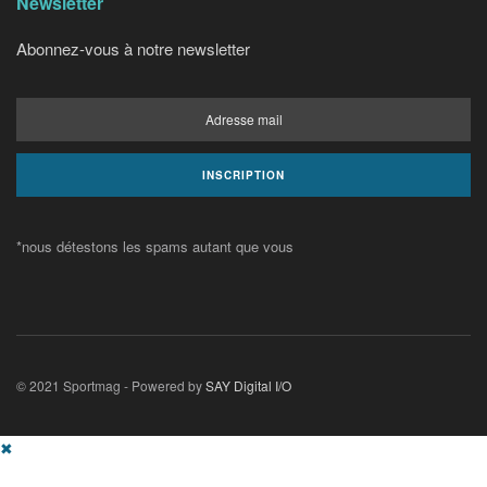
Newsletter
Abonnez-vous à notre newsletter
*nous détestons les spams autant que vous
© 2021 Sportmag - Powered by
SAY Digital I/O
✖