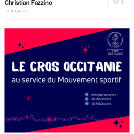
Christian Fazzino
0 PARTAGES