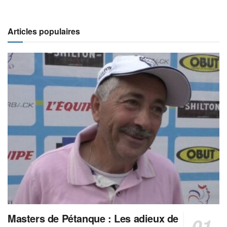
Articles populaires
Masters de Pétanque : Les adieux de