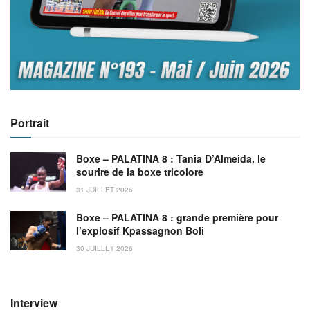
Portrait
Boxe – PALATINA 8 : Tania D’Almeida, le
sourire de la boxe tricolore
31 JUILLET 2026
Boxe – PALATINA 8 : grande première pour
l’explosif Kpassagnon Boli
30 JUILLET 2026
Interview