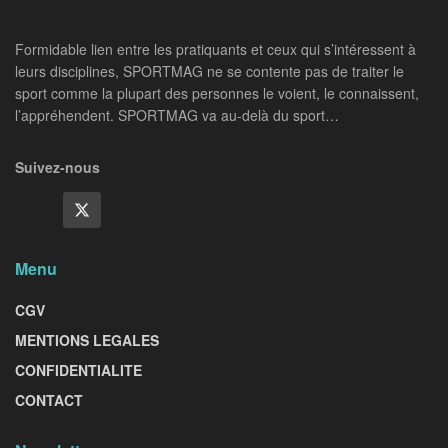
Formidable lien entre les pratiquants et ceux qui s’intéressent à
leurs disciplines, SPORTMAG ne se contente pas de traiter le
sport comme la plupart des personnes le voient, le connaissent,
l’appréhendent. SPORTMAG va au-delà du sport…
Suivez-nous
Menu
CGV
MENTIONS LEGALES
CONFIDENTIALITE
CONTACT