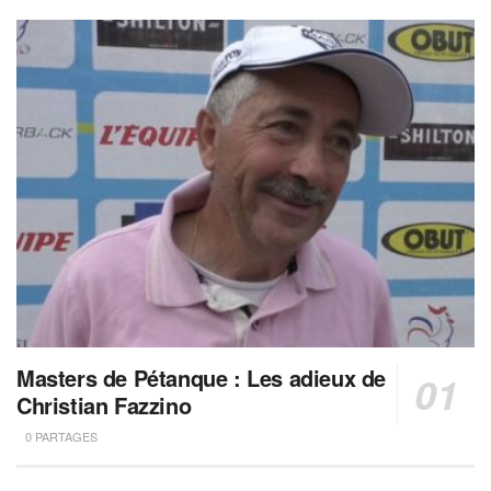
Masters de Pétanque : Les adieux de
Christian Fazzino
0 PARTAGES