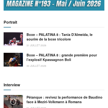
Portrait
Boxe – PALATINA 8 : Tania D’Almeida, le
sourire de la boxe tricolore
31 JUILLET 2026
Boxe – PALATINA 8 : grande première pour
l’explosif Kpassagnon Boli
30 JUILLET 2026
Interview
Pétanque : revivez la performance de Baudino
face à Meziri-Volkmann à Romans
31 JUILLET 2026