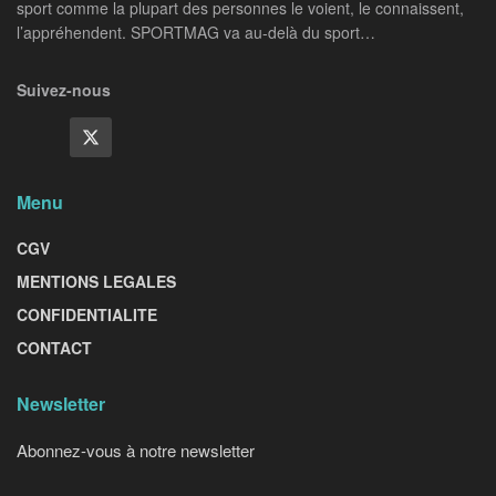
sport comme la plupart des personnes le voient, le connaissent,
l’appréhendent. SPORTMAG va au-delà du sport…
Suivez-nous
Menu
CGV
MENTIONS LEGALES
CONFIDENTIALITE
CONTACT
Newsletter
Abonnez-vous à notre newsletter