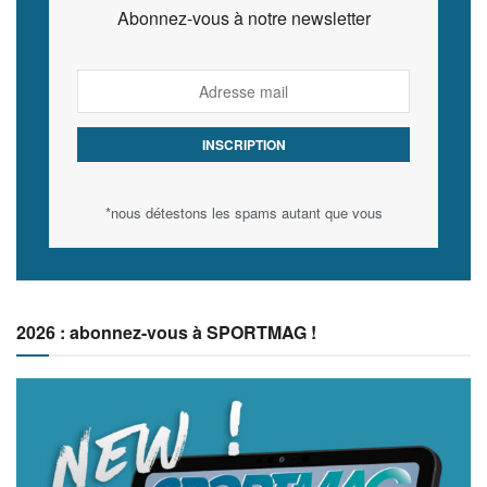
Abonnez-vous à notre newsletter
*nous détestons les spams autant que vous
2026 : abonnez-vous à SPORTMAG !