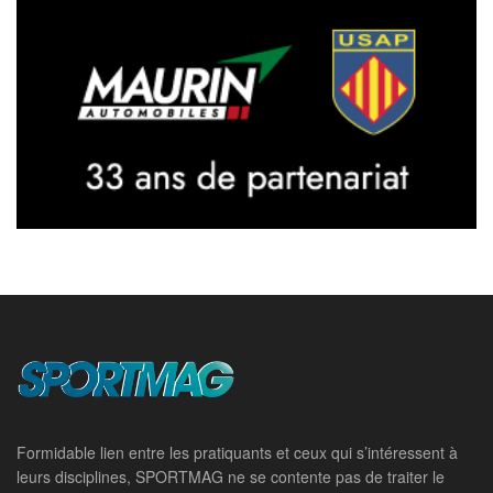
Formidable lien entre les pratiquants et ceux qui s’intéressent à
leurs disciplines, SPORTMAG ne se contente pas de traiter le