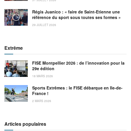
Régis Juanico : « faire de Saint-Etienne une
référence du sport sous toutes ses formes »
29 JUILLET 2026
Extrême
FISE Montpellier 2026 : de l’innovation pour la
29e édition
18 MARS 2026
Sports Extrêmes : le FISE débarque en Ile-de-
France !
2 MARS 2026
Articles populaires