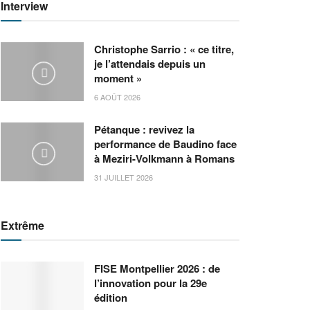
Interview
Christophe Sarrio : « ce titre,
je l’attendais depuis un
moment »
6 AOÛT 2026
Pétanque : revivez la
performance de Baudino face
à Meziri-Volkmann à Romans
31 JUILLET 2026
Extrême
FISE Montpellier 2026 : de
l’innovation pour la 29e
édition