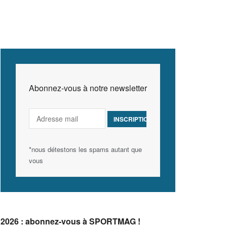
Abonnez-vous à notre newsletter
*nous détestons les spams autant que
vous
2026 : abonnez-vous à SPORTMAG !