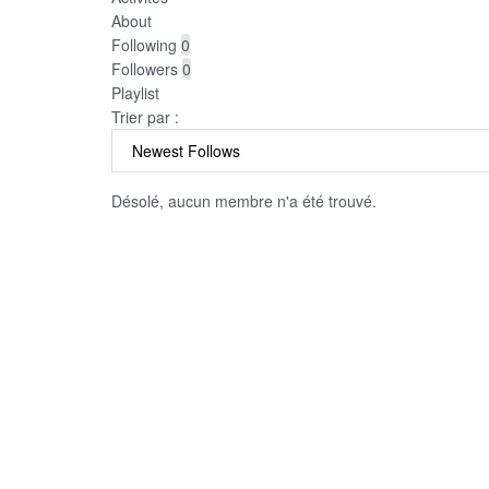
About
Following
0
Followers
0
Playlist
Trier par :
Désolé, aucun membre n'a été trouvé.