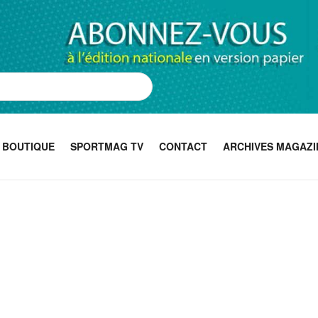
BOUTIQUE
SPORTMAG TV
CONTACT
ARCHIVES MAGAZI