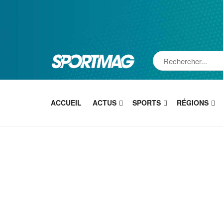
ACCUEIL
ACTUS
SPORTS
RÉGIONS