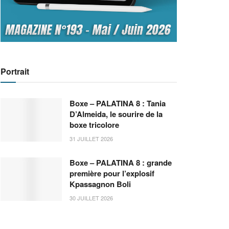
Portrait
Boxe – PALATINA 8 : Tania
D’Almeida, le sourire de la
boxe tricolore
31 JUILLET 2026
Boxe – PALATINA 8 : grande
première pour l’explosif
Kpassagnon Boli
30 JUILLET 2026