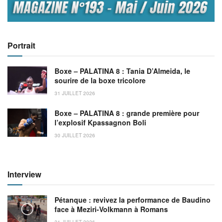
Portrait
Boxe – PALATINA 8 : Tania D’Almeida, le
sourire de la boxe tricolore
31 JUILLET 2026
Boxe – PALATINA 8 : grande première pour
l’explosif Kpassagnon Boli
30 JUILLET 2026
Interview
Pétanque : revivez la performance de Baudino
face à Meziri-Volkmann à Romans
31 JUILLET 2026