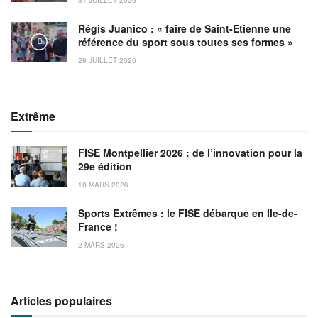
Régis Juanico : « faire de Saint-Etienne une
référence du sport sous toutes ses formes »
29 JUILLET 2026
Extrême
FISE Montpellier 2026 : de l’innovation pour la
29e édition
18 MARS 2026
Sports Extrêmes : le FISE débarque en Ile-de-
France !
2 MARS 2026
Articles populaires