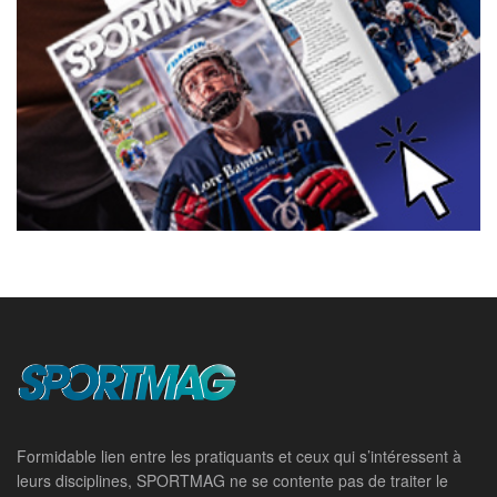
Formidable lien entre les pratiquants et ceux qui s’intéressent à
leurs disciplines, SPORTMAG ne se contente pas de traiter le