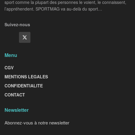
sport comme la plupart des personnes le voient, le connaissent,
l’appréhendent. SPORTMAG va au-delà du sport…
Suivez-nous
Menu
CGV
MENTIONS LEGALES
CONFIDENTIALITE
CONTACT
Newsletter
Abonnez-vous à notre newsletter