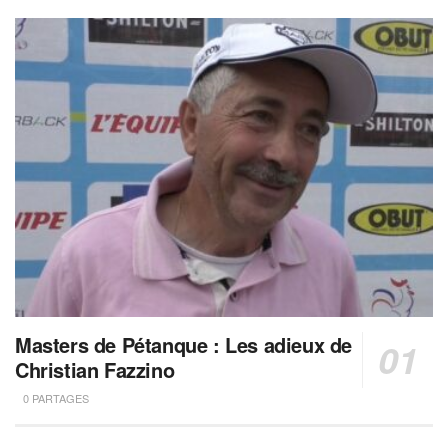
Masters de Pétanque : Les adieux de
Christian Fazzino
0 PARTAGES