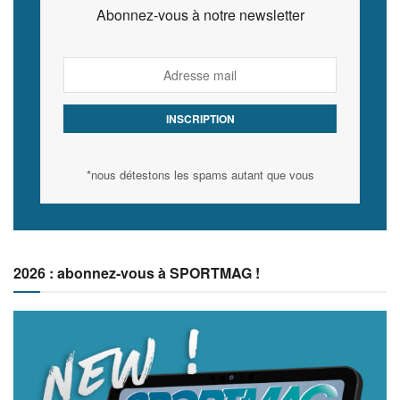
Abonnez-vous à notre newsletter
*nous détestons les spams autant que vous
2026 : abonnez-vous à SPORTMAG !