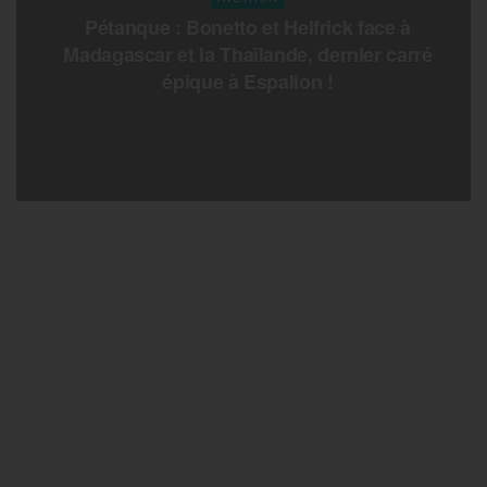
Pétanque : Bonetto et Helfrick face à
Madagascar et la Thaïlande, dernier carré
épique à Espalion !