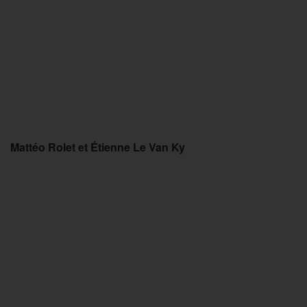
Mattéo Rolet et Étienne Le Van Ky