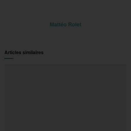
Mattéo Rolet
Articles similaires