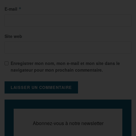
E-mail
*
Site web
Enregistrer mon nom, mon e-mail et mon site dans le
navigateur pour mon prochain commentaire.
Abonnez-vous à notre newsletter