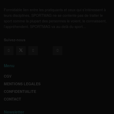
Formidable lien entre les pratiquants et ceux qui s’intéressent à
leurs disciplines, SPORTMAG ne se contente pas de traiter le
sport comme la plupart des personnes le voient, le connaissent,
l’appréhendent. SPORTMAG va au-delà du sport…
Suivez-nous
Menu
CGV
MENTIONS LEGALES
CONFIDENTIALITE
CONTACT
Newsletter