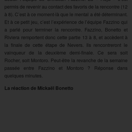
permis de revenir au contact des favoris de la rencontre (12
à 8). C’est à ce moment-là que le mental a été déterminant.
Et à ce petit jeu, c’est l’expérience de l’équipe Fazzino qui
a parlé pour terminer la rencontre. Fazzino, Bonetto et
Riviera remportent donc cette partie 13 à 8, et accèdent à
la finale de cette étape de Nevers. Ils rencontreront le
vainqueur de la deuxième demi-finale. Ce sera soit
Rocher, soit Montoro. Peut-être la revanche de la semaine
passée entre Fazzino et Montoro ? Réponse dans
quelques minutes.
La réaction de Mickaël Bonetto