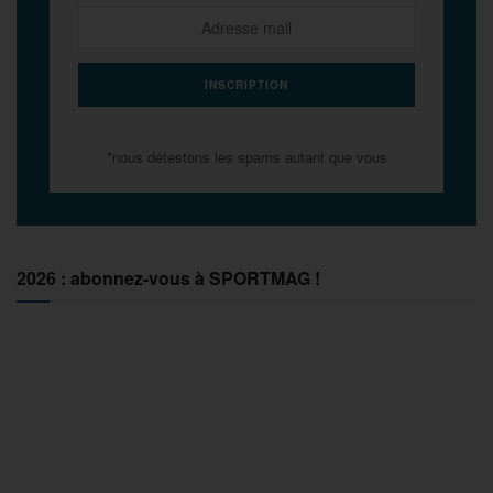
*nous détestons les spams autant que vous
2026 : abonnez-vous à SPORTMAG !