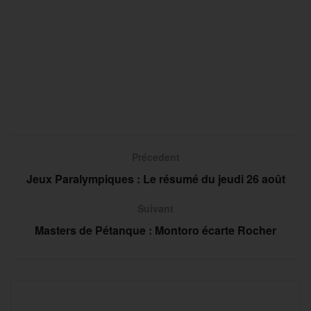
Précedent
Jeux Paralympiques : Le résumé du jeudi 26 août
Suivant
Masters de Pétanque : Montoro écarte Rocher