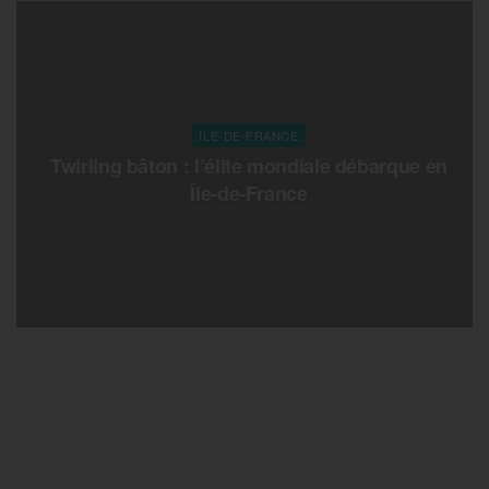
ILE-DE-FRANCE
Twirling bâton : l’élite mondiale débarque en
Île-de-France