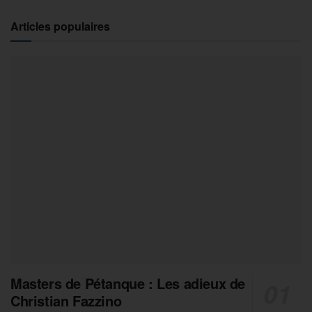
Articles populaires
Masters de Pétanque : Les adieux de
Christian Fazzino