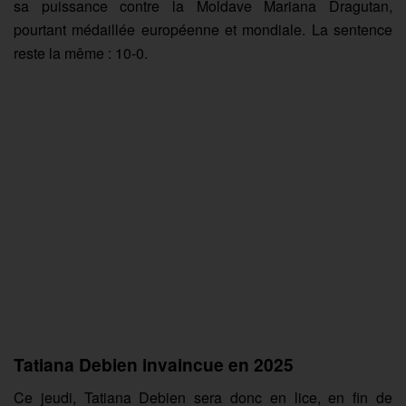
sa puissance contre la Moldave Mariana Dragutan,
pourtant médaillée européenne et mondiale. La sentence
reste la même : 10-0.
Tatiana Debien invaincue en 2025
Ce jeudi, Tatiana Debien sera donc en lice, en fin de