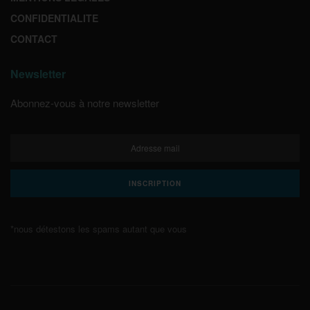
CONFIDENTIALITE
CONTACT
Newsletter
Abonnez-vous à notre newsletter
*nous détestons les spams autant que vous