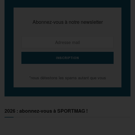
Abonnez-vous à notre newsletter
*nous détestons les spams autant que vous
2026 : abonnez-vous à SPORTMAG !