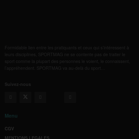
Formidable lien entre les pratiquants et ceux qui s’intéressent à
leurs disciplines, SPORTMAG ne se contente pas de traiter le
sport comme la plupart des personnes le voient, le connaissent,
l’appréhendent. SPORTMAG va au-delà du sport…
Suivez-nous
Menu
CGV
MENTIONS LEGALES