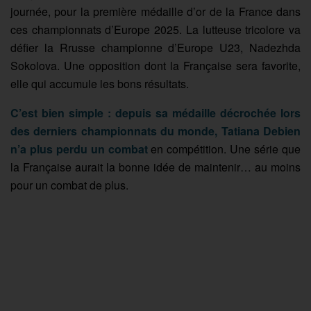
journée, pour la première médaille d’or de la France dans
ces championnats d’Europe 2025. La lutteuse tricolore va
défier la R
russe championne d’Europe U23, Nadezhda
Sokolova. Une opposition dont la Française sera favorite,
elle qui accumule les bons résultats.
C’est bien simple : depuis sa médaille décrochée lors
des derniers championnats du monde, Tatiana Debien
n’a plus perdu un combat
en compétition. Une série que
la Française aurait la bonne idée de maintenir… au moins
pour un combat de plus.