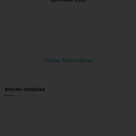
Olivier Navarranne
Articles similaires