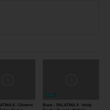
BOXE
ATINA 8 : Clément
Boxe – PALATINA 8 : Voldy