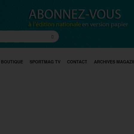
BOUTIQUE
SPORTMAG TV
CONTACT
ARCHIVES MAGAZI