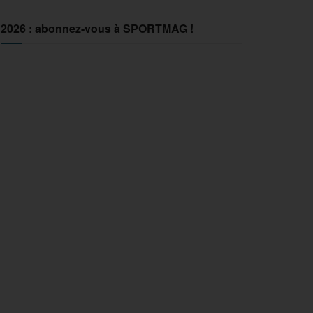
2026 : abonnez-vous à SPORTMAG !