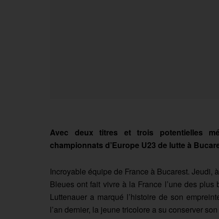
Avec deux titres et trois potentielles mé
championnats d’Europe U23 de lutte à Bucar
Incroyable équipe de France à Bucarest. Jeudi, 
Bleues ont fait vivre à la France l’une des plus
Luttenauer a marqué l’histoire de son emprein
l’an dernier, la jeune tricolore a su conserver son 