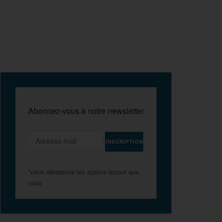
Abonnez-vous à notre newsletter
*nous détestons les spams autant que
vous