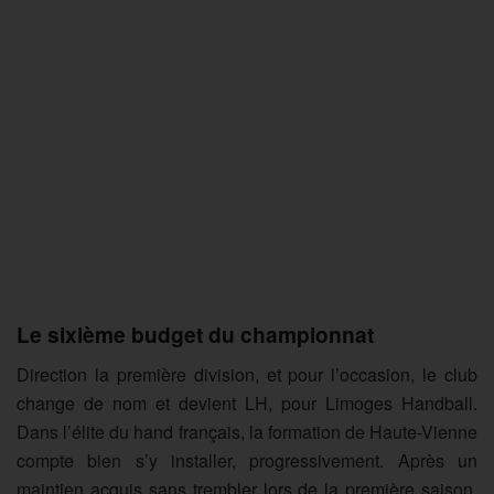
Le sixième budget du championnat
Direction la première division, et pour l’occasion, le club
change de nom et devient LH, pour Limoges Handball.
Dans l’élite du hand français, la formation de Haute-Vienne
compte bien s’y installer, progressivement. Après un
maintien acquis sans trembler lors de la première saison,