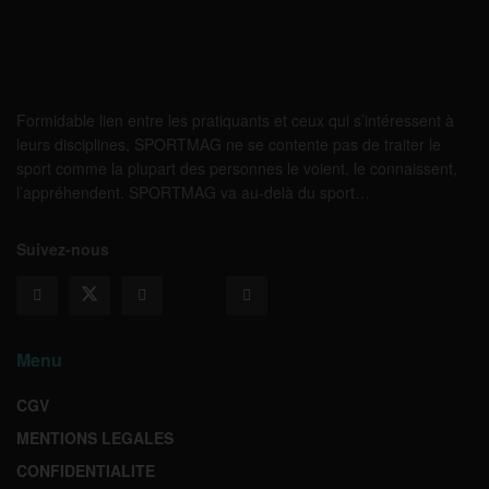
Formidable lien entre les pratiquants et ceux qui s’intéressent à
leurs disciplines, SPORTMAG ne se contente pas de traiter le
sport comme la plupart des personnes le voient, le connaissent,
l’appréhendent. SPORTMAG va au-delà du sport…
Suivez-nous
Menu
CGV
MENTIONS LEGALES
CONFIDENTIALITE