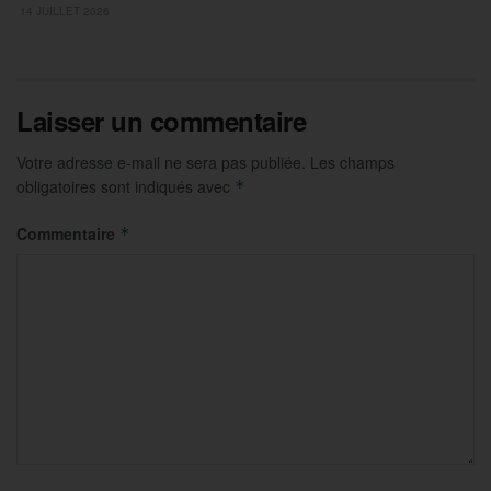
14 JUILLET 2026
Laisser un commentaire
Votre adresse e-mail ne sera pas publiée.
Les champs
obligatoires sont indiqués avec
*
Commentaire
*