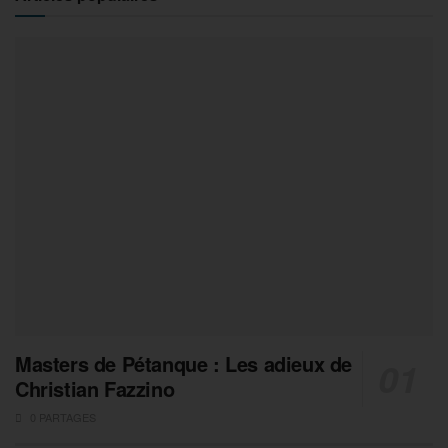
Masters de Pétanque : Les adieux de
Christian Fazzino
0 PARTAGES