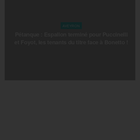
AVEYRON
Pétanque : Espalion terminé pour Puccinelli
et Foyot, les tenants du titre face à Bonetto !