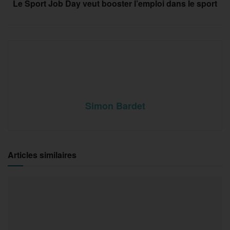
Le Sport Job Day veut booster l’emploi dans le sport
Simon Bardet
Articles similaires