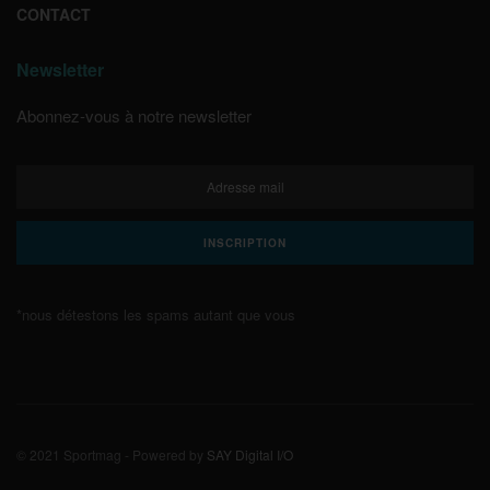
CONTACT
Newsletter
Abonnez-vous à notre newsletter
*nous détestons les spams autant que vous
© 2021 Sportmag - Powered by
SAY Digital I/O