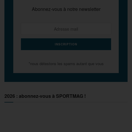
Abonnez-vous à notre newsletter
*nous détestons les spams autant que vous
2026 : abonnez-vous à SPORTMAG !