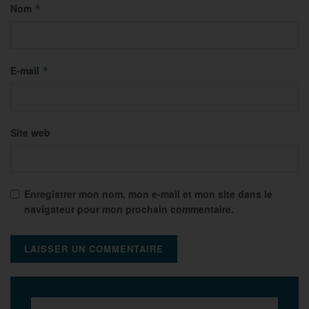
Nom
*
E-mail
*
Site web
Enregistrer mon nom, mon e-mail et mon site dans le
navigateur pour mon prochain commentaire.