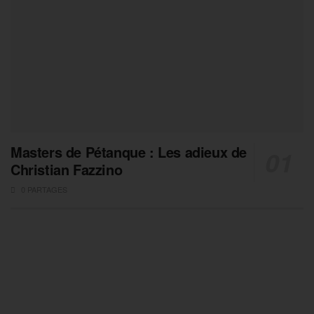
Masters de Pétanque : Les adieux de
Christian Fazzino
0 PARTAGES