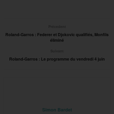
Précedent
Roland-Garros : Federer et Djokovic qualifiés, Monfils
éliminé
Suivant
Roland-Garros : Le programme du vendredi 4 juin
Simon Bardet