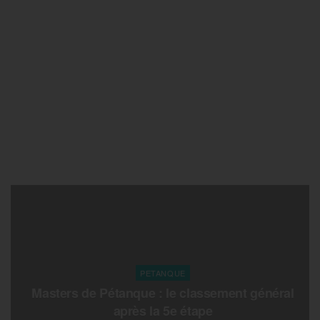
PETANQUE
Masters de Pétanque : le classement général
après la 5e étape