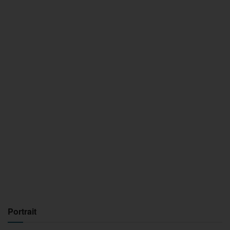
Portrait