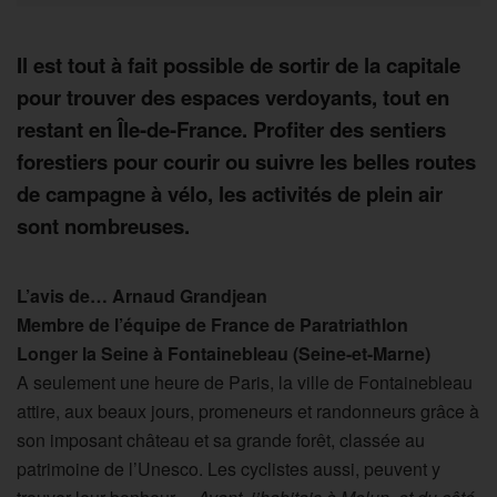
Il est tout à fait possible de sortir de la capitale
pour trouver des espaces verdoyants, tout en
restant en Île-de-France. Profiter des sentiers
forestiers pour courir ou suivre les belles routes
de campagne à vélo, les activités de plein air
sont nombreuses.
L’avis de… Arnaud Grandjean
Membre de l’équipe de France de Paratriathlon
Longer la Seine à Fontainebleau (Seine-et-Marne)
A seulement une heure de Paris, la ville de Fontainebleau
attire, aux beaux jours, promeneurs et randonneurs grâce à
son imposant château et sa grande forêt, classée au
patrimoine de l’Unesco. Les cyclistes aussi, peuvent y