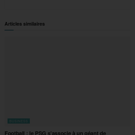
Articles similaires
BUSINESS
Football : le PSG s’associe à un géant de