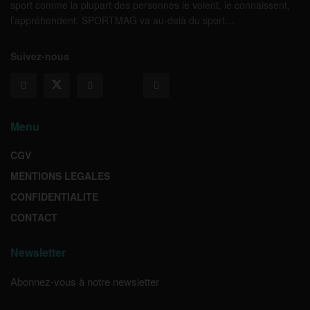
sport comme la plupart des personnes le voient, le connaissent,
l’appréhendent. SPORTMAG va au-delà du sport…
Suivez-nous
Menu
CGV
MENTIONS LEGALES
CONFIDENTIALITE
CONTACT
Newsletter
Abonnez-vous à notre newsletter