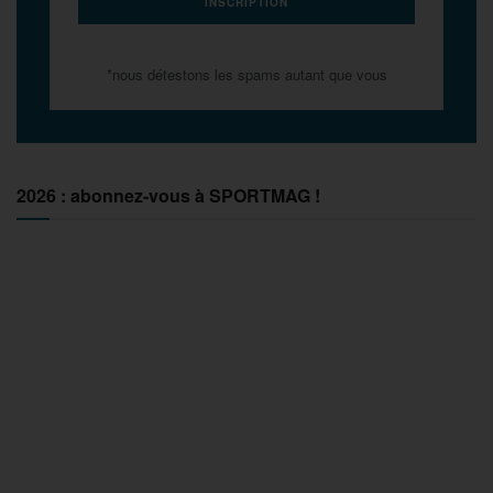
*nous détestons les spams autant que vous
2026 : abonnez-vous à SPORTMAG !