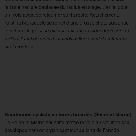
fait une fracture déplacée du radius en stage. J’en ai pour
un mois avant de retourner sur la route. Actuellement,
Kristina Nenadovic se remet d’une grosse chute survenue
lors d’un stage :
« Je me suis fait une fracture déplacée du
radius. Il faut un mois d’immobilisation avant de retourner
sur la route. »
Randonnée cycliste en terres briardes (Seine-et-Marne)
La Seine-et-Marne souhaite mettre le vélo au cœur de son
développement en organisant tout au long de l’année