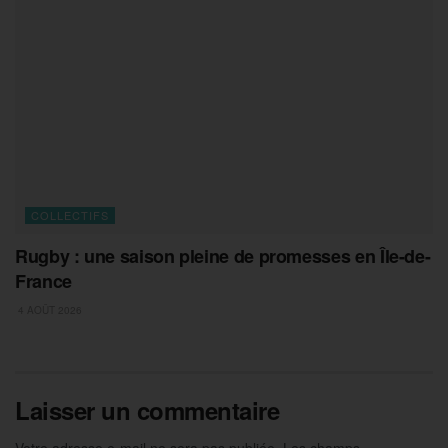
COLLECTIFS
Rugby : une saison pleine de promesses en Île-de-
France
4 AOÛT 2026
Laisser un commentaire