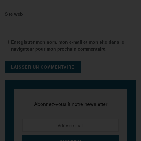
Site web
Enregistrer mon nom, mon e-mail et mon site dans le
navigateur pour mon prochain commentaire.
Abonnez-vous à notre newsletter