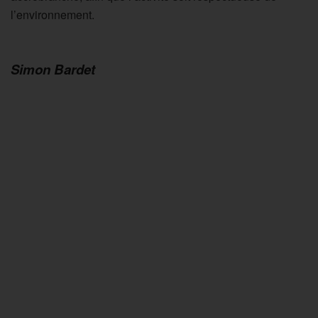
l’environnement.
Simon Bardet