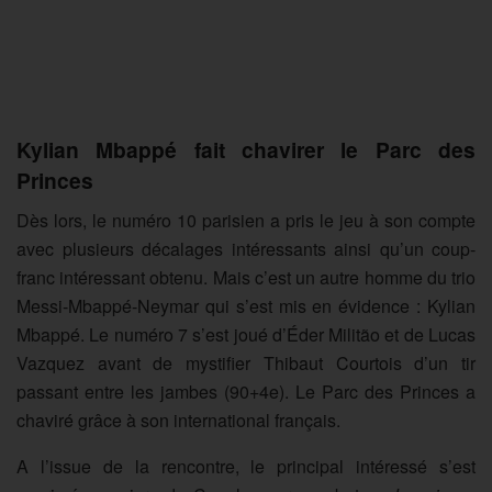
Kylian Mbappé fait chavirer le Parc des
Princes
Dès lors, le numéro 10 parisien a pris le jeu à son compte
avec plusieurs décalages intéressants ainsi qu’un coup-
franc intéressant obtenu. Mais c’est un autre homme du trio
Messi-Mbappé-Neymar qui s’est mis en évidence : Kylian
Mbappé. Le numéro 7 s’est joué d’Éder Militão et de Lucas
Vazquez avant de mystifier Thibaut Courtois d’un tir
passant entre les jambes (90+4e). Le Parc des Princes a
chaviré grâce à son international français.
A l’issue de la rencontre, le principal intéressé s’est