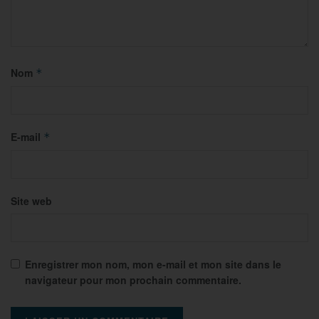
Nom
*
E-mail
*
Site web
Enregistrer mon nom, mon e-mail et mon site dans le
navigateur pour mon prochain commentaire.