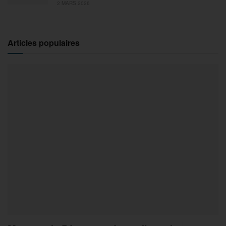
2 MARS 2026
Articles populaires