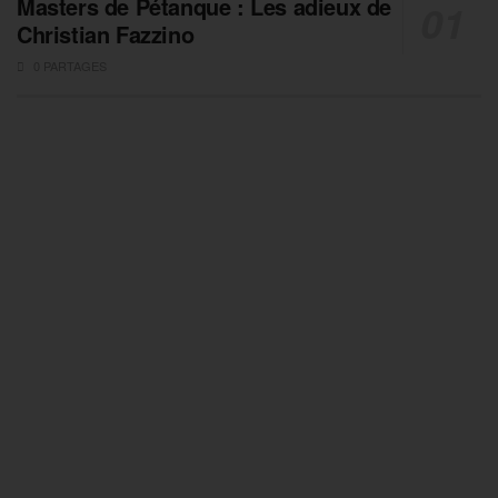
Masters de Pétanque : Les adieux de
Christian Fazzino
0 PARTAGES