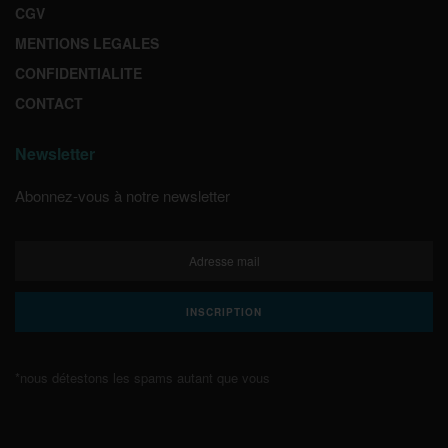
CGV
MENTIONS LEGALES
CONFIDENTIALITE
CONTACT
Newsletter
Abonnez-vous à notre newsletter
*nous détestons les spams autant que vous