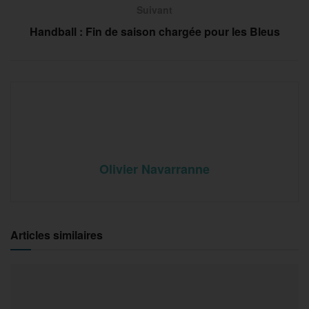
Suivant
Handball : Fin de saison chargée pour les Bleus
Olivier Navarranne
Articles similaires