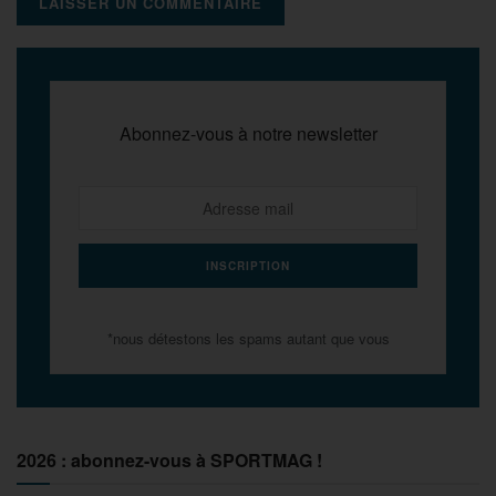
Abonnez-vous à notre newsletter
*nous détestons les spams autant que vous
2026 : abonnez-vous à SPORTMAG !