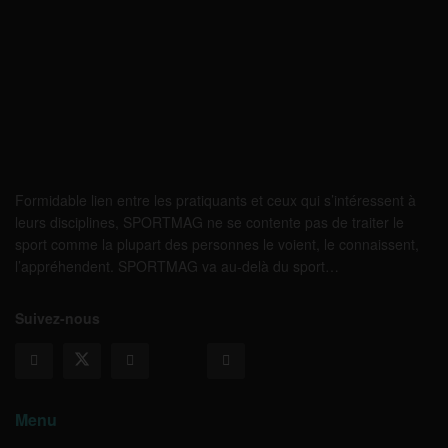
Formidable lien entre les pratiquants et ceux qui s’intéressent à
leurs disciplines, SPORTMAG ne se contente pas de traiter le
sport comme la plupart des personnes le voient, le connaissent,
l’appréhendent. SPORTMAG va au-delà du sport…
Suivez-nous
Menu