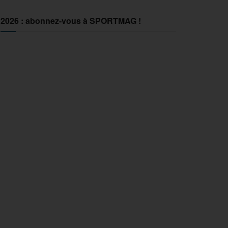
2026 : abonnez-vous à SPORTMAG !