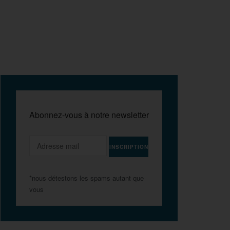
Abonnez-vous à notre newsletter
*nous détestons les spams autant que
vous