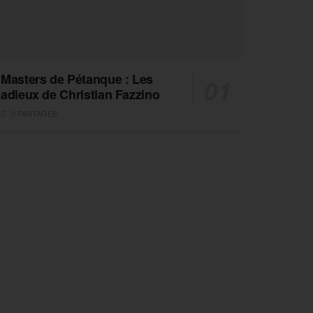
Masters de Pétanque : Les
adieux de Christian Fazzino
0 PARTAGES