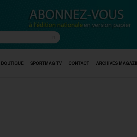
BOUTIQUE
SPORTMAG TV
CONTACT
ARCHIVES MAGAZI