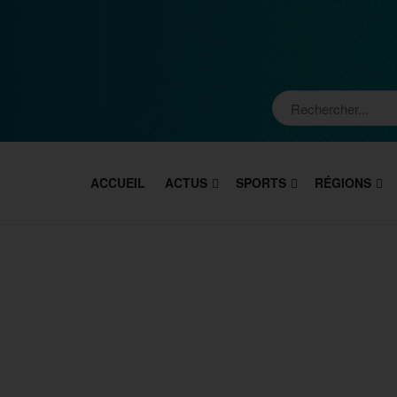
ACCUEIL
ACTUS
SPORTS
RÉGIONS