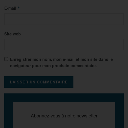
E-mail
*
Site web
Enregistrer mon nom, mon e-mail et mon site dans le
navigateur pour mon prochain commentaire.
Abonnez-vous à notre newsletter