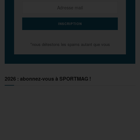
*nous détestons les spams autant que vous
2026 : abonnez-vous à SPORTMAG !