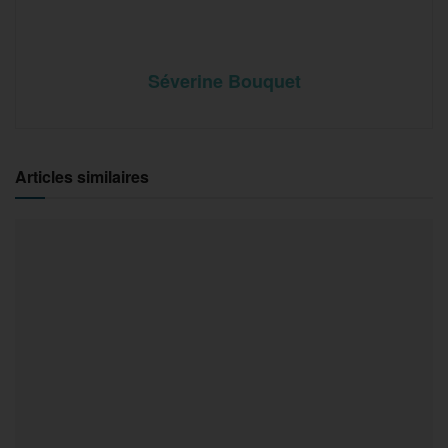
Séverine Bouquet
Articles similaires