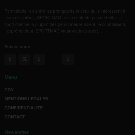
Formidable lien entre les pratiquants et ceux qui s’intéressent à
leurs disciplines, SPORTMAG ne se contente pas de traiter le
sport comme la plupart des personnes le voient, le connaissent,
l’appréhendent. SPORTMAG va au-delà du sport…
Suivez-nous
Menu
CGV
MENTIONS LEGALES
CONFIDENTIALITE
CONTACT
Newsletter