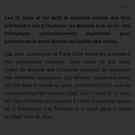
Icon Sport
Les 31 mars et 1er avril, la septième édition des Voix
d’Orléans a mis à l’honneur les femmes et le sport. Une
thématique particulièrement importante pour
promouvoir le sport féminin et l’égalité des sexes.
Les Jeux olympiques de Paris 2024 seront les premiers à
être parfaitement paritaires. Dans moins de 500 jours,
autant de femmes que d’hommes tenteront de décrocher
des médailles olympiques. Ces femmes, longtemps mises
de côté dans le monde du sport, ont bénéficié d’un coup de
projecteur important dans le Loiret. Les 31 mars et 1er avril,
les Voix d’Orléans ont raisonné à l’hôtel Dupanloup autour
de la thématique “Les Femmes et le sport” dans le cadre
du label Terre de Jeux.