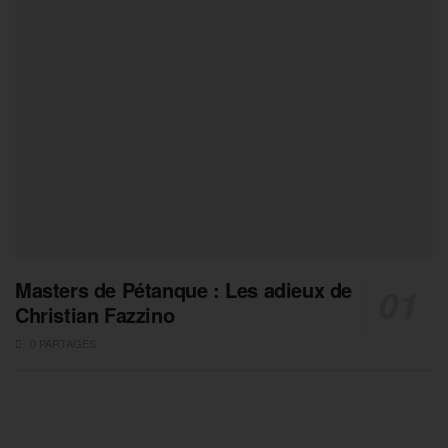
Masters de Pétanque : Les adieux de
Christian Fazzino
0 PARTAGES