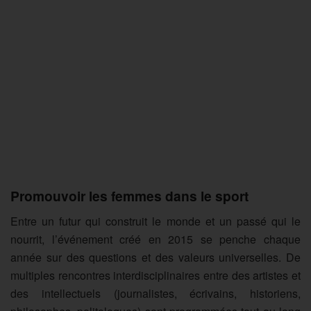
Promouvoir les femmes dans le sport
Entre un futur qui construit le monde et un passé qui le
nourrit, l’événement créé en 2015 se penche chaque
année sur des questions et des valeurs universelles. De
multiples rencontres interdisciplinaires entre des artistes et
des intellectuels (journalistes, écrivains, historiens,