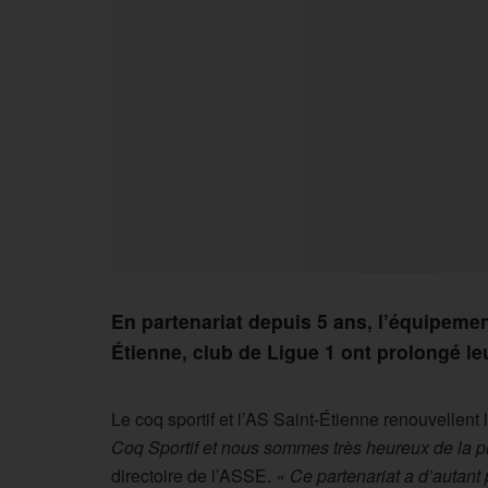
En partenariat depuis 5 ans, l’équipementi
Étienne, club de Ligue 1 ont prolongé le
Le coq sportif et l’AS Saint-Étienne renouvellent 
Coq Sportif et nous sommes très heureux de la p
directoire de l’ASSE.
« Ce partenariat a d’autan