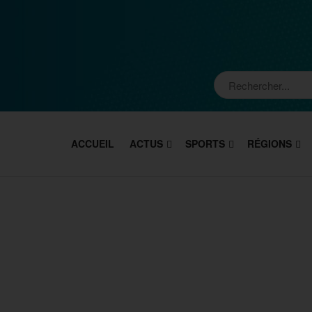
ACCUEIL
ACTUS
SPORTS
RÉGIONS