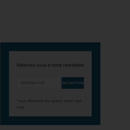
Abonnez-vous à notre newsletter
*nous détestons les spams autant que
vous