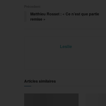
Précedent
Matthieu Rosset : « Ce n’est que partie
remise »
Leslie
Articles similaires