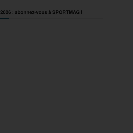
2026 : abonnez-vous à SPORTMAG !