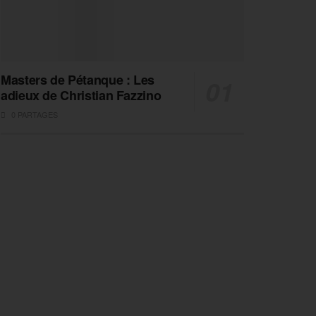
Masters de Pétanque : Les
adieux de Christian Fazzino
0 PARTAGES