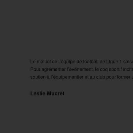
Le maillot de l’équipe de football de Ligue 1 sais
Pour agrémenter l’événement, le coq sportif inci
soutien à l’équipementier et au club pour former
Leslie Mucret