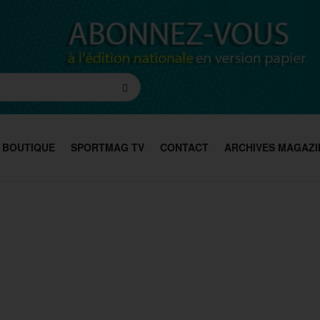
BOUTIQUE
SPORTMAG TV
CONTACT
ARCHIVES MAGAZI