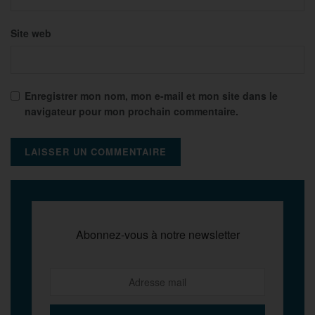
Site web
Enregistrer mon nom, mon e-mail et mon site dans le
navigateur pour mon prochain commentaire.
Abonnez-vous à notre newsletter