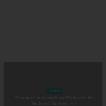
HERAULT
Pétanque : tout savoir sur l’Odyssée des
Nations à Montpellier !