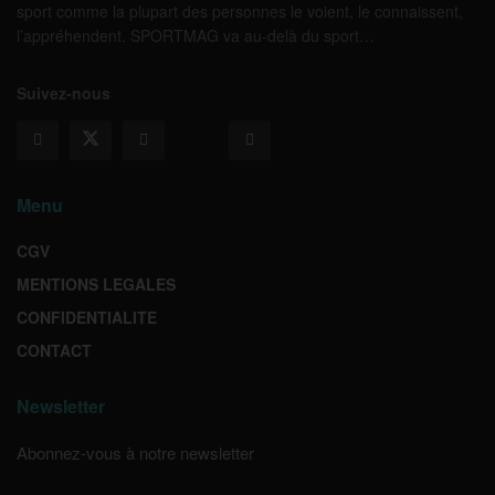
sport comme la plupart des personnes le voient, le connaissent,
l’appréhendent. SPORTMAG va au-delà du sport…
Suivez-nous
Menu
CGV
MENTIONS LEGALES
CONFIDENTIALITE
CONTACT
Newsletter
Abonnez-vous à notre newsletter