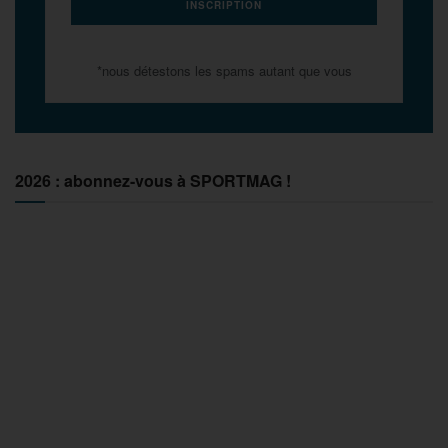
*nous détestons les spams autant que vous
2026 : abonnez-vous à SPORTMAG !