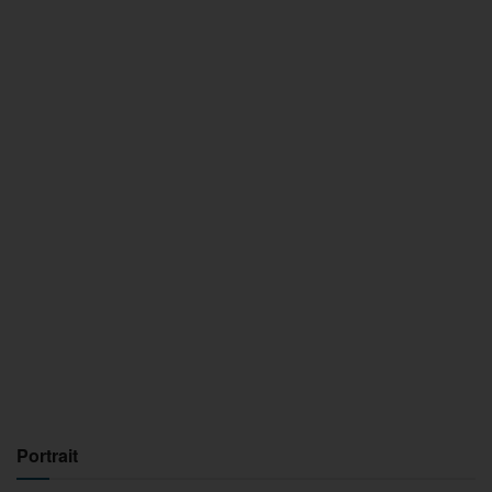
Portrait