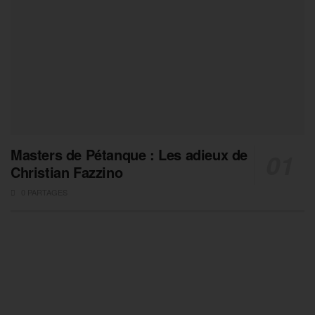
Masters de Pétanque : Les adieux de
Christian Fazzino
0 PARTAGES