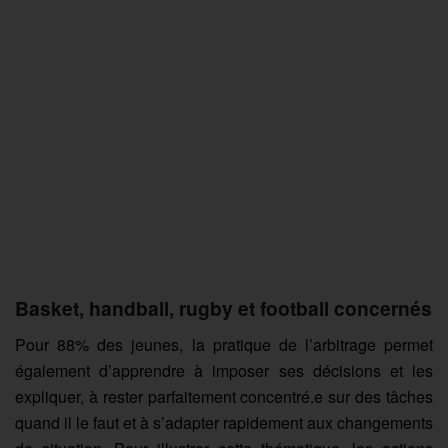
Basket, handball, rugby et football concernés
Pour 88% des jeunes, la pratique de l’arbitrage permet
également d’apprendre à imposer ses décisions et les
expliquer, à rester parfaitement concentré.e sur des tâches
quand il le faut et à s’adapter rapidement aux changements