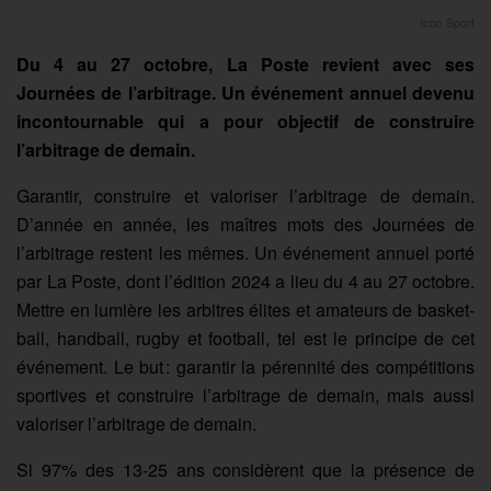
Icon Sport
Du 4 au 27 octobre, La Poste revient avec ses
Journées de l’arbitrage. Un événement annuel devenu
incontournable qui a pour objectif de construire
l’arbitrage de demain.
Garantir, construire et valoriser l’arbitrage de demain.
D’année en année, les maîtres mots des Journées de
l’arbitrage restent les mêmes. Un événement annuel porté
par La Poste, dont l’édition 2024 a lieu du 4 au 27 octobre.
Mettre en lumière les arbitres élites et amateurs de basket-
ball, handball, rugby et football, tel est le principe de cet
événement. Le but : garantir la pérennité des compétitions
sportives et construire l’arbitrage de demain, mais aussi
valoriser l’arbitrage de demain.
Si 97% des 13-25 ans considèrent que la présence de