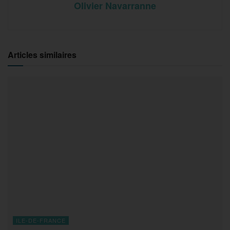
Olivier Navarranne
Articles similaires
ILE-DE-FRANCE