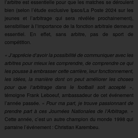
l’arbitre est essentielle pour que les matches se déroulent
bien (selon l’étude exclusive Ipsos/La Poste 2024 sur les
jeunes et l’arbitrage qui sera révélée prochainement),
sensibiliser à l’importance de la fonction arbitrale demeure
essentiel. En effet, sans arbitre, pas de sport de
compétition.
« J’apprécie d’avoir la possibilité de communiquer avec les
arbitres pour mieux les comprendre, de comprendre ce qui
les pousse à embrasser cette carrière, leur fonctionnement,
les idées, la manière dont on peut améliorer les choses
pour que l’arbitrage dans le football soit accepté »
,
témoigne Frank Leboeuf, ambassadeur de cet événement
l’année passée.
« Pour ma part, je trouve passionnant de
prendre part à ces Journées Nationales de l’Arbitrage. »
Cette année, c’est un autre champion du monde 1998 qui
parraine l’événement : Christian Karembeu.