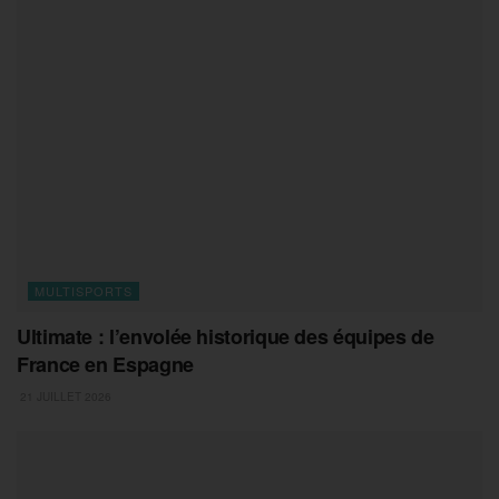
MULTISPORTS
Ultimate : l’envolée historique des équipes de
France en Espagne
21 JUILLET 2026