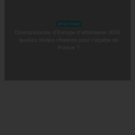
ATHLETISME
Championnats d’Europe d’athlétisme 2026 :
quelles réelles chances pour l’équipe de
France ?