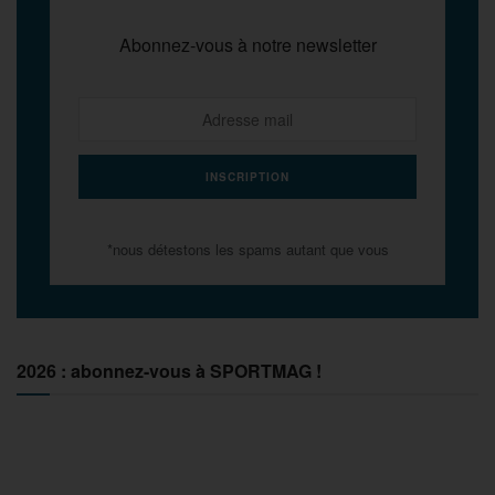
Abonnez-vous à notre newsletter
*nous détestons les spams autant que vous
2026 : abonnez-vous à SPORTMAG !