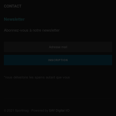
CONTACT
Newsletter
Abonnez-vous à notre newsletter
*nous détestons les spams autant que vous
© 2021 Sportmag - Powered by
SAY Digital I/O