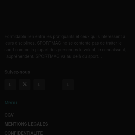
Formidable lien entre les pratiquants et ceux qui s’intéressent à
leurs disciplines, SPORTMAG ne se contente pas de traiter le
sport comme la plupart des personnes le voient, le connaissent,
l’appréhendent. SPORTMAG va au-delà du sport…
Suivez-nous
Menu
CGV
MENTIONS LEGALES
CONFIDENTIALITE