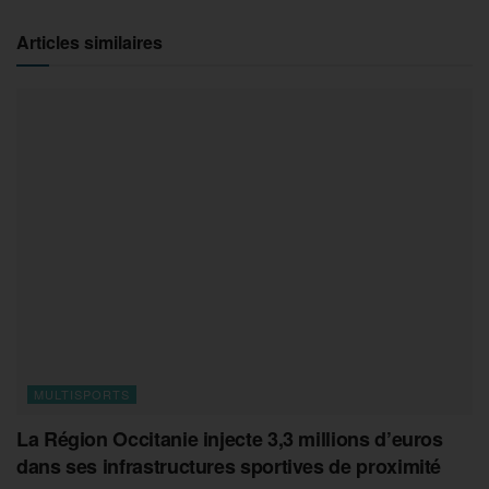
Articles similaires
MULTISPORTS
La Région Occitanie injecte 3,3 millions d’euros
dans ses infrastructures sportives de proximité