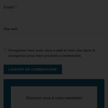
E-mail
*
Site web
Enregistrer mon nom, mon e-mail et mon site dans le
navigateur pour mon prochain commentaire.
Abonnez-vous à notre newsletter