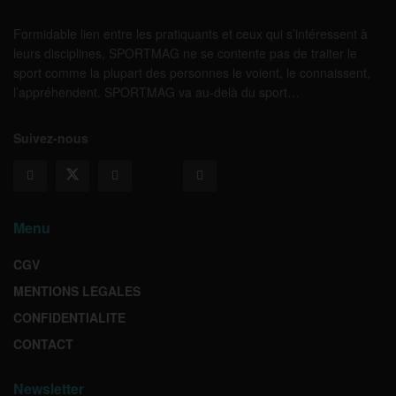
Formidable lien entre les pratiquants et ceux qui s’intéressent à
leurs disciplines, SPORTMAG ne se contente pas de traiter le
sport comme la plupart des personnes le voient, le connaissent,
l’appréhendent. SPORTMAG va au-delà du sport…
Suivez-nous
Menu
CGV
MENTIONS LEGALES
CONFIDENTIALITE
CONTACT
Newsletter