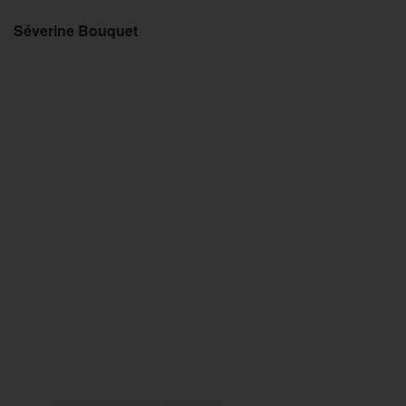
Séverine Bouquet