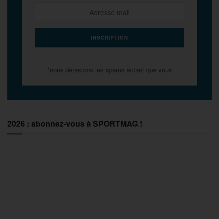
*nous détestons les spams autant que vous
2026 : abonnez-vous à SPORTMAG !