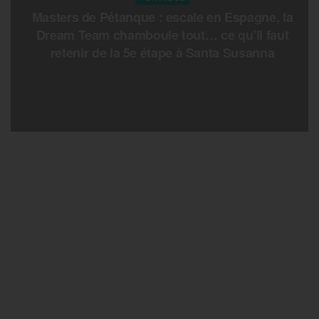
Masters de Pétanque : escale en Espagne, la
Dream Team chamboule tout… ce qu’il faut
retenir de la 5e étape à Santa Susanna