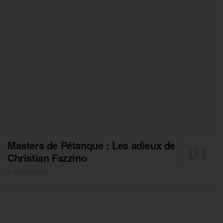
Masters de Pétanque : Les adieux de
Christian Fazzino
0 PARTAGES