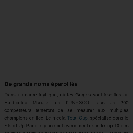
De grands noms éparpillés
Dans un cadre idyllique, où les Gorges sont inscrites au
Patrimoine Mondial de l’UNESCO, plus de 200
compétiteurs tenteront de se mesurer aux multiples
champions en lice. Le média
Total Sup
, spécialisé dans le
Stand-Up Paddle, place cet événement dans le top 10 des