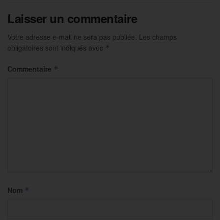
Laisser un commentaire
Votre adresse e-mail ne sera pas publiée.
Les champs
obligatoires sont indiqués avec
*
Commentaire
*
Nom
*