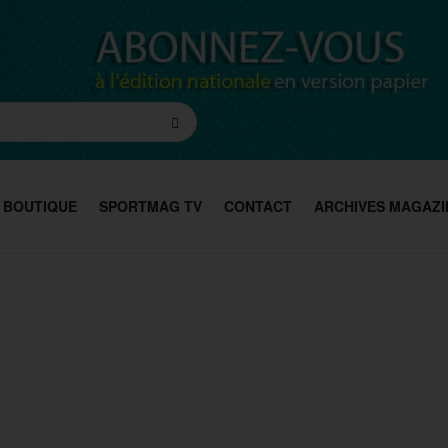
BOUTIQUE
SPORTMAG TV
CONTACT
ARCHIVES MAGAZI