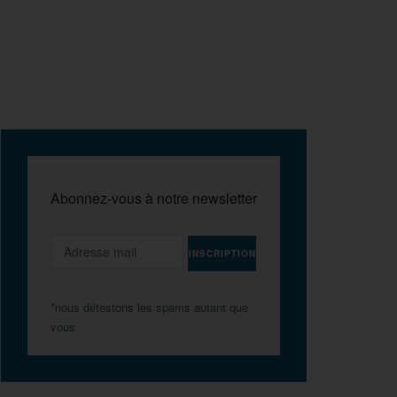
Abonnez-vous à notre newsletter
*nous détestons les spams autant que
vous