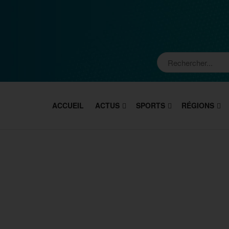
ACCUEIL
ACTUS
SPORTS
RÉGIONS