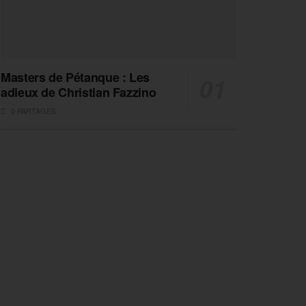
Masters de Pétanque : Les
adieux de Christian Fazzino
0 PARTAGES