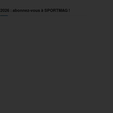
2026 : abonnez-vous à SPORTMAG !