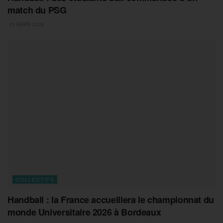
match du PSG
13 MARS 2026
COLLECTIFS
Handball : la France accueillera le championnat du
monde Universitaire 2026 à Bordeaux