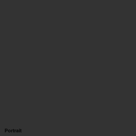
Portrait