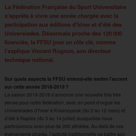
La Fédération Française du Sport Universitaire
s’apprête à vivre une année chargée avec la
participation aux éditions d’hiver et d’été des
Universiades. Désormais proche des 120 000
licenciés, la FFSU joue un rôle clé, comme
l’explique Vincent Rognon, son directeur
technique national.
Sur quels aspects la FFSU entend-elle mettre l’accent
sur cette année 2018-2019 ?
La saison 2018-2019 s’annonce une nouvelle fois très
dense pour notre fédération, avec en point d’orgue les
Universiades d’hiver à Krasnoyarsk (du 2 au 12 mars) et
d’été à Naples (du 3 au 14 juillet) auxquelles nous
participerons avec plus de 300 athlètes. Au-delà de ces
événements phares, l’activité traditionnelle va battre son