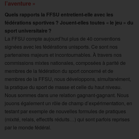
l’aventure »
Quels rapports la FFSU entretient-elle avec les
fédérations sportives ? Jouent-elles toutes « le jeu » du
sport universitaire ?
La FFSU compte aujourd’hui plus de 40 conventions
signées avec les fédérations unisports. Ce sont nos
partenaires majeurs et incontournables. À travers nos
commissions mixtes nationales, composées à parité de
membres de la fédération du sport concerné et de
membres de la FFSU, nous développons, simultanément,
la pratique du sport de masse et celle du haut niveau.
Nous sommes dans une relation gagnant-gagnant. Nous
jouons également un rôle de champ d’expérimentation, en
testant par exemple de nouvelles formules de pratiques
(mixité, relais, effectifs réduits…) qui sont parfois reprises
par le monde fédéral.