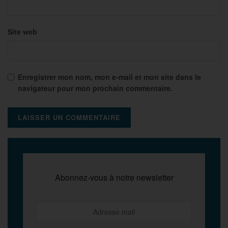
Site web
Enregistrer mon nom, mon e-mail et mon site dans le
navigateur pour mon prochain commentaire.
Abonnez-vous à notre newsletter