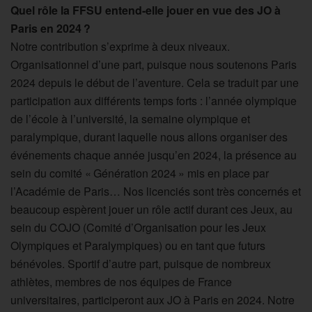
Quel rôle la FFSU entend-elle jouer en vue des JO à
Paris en 2024 ?
Notre contribution s’exprime à deux niveaux.
Organisationnel d’une part, puisque nous soutenons Paris
2024 depuis le début de l’aventure. Cela se traduit par une
participation aux différents temps forts : l’année olympique
de l’école à l’université, la semaine olympique et
paralympique, durant laquelle nous allons organiser des
événements chaque année jusqu’en 2024, la présence au
sein du comité « Génération 2024 » mis en place par
l’Académie de Paris… Nos licenciés sont très concernés et
beaucoup espèrent jouer un rôle actif durant ces Jeux, au
sein du COJO (Comité d’Organisation pour les Jeux
Olympiques et Paralympiques) ou en tant que futurs
bénévoles. Sportif d’autre part, puisque de nombreux
athlètes, membres de nos équipes de France
universitaires, participeront aux JO à Paris en 2024. Notre