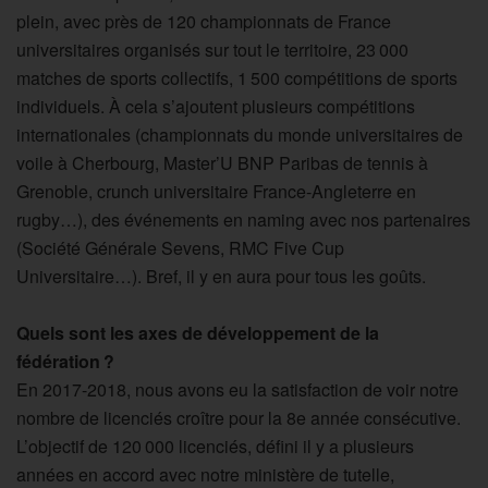
plein, avec près de 120 championnats de France
universitaires organisés sur tout le territoire, 23 000
matches de sports collectifs, 1 500 compétitions de sports
individuels. À cela s’ajoutent plusieurs compétitions
internationales (championnats du monde universitaires de
voile à Cherbourg, Master’U BNP Paribas de tennis à
Grenoble, crunch universitaire France-Angleterre en
rugby…), des événements en naming avec nos partenaires
(Société Générale Sevens, RMC Five Cup
Universitaire…). Bref, il y en aura pour tous les goûts.
Quels sont les axes de développement de la
fédération ?
En 2017-2018, nous avons eu la satisfaction de voir notre
nombre de licenciés croître pour la 8e année consécutive.
L’objectif de 120 000 licenciés, défini il y a plusieurs
années en accord avec notre ministère de tutelle,