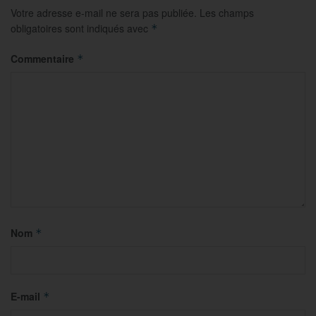
Votre adresse e-mail ne sera pas publiée.
Les champs
obligatoires sont indiqués avec
*
Commentaire
*
Nom
*
E-mail
*