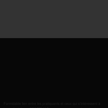
Formidable lien entre les pratiquants et ceux qui s’intéressent à