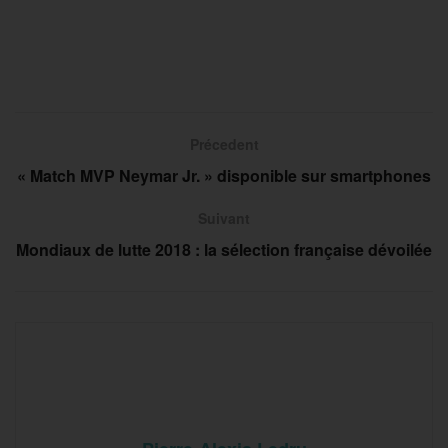
Précedent
« Match MVP Neymar Jr. » disponible sur smartphones
Suivant
Mondiaux de lutte 2018 : la sélection française dévoilée