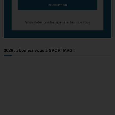
*nous détestons les spams autant que vous
2026 : abonnez-vous à SPORTMAG !