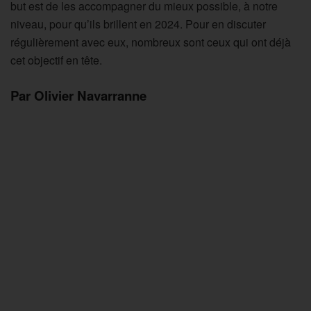
but est de les accompagner du mieux possible, à notre
niveau, pour qu’ils brillent en 2024. Pour en discuter
régulièrement avec eux, nombreux sont ceux qui ont déjà
cet objectif en tête.
Par Olivier Navarranne