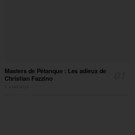
Masters de Pétanque : Les adieux de
Christian Fazzino
0 PARTAGES