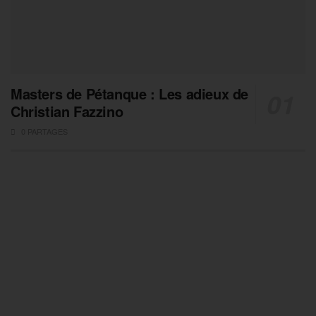
Masters de Pétanque : Les adieux de
Christian Fazzino
0 PARTAGES