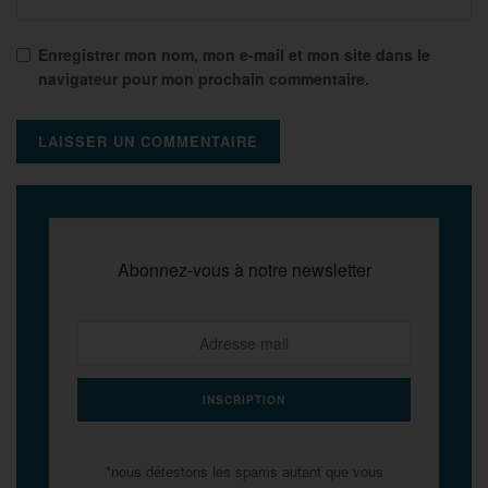
Enregistrer mon nom, mon e-mail et mon site dans le
navigateur pour mon prochain commentaire.
Abonnez-vous à notre newsletter
*nous détestons les spams autant que vous