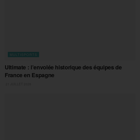
MULTISPORTS
Ultimate : l’envolée historique des équipes de
France en Espagne
21 JUILLET 2026