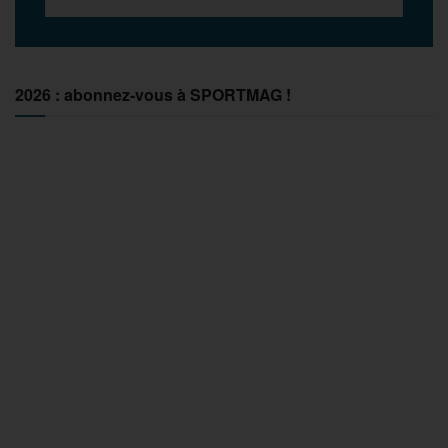
2026 : abonnez-vous à SPORTMAG !