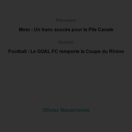
Précedent
Moto : Un franc succès pour la Pila Canale
Suivant
Football : Le GOAL FC remporte la Coupe du Rhône
Olivier Navarranne