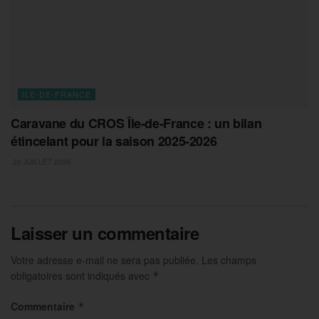
ILE-DE-FRANCE
Caravane du CROS Île-de-France : un bilan
étincelant pour la saison 2025-2026
20 JUILLET 2026
Laisser un commentaire
Votre adresse e-mail ne sera pas publiée.
Les champs
obligatoires sont indiqués avec
*
Commentaire
*