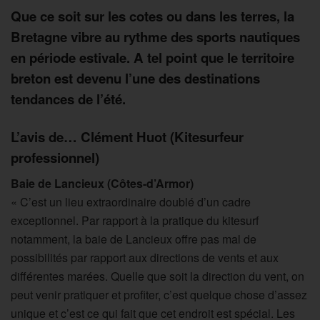
Que ce soit sur les cotes ou dans les terres, la
Bretagne vibre au rythme des sports nautiques
en période estivale. A tel point que le territoire
breton est devenu l’une des destinations
tendances de l’été.
L’avis de… Clément Huot (Kitesurfeur
professionnel)
Baie de Lancieux (Côtes-d’Armor)
« C’est un lieu extraordinaire doublé d’un cadre
exceptionnel. Par rapport à la pratique du kitesurf
notamment, la baie de Lancieux offre pas mal de
possibilités par rapport aux directions de vents et aux
différentes marées. Quelle que soit la direction du vent, on
peut venir pratiquer et profiter, c’est quelque chose d’assez
unique et c’est ce qui fait que cet endroit est spécial. Les