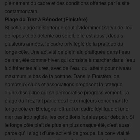
pleinement du cadre et des conditions offertes par le site
costarmoricain.
Plage du Trez à Bénodet (Finistère)
Si cette plage finistérienne peut évidemment servir de lieu
de repos et de détente au soleil, elle est aussi, depuis
plusieurs années, le cadre privilégié de la pratique du
longe côte. Une activité de plein air, pratiquée dans l’eau
de mer, été comme hiver, qui consiste à marcher dans l’eau
à différentes allures, avec de l’eau qui atteint pour niveau
maximum le bas de la poitrine. Dans le Finistère, de
nombreux clubs et associations proposent la pratique
d’une discipline qui se démocratise progressivement. La
plage du Trez fait partie des lieux majeurs concernant le
longe côte en Bretagne, offrant un cadre idyllique et une
mer pas trop agitée, les conditions idéales pour débuter. Si
le longe côte plaît de plus en plus chaque été, c’est aussi
parce qu’il s’agit d’une activité de groupe. La convivialité