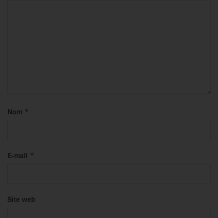
Nom
*
E-mail
*
Site web