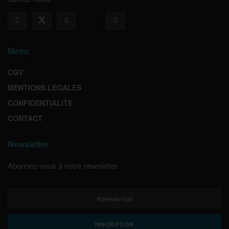
Menu
CGV
MENTIONS LEGALES
CONFIDENTIALITE
CONTACT
Newsletter
Abonnez-vous à notre newsletter