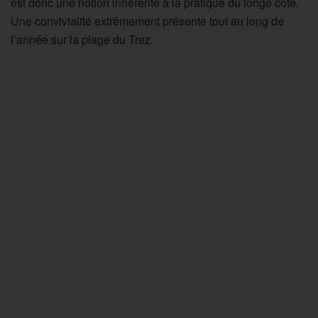
est donc une notion inhérente à la pratique du longe côte.
Une convivialité extrêmement présente tout au long de
l’année sur la plage du Trez.