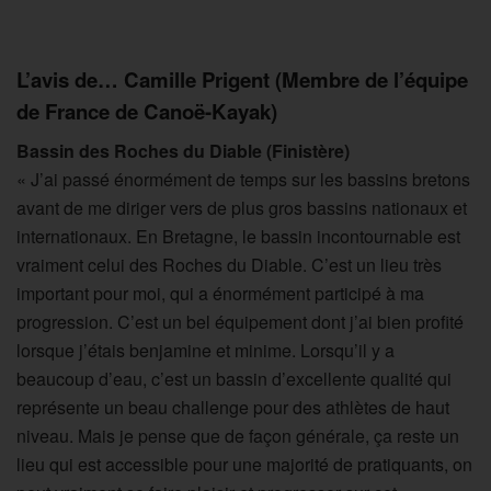
L’avis de… Camille Prigent (Membre de l’équipe
de France de Canoë-Kayak)
Bassin des Roches du Diable (Finistère)
« J’ai passé énormément de temps sur les bassins bretons
avant de me diriger vers de plus gros bassins nationaux et
internationaux. En Bretagne, le bassin incontournable est
vraiment celui des Roches du Diable. C’est un lieu très
important pour moi, qui a énormément participé à ma
progression. C’est un bel équipement dont j’ai bien profité
lorsque j’étais benjamine et minime. Lorsqu’il y a
beaucoup d’eau, c’est un bassin d’excellente qualité qui
représente un beau challenge pour des athlètes de haut
niveau. Mais je pense que de façon générale, ça reste un
lieu qui est accessible pour une majorité de pratiquants, on