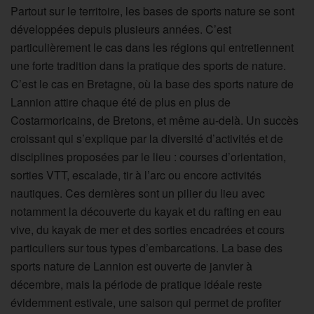
Partout sur le territoire, les bases de sports nature se sont
développées depuis plusieurs années. C’est
particulièrement le cas dans les régions qui entretiennent
une forte tradition dans la pratique des sports de nature.
C’est le cas en Bretagne, où la base des sports nature de
Lannion attire chaque été de plus en plus de
Costarmoricains, de Bretons, et même au-delà. Un succès
croissant qui s’explique par la diversité d’activités et de
disciplines proposées par le lieu : courses d’orientation,
sorties VTT, escalade, tir à l’arc ou encore activités
nautiques. Ces dernières sont un pilier du lieu avec
notamment la découverte du kayak et du rafting en eau
vive, du kayak de mer et des sorties encadrées et cours
particuliers sur tous types d’embarcations. La base des
sports nature de Lannion est ouverte de janvier à
décembre, mais la période de pratique idéale reste
évidemment estivale, une saison qui permet de profiter