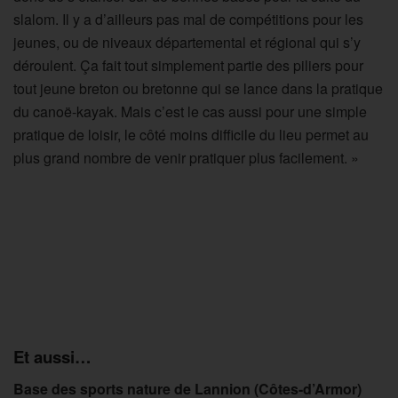
slalom. Il y a d’ailleurs pas mal de compétitions pour les
jeunes, ou de niveaux départemental et régional qui s’y
déroulent. Ça fait tout simplement partie des piliers pour
tout jeune breton ou bretonne qui se lance dans la pratique
du canoë-kayak. Mais c’est le cas aussi pour une simple
pratique de loisir, le côté moins difficile du lieu permet au
plus grand nombre de venir pratiquer plus facilement. »
Et aussi…
Base des sports nature de Lannion (Côtes-d’Armor)