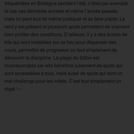
fréquentées en Bretagne pendant l’été, c’était par exemple
le cas ces dernières années et même l’année passée,
mais on peut tout de même pratiquer et se faire plaisir. Le
vent y est présent et plusieurs spots permettent de vraiment
bien profiter des conditions. D’ailleurs, il y a des écoles de
kite qui sont installées sur ce lieu pour dispenser des
cours, permettre de progresser ou tout simplement de
découvrir la discipline. La plage du Sillon est
incontournable car elle bénéficie justement de spots qui
sont accessibles à tous, mais aussi de spots qui sont un
vrai challenge pour les initiés. C’est tout simplement un
régal ! »