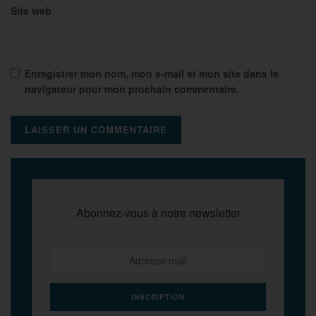
Site web
Enregistrer mon nom, mon e-mail et mon site dans le
navigateur pour mon prochain commentaire.
Abonnez-vous à notre newsletter