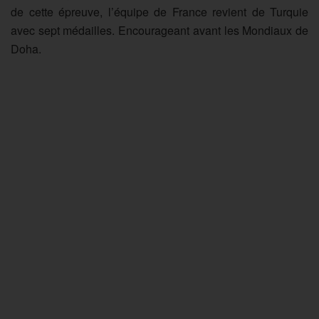
de cette épreuve, l’équipe de France revient de Turquie
avec sept médailles. Encourageant avant les Mondiaux de
Doha.