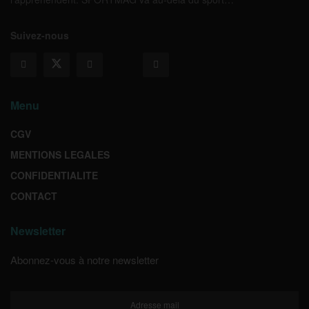
Suivez-nous
Menu
CGV
MENTIONS LEGALES
CONFIDENTIALITE
CONTACT
Newsletter
Abonnez-vous à notre newsletter