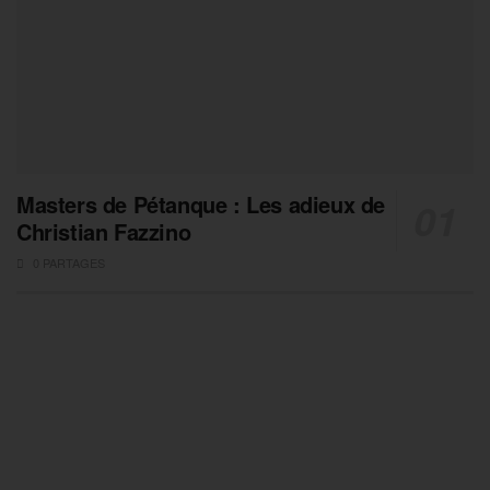
Masters de Pétanque : Les adieux de
Christian Fazzino
0 PARTAGES