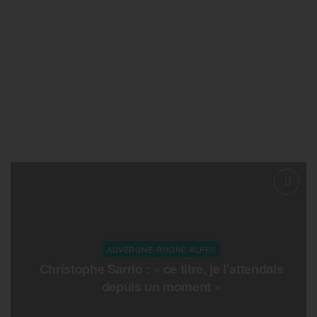
AUVERGNE-RHONE-ALPES
Christophe Sarrio : « ce titre, je l’attendais
depuis un moment »