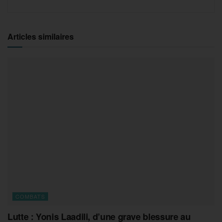
Articles similaires
COMBATS
Lutte : Yonis Laadili, d’une grave blessure au