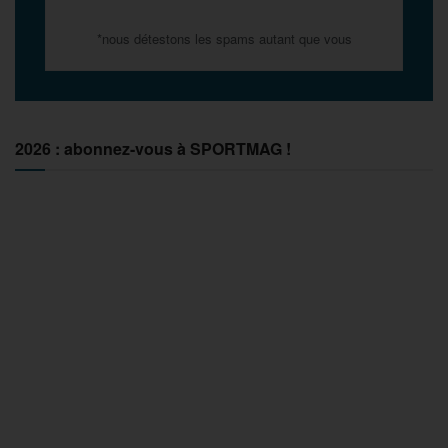
*nous détestons les spams autant que vous
2026 : abonnez-vous à SPORTMAG !