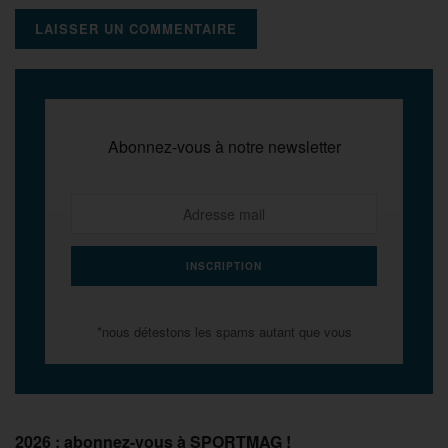
Abonnez-vous à notre newsletter
*nous détestons les spams autant que vous
2026 : abonnez-vous à SPORTMAG !