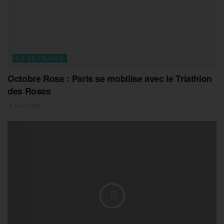
ILE-DE-FRANCE
Octobre Rose : Paris se mobilise avec le Triathlon
des Roses
7 AOÛT 2026