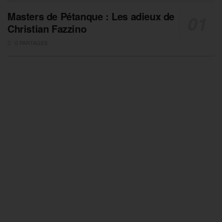
Masters de Pétanque : Les adieux de
Christian Fazzino
0 PARTAGES