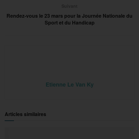
Suivant
Rendez-vous le 23 mars pour la Journée Nationale du
Sport et du Handicap
Etienne Le Van Ky
Articles similaires