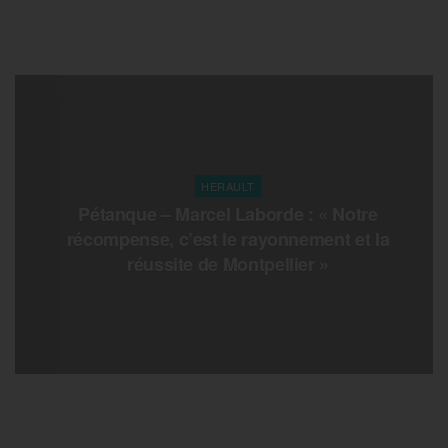
HERAULT
Pétanque – Marcel Laborde : « Notre
récompense, c’est le rayonnement et la
réussite de Montpellier »