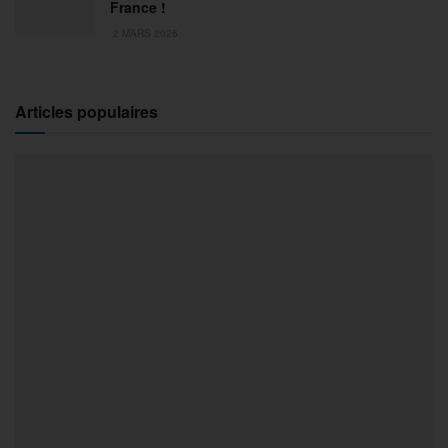
France !
2 MARS 2026
Articles populaires