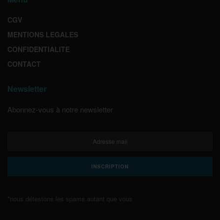
CGV
MENTIONS LEGALES
CONFIDENTIALITE
CONTACT
Newsletter
Abonnez-vous à notre newsletter
*nous détestons les spams autant que vous