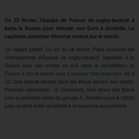
Ce 22 février, l’équipe de France de rugby-fauteuil a
battu la Suisse pour débuter son Euro à domicile. Le
capitaine Jonathan Hivernat revient sur le match.
Un départ parfait. Du 22 au 26 février, Paris accueille les
championnats d’Europe de rugby-fauteuil. Opposée à la
Suisse pour son entrée en lice dans la compétition,
la
France a fait le travail pour s’imposer très largement
49 à
32. Des débuts réussis pour les Bleus devant leur public.
Prochain adversaire : le Danemark, rival direct des Bleus
pour la première place du groupe A. Rendez-vous à 15h30
pour ce duel entre candidats à la couronne européenne.