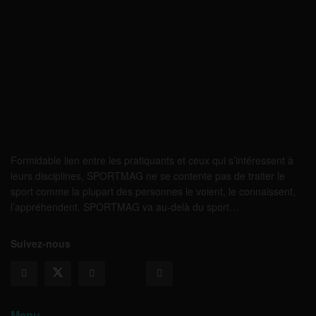
Formidable lien entre les pratiquants et ceux qui s’intéressent à
leurs disciplines, SPORTMAG ne se contente pas de traiter le
sport comme la plupart des personnes le voient, le connaissent,
l’appréhendent. SPORTMAG va au-delà du sport…
Suivez-nous
Menu