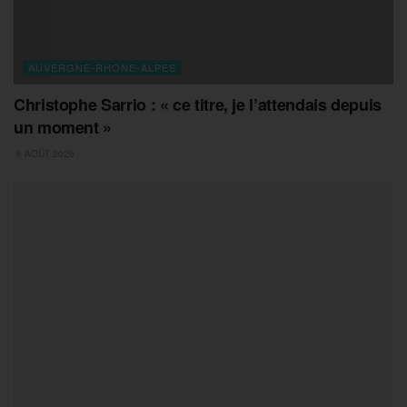
AUVERGNE-RHONE-ALPES
Christophe Sarrio : « ce titre, je l’attendais depuis
un moment »
6 AOÛT 2026