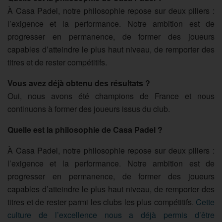
À Casa Padel, notre philosophie repose sur deux piliers :
l’exigence et la performance. Notre ambition est de
progresser en permanence, de former des joueurs
capables d’atteindre le plus haut niveau, de remporter des
titres et de rester compétitifs.
Vous avez déjà obtenu des résultats ?
Oui, nous avons été champions de France et nous
continuons à former des joueurs issus du club.
Quelle est la philosophie de Casa Padel ?
À Casa Padel, notre philosophie repose sur deux piliers :
l’exigence et la performance. Notre ambition est de
progresser en permanence, de former des joueurs
capables d’atteindre le plus haut niveau, de remporter des
titres et de rester parmi les clubs les plus compétitifs.
Cette
culture de l’excellence nous a déjà permis d’être