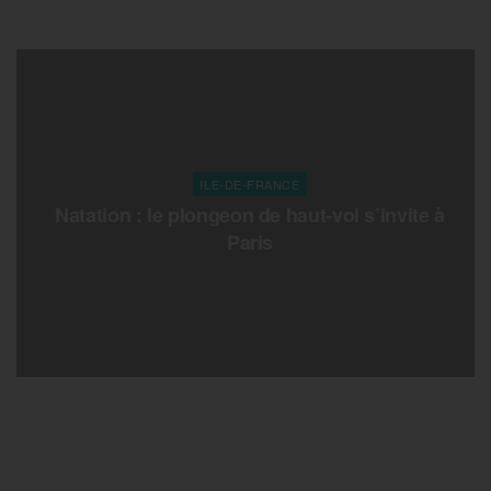
ILE-DE-FRANCE
Natation : le plongeon de haut-vol s’invite à
Paris