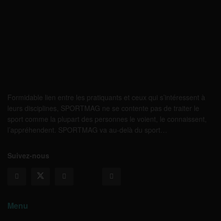
Formidable lien entre les pratiquants et ceux qui s’intéressent à
leurs disciplines, SPORTMAG ne se contente pas de traiter le
sport comme la plupart des personnes le voient, le connaissent,
l’appréhendent. SPORTMAG va au-delà du sport…
Suivez-nous
Menu