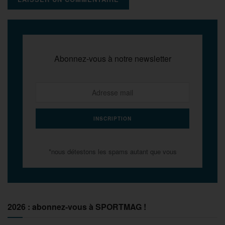
Abonnez-vous à notre newsletter
*nous détestons les spams autant que vous
2026 : abonnez-vous à SPORTMAG !