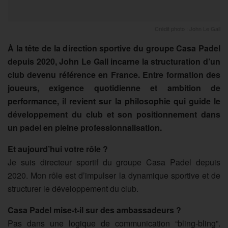
Crédit photo : John Le Gall
À la tête de la direction sportive du groupe Casa Padel
depuis 2020, John Le Gall incarne la structuration d’un
club devenu référence en France. Entre formation des
joueurs, exigence quotidienne et ambition de
performance, il revient sur la philosophie qui guide le
développement du club et son positionnement dans
un padel en pleine professionnalisation.
Et aujourd’hui votre rôle ?
Je suis directeur sportif du groupe Casa Padel depuis
2020. Mon rôle est d’impulser la dynamique sportive et de
structurer le développement du club.
Casa Padel mise-t-il sur des ambassadeurs ?
Pas dans une logique de communication “bling-bling”.