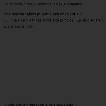
Notre force, c’est la performance et la formation.
Des personnalités jouent aussi chez vous ?
Oui, mais ce n’est pas notre axe principal. Le club existait
avant leur arrivée.
Quelle est la philosophie de Casa Padel ?