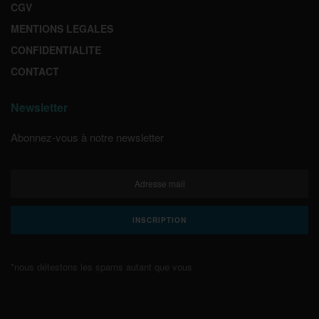
CGV
MENTIONS LEGALES
CONFIDENTIALITE
CONTACT
Newsletter
Abonnez-vous à notre newsletter
*nous détestons les spams autant que vous