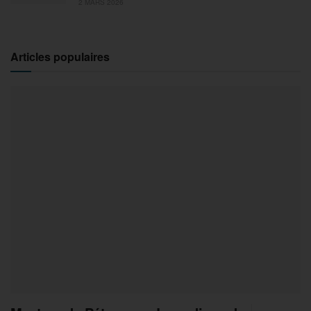
2 MARS 2026
Articles populaires