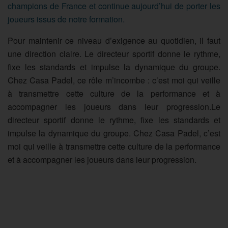
champions de France et continue aujourd’hui de porter les
joueurs issus de notre formation.
Pour maintenir ce niveau d’exigence au quotidien, il faut
une direction claire. Le directeur sportif donne le rythme,
fixe les standards et impulse la dynamique du groupe.
Chez Casa Padel, ce rôle m’incombe : c’est moi qui veille
à transmettre cette culture de la performance et à
accompagner les joueurs dans leur progression.Le
directeur sportif donne le rythme, fixe les standards et
impulse la dynamique du groupe. Chez Casa Padel, c’est
moi qui veille à transmettre cette culture de la performance
et à accompagner les joueurs dans leur progression.